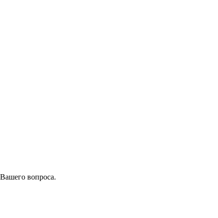
 Вашего вопроса.