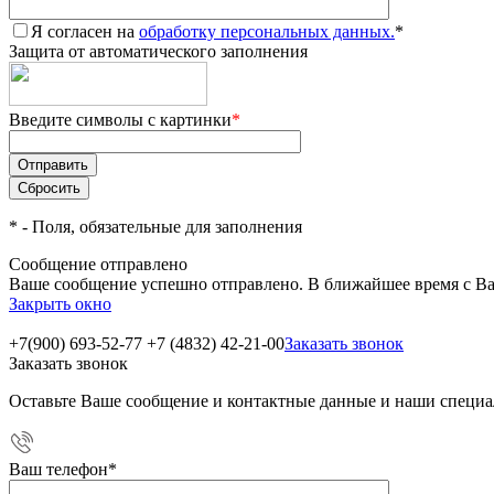
Я согласен на
обработку персональных данных.
*
Защита от автоматического заполнения
Введите символы с картинки
*
*
- Поля, обязательные для заполнения
Сообщение отправлено
Ваше сообщение успешно отправлено. В ближайшее время с Ва
Закрыть окно
+7(900) 693-52-77
+7 (4832) 42-21-00
Заказать звонок
Заказать звонок
Оставьте Ваше сообщение и контактные данные и наши специа
Ваш телефон
*