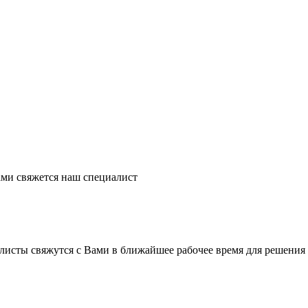
ми свяжется наш специалист
листы свяжутся с Вами в ближайшее рабочее время для решения