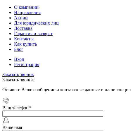
О компании
Направления
Акции
Для юридических лиц
Доставка
Гарантия и возврат
Контакты
Как купить
Блог
Вход
Регистрация
Заказать звонок
Заказать звонок
Оставьте Ваше сообщение и контактные данные и наши специа
Ваш телефон
*
Ваше имя