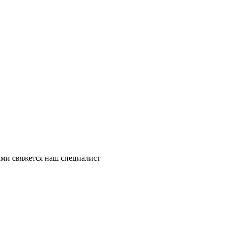
ми свяжется наш специалист