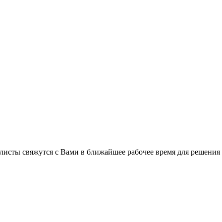
листы свяжутся с Вами в ближайшее рабочее время для решения