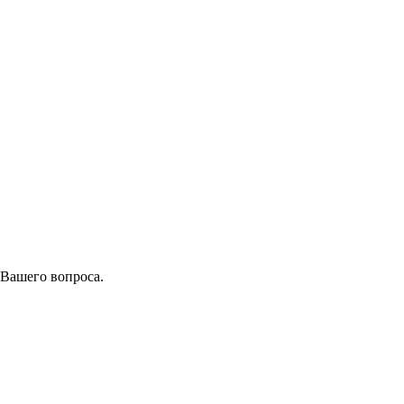
 Вашего вопроса.