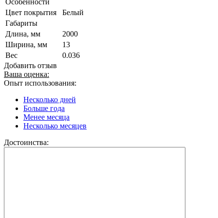
Особенности
Цвет покрытия
Белый
Габариты
Длина, мм
2000
Ширина, мм
13
Вес
0.036
Добавить отзыв
Ваша оценка:
Опыт использования:
Несколько дней
Больше года
Менее месяца
Несколько месяцев
Достоинства: