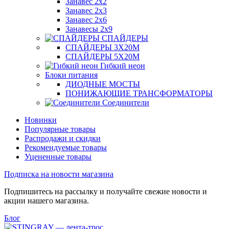
Занавес 2х2
Занавес 2х3
Занавес 2х6
Занавесы 2х9
СПАЙДЕРЫ
СПАЙДЕРЫ 3Х20М
СПАЙДЕРЫ 5Х20М
Гибкий неон
Блоки питания
ДИОДНЫЕ МОСТЫ
ПОНИЖАЮЩИЕ ТРАНСФОРМАТОРЫ
Соединители
Новинки
Популярные товары
Распродажи и скидки
Рекомендуемые товары
Уцененные товары
Подписка на новости магазина
Подпишитесь на рассылку и получайте свежие новости и
акции нашего магазина.
Блог