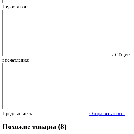
Недостатки:
Общие
впечатления:
Представьтесь:
Отправить отзыв
Похожие товары (8)