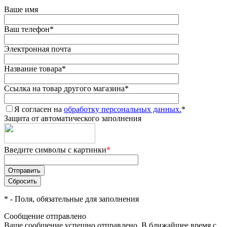
Ваше имя
Ваш телефон
*
Электронная почта
Название товара
*
Ссылка на товар другого магазина
*
Я согласен на
обработку персональных данных.
*
Защита от автоматического заполнения
Введите символы с картинки
*
*
- Поля, обязательные для заполнения
Сообщение отправлено
Ваше сообщение успешно отправлено. В ближайшее время с