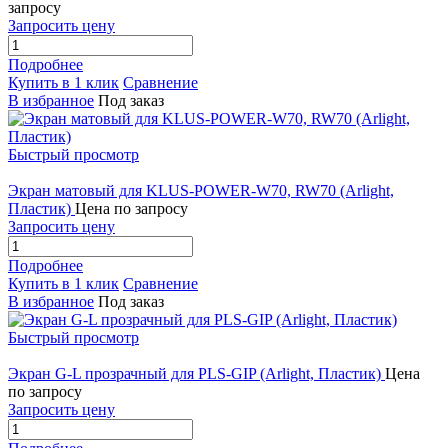
запросу
Запросить цену
Подробнее
Купить в 1 клик
Сравнение
В избранное
Под заказ
Быстрый просмотр
Экран матовый для KLUS-POWER-W70, RW70 (Arlight,
Пластик)
Цена по запросу
Запросить цену
Подробнее
Купить в 1 клик
Сравнение
В избранное
Под заказ
Быстрый просмотр
Экран G-L прозрачный для PLS-GIP (Arlight, Пластик)
Цена
по запросу
Запросить цену