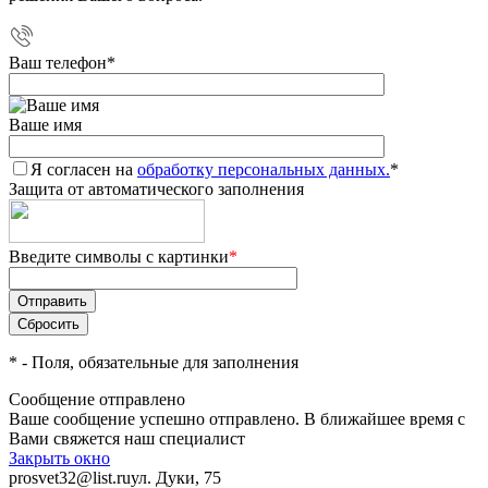
Ваш телефон
*
Ваше имя
Я согласен на
обработку персональных данных.
*
Защита от автоматического заполнения
Введите символы с картинки
*
*
- Поля, обязательные для заполнения
Сообщение отправлено
Ваше сообщение успешно отправлено. В ближайшее время с
Вами свяжется наш специалист
Закрыть окно
prosvet32@list.ru
ул. Дуки, 75