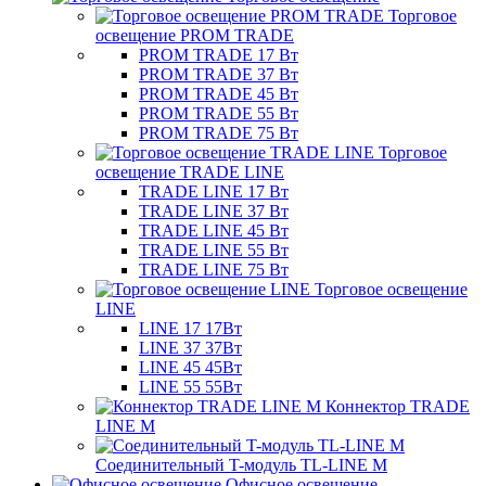
Торговое
освещение PROM TRADE
PROM TRADE 17 Вт
PROM TRADE 37 Вт
PROM TRADE 45 Вт
PROM TRADE 55 Вт
PROM TRADE 75 Вт
Торговое
освещение TRADE LINE
TRADE LINE 17 Вт
TRADE LINE 37 Вт
TRADE LINE 45 Вт
TRADE LINE 55 Вт
TRADE LINE 75 Вт
Торговое освещение
LINE
LINE 17 17Вт
LINE 37 37Вт
LINE 45 45Вт
LINE 55 55Вт
Коннектор TRADE
LINE M
Соединительный T-модуль TL-LINE M
Офисное освещение