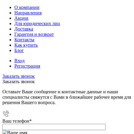
О компании
Направления
Акции
Для юридических лиц
Доставка
Гарантия и возврат
Контакты
Как купить
Блог
Вход
Регистрация
Заказать звонок
Заказать звонок
Оставьте Ваше сообщение и контактные данные и наши
специалисты свяжутся с Вами в ближайшее рабочее время для
решения Вашего вопроса.
Ваш телефон
*