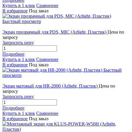
Подробнее
Купить в 1 клик
Сравнение
В избранное
Под заказ
Быстрый просмотр
Экран прозрачный для PDS, MIC (Arlight, Пластик)
Цена по
запросу
Запросить цену
Подробнее
Купить в 1 клик
Сравнение
В избранное
Под заказ
Быстрый
просмотр
Экран матовый для HR-2000 (Arlight, Пластик)
Цена по
запросу
Запросить цену
Подробнее
Купить в 1 клик
Сравнение
В избранное
Под заказ