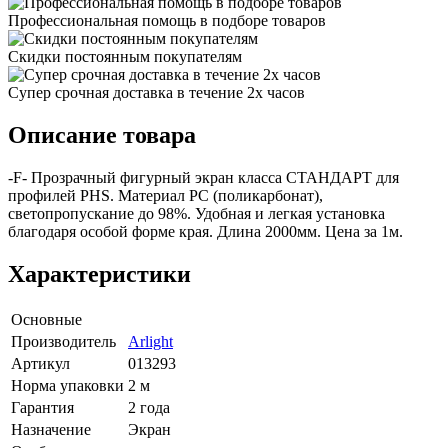
Профессиональная помощь в подборе товаров
Скидки постоянным покупателям
Супер срочная доставка в течение 2х часов
Описание товара
-F- Прозрачный фигурный экран класса СТАНДАРТ для
профилей PHS. Материал PC (поликарбонат),
светопропускание до 98%. Удобная и легкая установка
благодаря особой форме края. Длина 2000мм. Цена за 1м.
Характеристики
Основные
Производитель
Arlight
Артикул
013293
Норма упаковки
2 м
Гарантия
2 года
Назначение
Экран