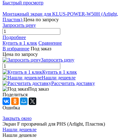
Быстрый просмотр
Монтажный экран для KLUS-POWER-W50H (Arlight,
Пластик)
Цена по запросу
Запросить цену
Подробнее
Купить в 1 клик
Сравнение
В избранное
Под заказ
Цена по запросу
Запросить цену
Купить в 1 клик
Нашли дешевле
Рассчитать доставку
Под заказ
Поделиться
Ошибка
Закрыть окно
Экран F прозрачный для PHS (Arlight, Пластик)
Нашли дешевле
Нашли дешевле