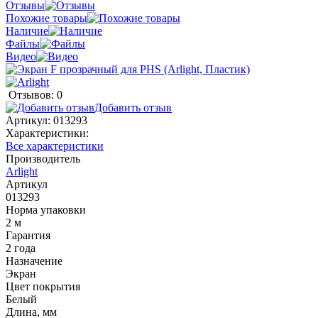
Отзывы
Похожие товары
Наличие
Файлы
Видео
Отзывов: 0
Добавить отзыв
Артикул:
013293
Характеристики:
Все характеристики
Производитель
Arlight
Артикул
013293
Норма упаковки
2 м
Гарантия
2 года
Назначение
Экран
Цвет покрытия
Белый
Длина, мм