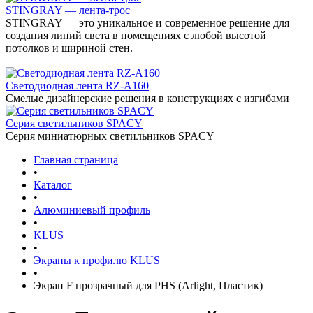
STINGRAY — лента-трос
STINGRAY — это уникальное и современное решение для
создания линий света в помещениях с любой высотой
потолков и шириной стен.
Светодиодная лента RZ-A160
Смелые дизайнерские решения в конструкциях с изгибами
Серия светильников SPACY
Серия миниатюрных светильников SPACY
Главная страница
•
Каталог
•
Алюминиевый профиль
•
KLUS
•
Экраны к профилю KLUS
•
Экран F прозрачный для PHS (Arlight, Пластик)