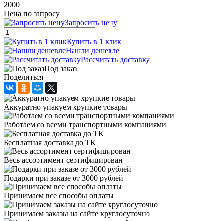
2000
Цена по запросу
Запросить цену
Купить в 1 клик
Нашли дешевле
Рассчитать доставку
Под заказ
Поделиться
Аккуратно упакуем хрупкие товары
Работаем со всеми транспортными компаниями
Бесплатная доставка до ТК
Весь ассортимент сертифицирован
Подарки при заказе от 3000 рублей
Принимаем все способы оплаты
Принимаем заказы на сайте круглосуточно