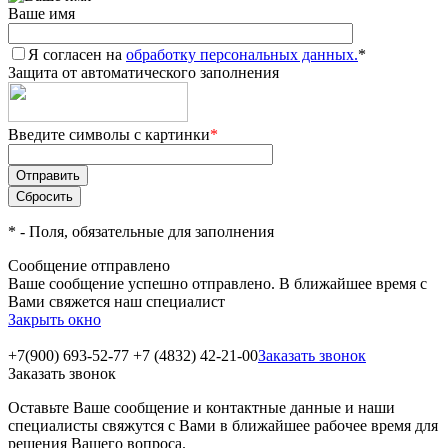
Ваше имя
Я согласен на
обработку персональных данных.
*
Защита от автоматического заполнения
Введите символы с картинки
*
*
- Поля, обязательные для заполнения
Сообщение отправлено
Ваше сообщение успешно отправлено. В ближайшее время с
Вами свяжется наш специалист
Закрыть окно
+7(900) 693-52-77
+7 (4832) 42-21-00
Заказать звонок
Заказать звонок
Оставьте Ваше сообщение и контактные данные и наши
специалисты свяжутся с Вами в ближайшее рабочее время для
решения Вашего вопроса.