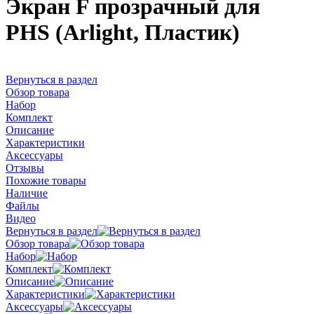
Экран F прозрачный для
PHS (Arlight, Пластик)
Вернуться в раздел
Обзор товара
Набор
Комплект
Описание
Характеристики
Аксессуары
Отзывы
Похожие товары
Наличие
Файлы
Видео
Вернуться в раздел
Обзор товара
Набор
Комплект
Описание
Характеристики
Аксессуары