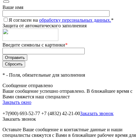
Ваше имя
Я согласен на
обработку персональных данных.
*
Защита от автоматического заполнения
Введите символы с картинки
*
*
- Поля, обязательные для заполнения
Сообщение отправлено
Ваше сообщение успешно отправлено. В ближайшее время с
Вами свяжется наш специалист
Закрыть окно
+7(900) 693-52-77
+7 (4832) 42-21-00
Заказать звонок
Заказать звонок
Оставьте Ваше сообщение и контактные данные и наши
специалисты свяжутся с Вами в ближайшее рабочее время для