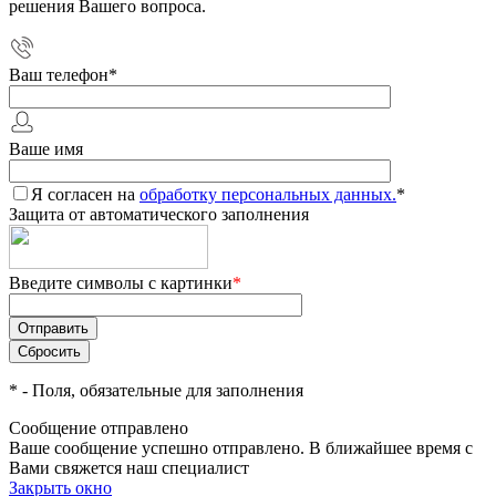
решения Вашего вопроса.
Ваш телефон
*
Ваше имя
Я согласен на
обработку персональных данных.
*
Защита от автоматического заполнения
Введите символы с картинки
*
*
- Поля, обязательные для заполнения
Сообщение отправлено
Ваше сообщение успешно отправлено. В ближайшее время с
Вами свяжется наш специалист
Закрыть окно