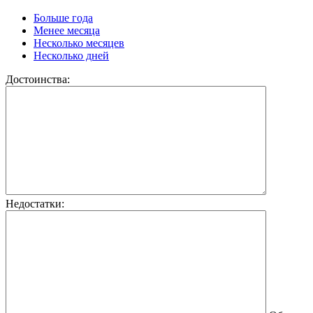
Больше года
Менее месяца
Несколько месяцев
Несколько дней
Достоинства:
Недостатки: