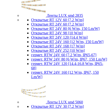
Ленты LUX smd 2835
Открытые RT 12V 60 [7.2 W/m]
Открытые RT 24V 60 [7.2 W/m]
Открытые RT 24V 80 [6 W/m, 150 Lm/W]
Открытые RT 24V 98 [10 W/m]
Открытые RT 24V 120 [14.4 W/m]
Открытые RT 24V 160 [12 W/m, 150 Lm/W]
Открытые RT 24V 168 [17 W/m]
Открытые RT 24V 252 [10 W/m]
гермет. RTW 24V 60 [7.2 W/m, IP65-67]
гермет. RTW 24V 80 [6 W/m, IP67, 150 Lm/W]
гермет. RTW 24V 120 [14.4-16.8 W/m, IP65-
68]
гермет. RTW 24V 160 [12 W/m, IP67, 150
Lm/W]
Ленты LUX smd 5060
Открытые RT 12V 30 [7.2 W/m]