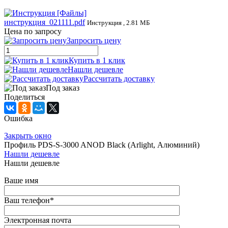
инструкция_021111.pdf
Инструкция , 2.81 МБ
Цена по запросу
Запросить цену
Купить в 1 клик
Нашли дешевле
Рассчитать доставку
Под заказ
Поделиться
Ошибка
Закрыть окно
Профиль PDS-S-3000 ANOD Black (Arlight, Алюминий)
Нашли дешевле
Нашли дешевле
Ваше имя
Ваш телефон
*
Электронная почта