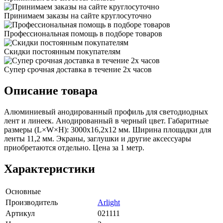
Принимаем заказы на сайте круглосуточно
Профессиональная помощь в подборе товаров
Скидки постоянным покупателям
Супер срочная доставка в течение 2х часов
Описание товара
Алюминиевый анодированный профиль для светодиодных
лент и линеек. Анодированный в черный цвет. Габаритные
размеры (L×W×H): 3000x16,2x12 мм. Ширина площадки для
ленты 11,2 мм. Экраны, заглушки и другие аксессуары
приобретаются отдельно. Цена за 1 метр.
Характеристики
Основные
Производитель
Arlight
Артикул
021111