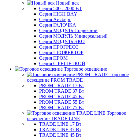
Новый век
Серия 500 - 2000 ВТ
Серия HIGH BAY
Серия Айсберг
Серия ГАЛОЧКА
Серия МОДУЛЬ Подвесной
Серия МОДУЛЬ Универсальный
Серия МОДУЛЬ ЭКО
Серия ПРОГРЕСС
Серия ПРОЖЕКТОР
Серия ПРОМ
Серия С РЕШЕТКОЙ
Торговое освещение
Торговое
освещение PROM TRADE
PROM TRADE 17 Вт
PROM TRADE 37 Вт
PROM TRADE 45 Вт
PROM TRADE 55 Вт
PROM TRADE 75 Вт
Торговое
освещение TRADE LINE
TRADE LINE 17 Вт
TRADE LINE 37 Вт
TRADE LINE 45 Вт