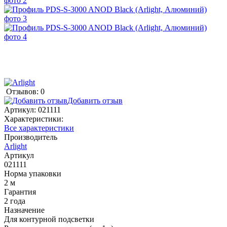
Отзывов: 0
Добавить отзыв
Артикул:
021111
Характеристики:
Все характеристики
Производитель
Arlight
Артикул
021111
Норма упаковки
2 м
Гарантия
2 года
Назначение
Для контурной подсветки