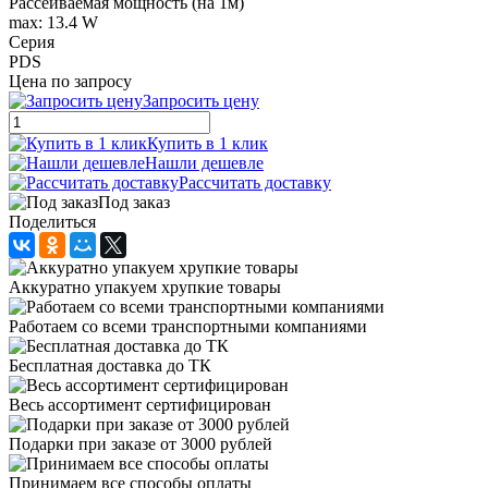
Рассеиваемая мощность (на 1м)
max: 13.4 W
Серия
PDS
Цена по запросу
Запросить цену
Купить в 1 клик
Нашли дешевле
Рассчитать доставку
Под заказ
Поделиться
Аккуратно упакуем хрупкие товары
Работаем со всеми транспортными компаниями
Бесплатная доставка до ТК
Весь ассортимент сертифицирован
Подарки при заказе от 3000 рублей
Принимаем все способы оплаты