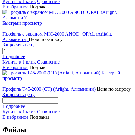
Купить в 1 клик
Сравнение
В избранное
Под заказ
Быстрый просмотр
Профиль с экраном MIC-2000 ANOD+OPAL (Arlight,
Алюминий)
Цена по запросу
Запросить цену
Подробнее
Купить в 1 клик
Сравнение
В избранное
Под заказ
Быстрый
просмотр
Профиль T45-2000 (CT) (Arlight, Алюминий)
Цена по запросу
Запросить цену
Подробнее
Купить в 1 клик
Сравнение
В избранное
Под заказ
Файлы