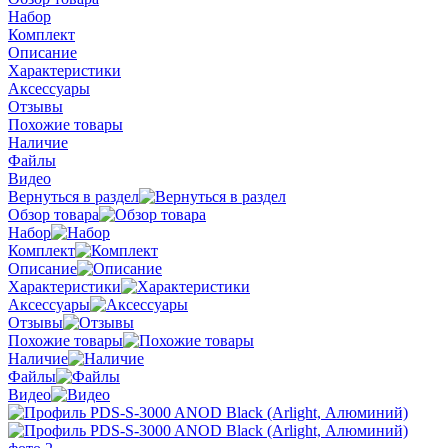
Набор
Комплект
Описание
Характеристики
Аксессуары
Отзывы
Похожие товары
Наличие
Файлы
Видео
Вернуться в раздел
Обзор товара
Набор
Комплект
Описание
Характеристики
Аксессуары
Отзывы
Похожие товары
Наличие
Файлы
Видео