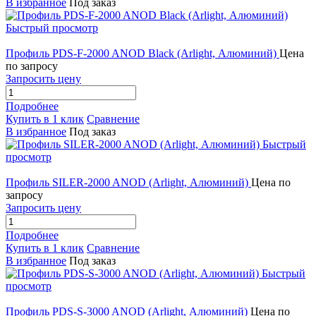
В избранное
Под заказ
Быстрый просмотр
Профиль PDS-F-2000 ANOD Black (Arlight, Алюминий)
Цена
по запросу
Запросить цену
Подробнее
Купить в 1 клик
Сравнение
В избранное
Под заказ
Быстрый
просмотр
Профиль SILER-2000 ANOD (Arlight, Алюминий)
Цена по
запросу
Запросить цену
Подробнее
Купить в 1 клик
Сравнение
В избранное
Под заказ
Быстрый
просмотр
Профиль PDS-S-3000 ANOD (Arlight, Алюминий)
Цена по