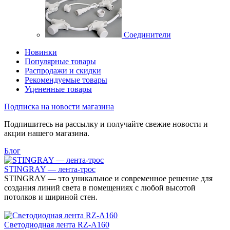
Соединители
Новинки
Популярные товары
Распродажи и скидки
Рекомендуемые товары
Уцененные товары
Подписка на новости магазина
Подпишитесь на рассылку и получайте свежие новости и
акции нашего магазина.
Блог
STINGRAY — лента-трос
STINGRAY — это уникальное и современное решение для
создания линий света в помещениях с любой высотой
потолков и шириной стен.
Светодиодная лента RZ-A160