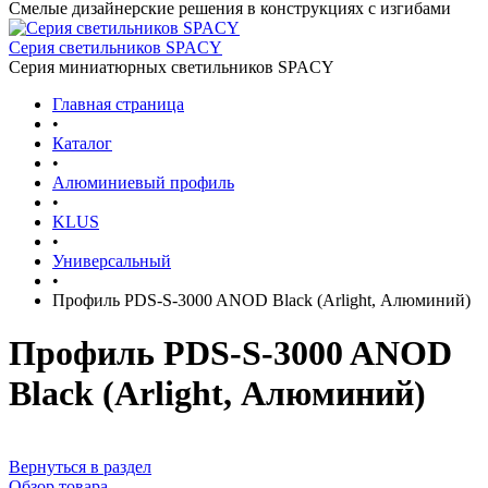
Смелые дизайнерские решения в конструкциях с изгибами
Серия светильников SPACY
Серия миниатюрных светильников SPACY
Главная страница
•
Каталог
•
Алюминиевый профиль
•
KLUS
•
Универсальный
•
Профиль PDS-S-3000 ANOD Black (Arlight, Алюминий)
Профиль PDS-S-3000 ANOD
Black (Arlight, Алюминий)
Вернуться в раздел
Обзор товара