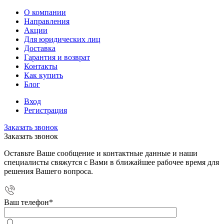
О компании
Направления
Акции
Для юридических лиц
Доставка
Гарантия и возврат
Контакты
Как купить
Блог
Вход
Регистрация
Заказать звонок
Заказать звонок
Оставьте Ваше сообщение и контактные данные и наши
специалисты свяжутся с Вами в ближайшее рабочее время для
решения Вашего вопроса.
Ваш телефон
*