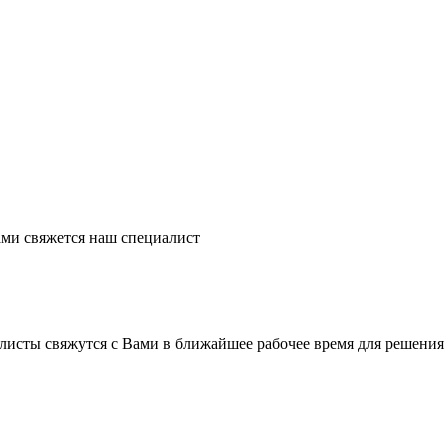
ми свяжется наш специалист
листы свяжутся с Вами в ближайшее рабочее время для решения