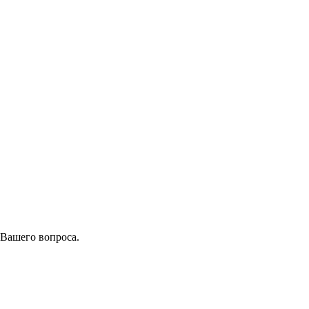
 Вашего вопроса.