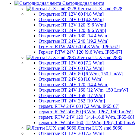
Светодиодная лента
Ленты LUX smd 3528
Открытые RT 12V 60 [4.8 W/m]
Открытые RT 24V 60 [4.8 W/m]
Открытые RT 12V 120 [9.6 W/m]
Открытые RT 24V 120 [9.6 W/m]
Открытые RT 24V 180 [14.4 W/m]
Открытые RT 24V 240 [19.2 W/m]
Гермет. RTW 24V 60 [4.8 W/m, IP65-67]
Гермет. RTW 24V 120 [9.6 W/m, IP65-67]
Ленты LUX smd 2835
Открытые RT 12V 60 [7.2 W/m]
Открытые RT 24V 60 [7.2 W/m]
Открытые RT 24V 80 [6 W/m, 150 Lm/W]
Открытые RT 24V 98 [10 W/m]
Открытые RT 24V 120 [14.4 W/m]
Открытые RT 24V 160 [12 W/m, 150 Lm/W]
Открытые RT 24V 168 [17 W/m]
Открытые RT 24V 252 [10 W/m]
гермет. RTW 24V 60 [7.2 W/m, IP65-67]
гермет. RTW 24V 80 [6 W/m, IP67, 150 Lm/W]
гермет. RTW 24V 120 [14.4-16.8 W/m, IP65-68]
гермет. RTW 24V 160 [12 W/m, IP67, 150 Lm/
Ленты LUX smd 5060
Открытые RT 12V 30 [7.2 W/m]