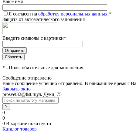
Ваше имя
Я согласен на
обработку персональных данных.
*
Защита от автоматического заполнения
Введите символы с картинки
*
*
- Поля, обязательные для заполнения
Сообщение отправлено
Ваше сообщение успешно отправлено. В ближайшее время с Ва
Закрыть окно
prosvet32@list.ru
ул. Дуки, 75
0
0
0
В корзине
пока пусто
Каталог товаров