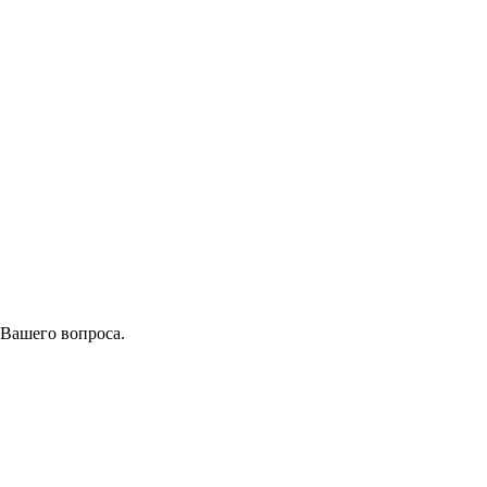
 Вашего вопроса.