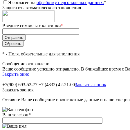
Я согласен на
обработку персональных данных.
*
Защита от автоматического заполнения
Введите символы с картинки
*
*
- Поля, обязательные для заполнения
Сообщение отправлено
Ваше сообщение успешно отправлено. В ближайшее время с Ва
Закрыть окно
+7(900) 693-52-77
+7 (4832) 42-21-00
Заказать звонок
Заказать звонок
Оставьте Ваше сообщение и контактные данные и наши специа
Ваш телефон
*