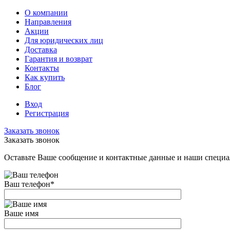
О компании
Направления
Акции
Для юридических лиц
Доставка
Гарантия и возврат
Контакты
Как купить
Блог
Вход
Регистрация
Заказать звонок
Заказать звонок
Оставьте Ваше сообщение и контактные данные и наши специа
Ваш телефон
*
Ваше имя