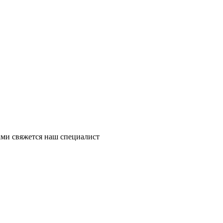
ми свяжется наш специалист