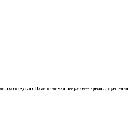
листы свяжутся с Вами в ближайшее рабочее время для решения