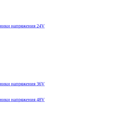
ники напряжения 24V
ники напряжения 36V
ники напряжения 48V