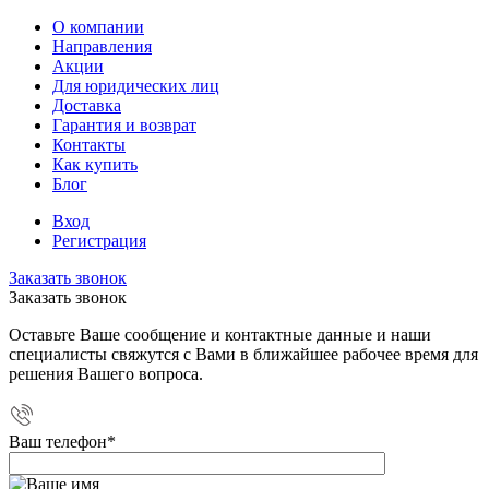
О компании
Направления
Акции
Для юридических лиц
Доставка
Гарантия и возврат
Контакты
Как купить
Блог
Вход
Регистрация
Заказать звонок
Заказать звонок
Оставьте Ваше сообщение и контактные данные и наши
специалисты свяжутся с Вами в ближайшее рабочее время для
решения Вашего вопроса.
Ваш телефон
*