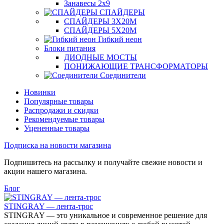
Занавесы 2х9
СПАЙДЕРЫ
СПАЙДЕРЫ 3Х20М
СПАЙДЕРЫ 5Х20М
Гибкий неон
Блоки питания
ДИОДНЫЕ МОСТЫ
ПОНИЖАЮЩИЕ ТРАНСФОРМАТОРЫ
Соединители
Новинки
Популярные товары
Распродажи и скидки
Рекомендуемые товары
Уцененные товары
Подписка на новости магазина
Подпишитесь на рассылку и получайте свежие новости и
акции нашего магазина.
Блог
STINGRAY — лента-трос
STINGRAY — это уникальное и современное решение для