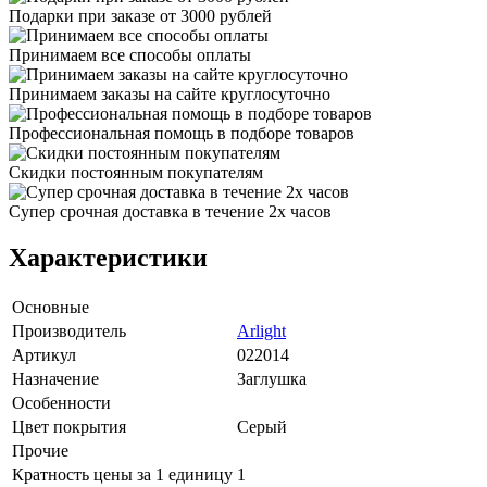
Подарки при заказе от 3000 рублей
Принимаем все способы оплаты
Принимаем заказы на сайте круглосуточно
Профессиональная помощь в подборе товаров
Скидки постоянным покупателям
Супер срочная доставка в течение 2х часов
Характеристики
Основные
Производитель
Arlight
Артикул
022014
Назначение
Заглушка
Особенности
Цвет покрытия
Серый
Прочие
Кратность цены за 1 единицу
1