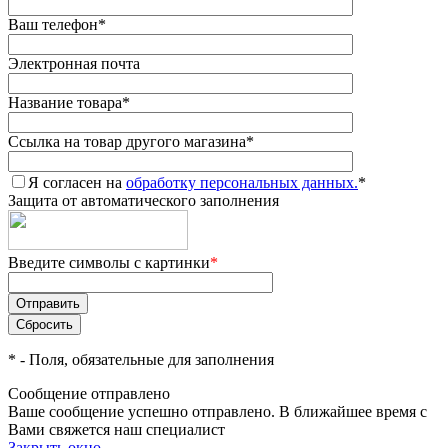
Ваш телефон
*
Электронная почта
Название товара
*
Ссылка на товар другого магазина
*
Я согласен на
обработку персональных данных.
*
Защита от автоматического заполнения
Введите символы с картинки
*
*
- Поля, обязательные для заполнения
Сообщение отправлено
Ваше сообщение успешно отправлено. В ближайшее время с
Вами свяжется наш специалист
Закрыть окно