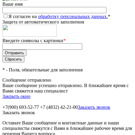
Ваше имя
Я согласен на
обработку персональных данных.
*
Защита от автоматического заполнения
Введите символы с картинки
*
*
- Поля, обязательные для заполнения
Сообщение отправлено
Ваше сообщение успешно отправлено. В ближайшее время с
Вами свяжется наш специалист
Закрыть окно
+7(900) 693-52-77
+7 (4832) 42-21-00
Заказать звонок
Заказать звонок
Оставьте Ваше сообщение и контактные данные и наши
специалисты свяжутся с Вами в ближайшее рабочее время для
решения Вашего вопроса.