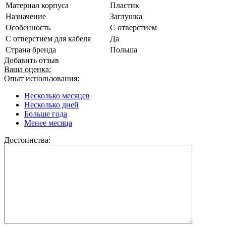
Материал корпуса
Пластик
Назначение
Заглушка
Особенность
С отверстием
С отверстием для кабеля
Да
Страна бренда
Польша
Добавить отзыв
Ваша оценка:
Опыт использования:
Несколько месяцев
Несколько дней
Больше года
Менее месяца
Достоинства: