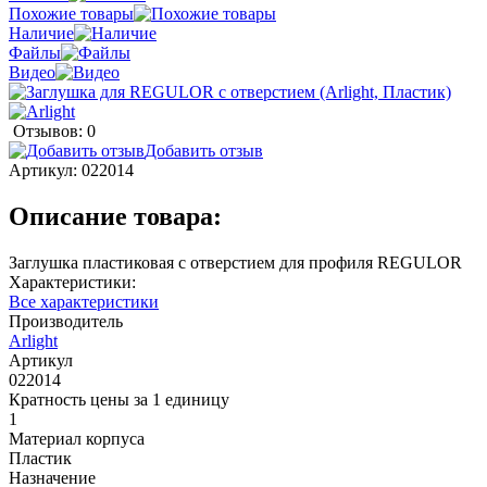
Похожие товары
Наличие
Файлы
Видео
Отзывов: 0
Добавить отзыв
Артикул:
022014
Описание товара:
Заглушка пластиковая с отверстием для профиля REGULOR
Характеристики:
Все характеристики
Производитель
Arlight
Артикул
022014
Кратность цены за 1 единицу
1
Материал корпуса
Пластик
Назначение