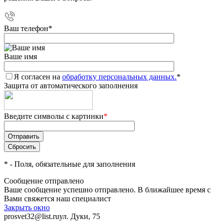
Ваш телефон
*
Ваше имя
Я согласен на
обработку персональных данных.
*
Защита от автоматического заполнения
Введите символы с картинки
*
*
- Поля, обязательные для заполнения
Сообщение отправлено
Ваше сообщение успешно отправлено. В ближайшее время с
Вами свяжется наш специалист
Закрыть окно
prosvet32@list.ru
ул. Дуки, 75