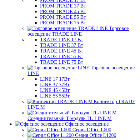
PROM TRADE 17 Вт
PROM TRADE 37 Вт
PROM TRADE 45 Вт
PROM TRADE 55 Вт
PROM TRADE 75 Вт
Торговое
освещение TRADE LINE
TRADE LINE 17 Вт
TRADE LINE 37 Вт
TRADE LINE 45 Вт
TRADE LINE 55 Вт
TRADE LINE 75 Вт
Торговое освещение
LINE
LINE 17 17Вт
LINE 37 37Вт
LINE 45 45Вт
LINE 55 55Вт
Коннектор TRADE
LINE M
Соединительный T-модуль TL-LINE M
Офисное освещение
Серия Office L600
Серия Office L1200