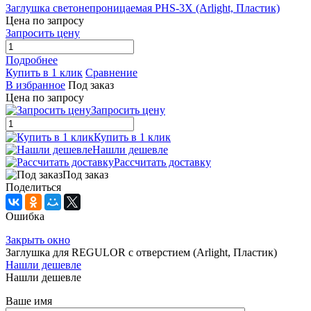
Заглушка светонепроницаемая PHS-3X (Arlight, Пластик)
Цена по запросу
Запросить цену
Подробнее
Купить в 1 клик
Сравнение
В избранное
Под заказ
Цена по запросу
Запросить цену
Купить в 1 клик
Нашли дешевле
Рассчитать доставку
Под заказ
Поделиться
Ошибка
Закрыть окно
Заглушка для REGULOR с отверстием (Arlight, Пластик)
Нашли дешевле
Нашли дешевле
Ваше имя