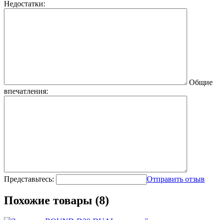
Недостатки:
Общие
впечатления:
Представьтесь:
Отправить отзыв
Похожие товары (8)