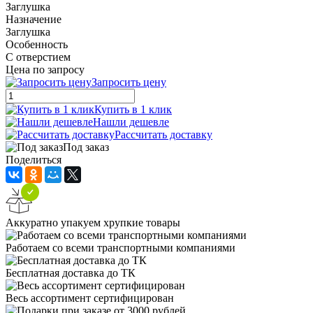
Заглушка
Назначение
Заглушка
Особенность
С отверстием
Цена по запросу
Запросить цену
Купить в 1 клик
Нашли дешевле
Рассчитать доставку
Под заказ
Поделиться
Аккуратно упакуем хрупкие товары
Работаем со всеми транспортными компаниями
Бесплатная доставка до ТК
Весь ассортимент сертифицирован