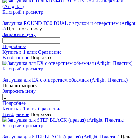
Быстрый просмотр
Заглушка ROUND-D30-DUAL с втулкой и отверстием (Arlight,
-)
Цена по запросу
Запросить цену
Подробнее
Купить в 1 клик
Сравнение
В избранное
Под заказ
Быстрый просмотр
Заглушка для EX с отверстием объемная (Arlight, Пластик)
Цена по запросу
Запросить цену
Подробнее
Купить в 1 клик
Сравнение
В избранное
Под заказ
Быстрый просмотр
Заглушка для STEP BLACK (правая) (Arlight, Пластик)
Цена