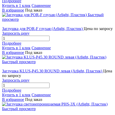
Подробнее
Купить в 1 клик
Сравнение
В избранное
Под заказ
Быстрый
просмотр
Заглушка для POR-F глухая (Arlight, Пластик)
Цена по запросу
Запросить цену
Подробнее
Купить в 1 клик
Сравнение
В избранное
Под заказ
Быстрый просмотр
Заглушка KLUS-P45.30 ROUND левая (Arlight, Пластик)
Цена
по запросу
Запросить цену
Подробнее
Купить в 1 клик
Сравнение
В избранное
Под заказ
Быстрый просмотр