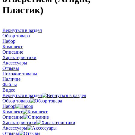
Пластик)
Вернуться в раздел
Обзор товара
Набор
Комплект
Описание
Характеристики
Аксессуары
Отзывы
Похожие товары
Наличие
Файлы
Видео
Вернуться в раздел
Обзор товара
Набор
Комплект
Описание
Характеристики
Аксессуары
Отзывы