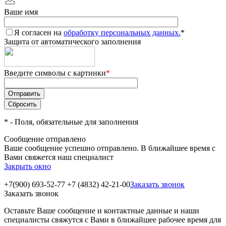
Ваше имя
Я согласен на
обработку персональных данных.
*
Защита от автоматического заполнения
Введите символы с картинки
*
*
- Поля, обязательные для заполнения
Сообщение отправлено
Ваше сообщение успешно отправлено. В ближайшее время с
Вами свяжется наш специалист
Закрыть окно
+7(900) 693-52-77
+7 (4832) 42-21-00
Заказать звонок
Заказать звонок
Оставьте Ваше сообщение и контактные данные и наши
специалисты свяжутся с Вами в ближайшее рабочее время для