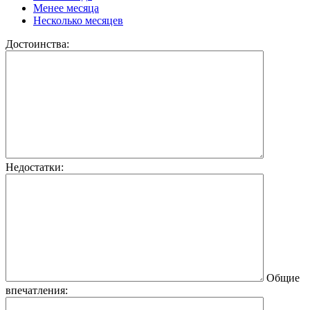
Менее месяца
Несколько месяцев
Достоинства:
Недостатки:
Общие
впечатления: