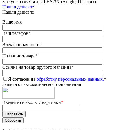
Заглушка глухая для PHS-3X (Arlight, Пластик)
Нашли дешевле
Нашли дешевле
Ваше имя
Ваш телефон
*
Электронная почта
Название товара
*
Ссылка на товар другого магазина
*
Я согласен на
обработку персональных данных.
*
Защита от автоматического заполнения
Введите символы с картинки
*