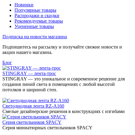
Новинки
Популярные товары
Распродажи и скидки
Рекомендуемые товары
Уцененные товары
Подписка на новости магазина
Подпишитесь на рассылку и получайте свежие новости и
акции нашего магазина.
Блог
STINGRAY — лента-трос
STINGRAY — это уникальное и современное решение для
создания линий света в помещениях с любой высотой
потолков и шириной стен.
Светодиодная лента RZ-A160
Смелые дизайнерские решения в конструкциях с изгибами
Серия светильников SPACY
Серия миниатюрных светильников SPACY