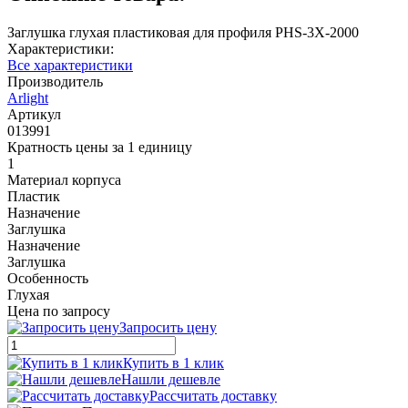
Заглушка глухая пластиковая для профиля PHS-3X-2000
Характеристики:
Все характеристики
Производитель
Arlight
Артикул
013991
Кратность цены за 1 единицу
1
Материал корпуса
Пластик
Назначение
Заглушка
Назначение
Заглушка
Особенность
Глухая
Цена по запросу
Запросить цену
Купить в 1 клик
Нашли дешевле
Рассчитать доставку