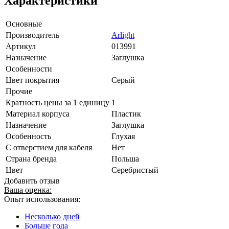
Характеристики
Основные
Производитель
Arlight
Артикул
013991
Назначение
Заглушка
Особенности
Цвет покрытия
Серый
Прочие
Кратность цены за 1 единицу
1
Материал корпуса
Пластик
Назначение
Заглушка
Особенность
Глухая
С отверстием для кабеля
Нет
Страна бренда
Польша
Цвет
Серебристый
Добавить отзыв
Ваша оценка:
Опыт использования:
Несколько дней
Больше года