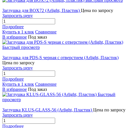
Быстрый просмотр
Заглушка для BOX72 (Arlight, Пластик)
Цена по запросу
Запросить цену
Подробнее
Купить в 1 клик
Сравнение
В избранное
Под заказ
Быстрый просмотр
Заглушка для PDS-S черная с отверстием (Arlight, Пластик)
Цена по запросу
Запросить цену
Подробнее
Купить в 1 клик
Сравнение
В избранное
Под заказ
Быстрый
просмотр
Заглушка KLUS-GLASS-56 (Arlight, Пластик)
Цена по запросу
Запросить цену
Подробнее