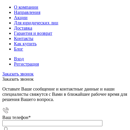
О компании
Направления
Акции
Для юридических лиц
Доставка
Гарантия и возврат
Контакты
Как купить
Блог
Вход
Регистрация
Заказать звонок
Заказать звонок
Оставьте Ваше сообщение и контактные данные и наши
специалисты свяжутся с Вами в ближайшее рабочее время для
решения Вашего вопроса.
Ваш телефон
*