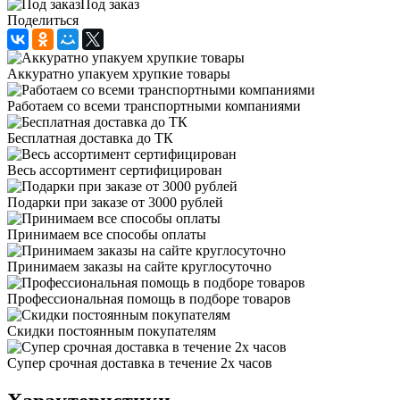
Под заказ
Поделиться
Аккуратно упакуем хрупкие товары
Работаем со всеми транспортными компаниями
Бесплатная доставка до ТК
Весь ассортимент сертифицирован
Подарки при заказе от 3000 рублей
Принимаем все способы оплаты
Принимаем заказы на сайте круглосуточно
Профессиональная помощь в подборе товаров
Скидки постоянным покупателям
Супер срочная доставка в течение 2х часов