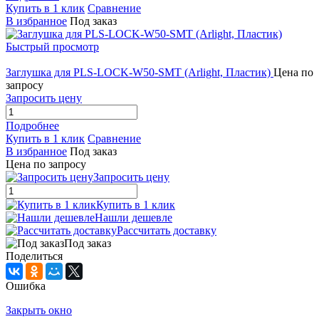
Купить в 1 клик
Сравнение
В избранное
Под заказ
Быстрый просмотр
Заглушка для PLS-LOCK-W50-SMT (Arlight, Пластик)
Цена по
запросу
Запросить цену
Подробнее
Купить в 1 клик
Сравнение
В избранное
Под заказ
Цена по запросу
Запросить цену
Купить в 1 клик
Нашли дешевле
Рассчитать доставку
Под заказ
Поделиться
Ошибка
Закрыть окно