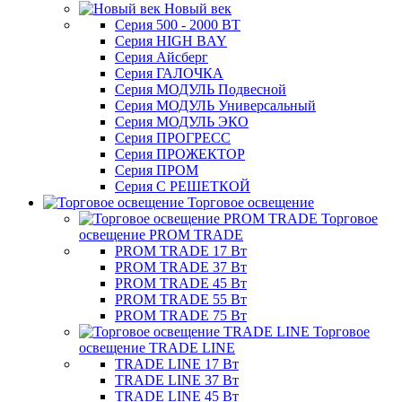
Новый век
Серия 500 - 2000 ВТ
Серия HIGH BAY
Серия Айсберг
Серия ГАЛОЧКА
Серия МОДУЛЬ Подвесной
Серия МОДУЛЬ Универсальный
Серия МОДУЛЬ ЭКО
Серия ПРОГРЕСС
Серия ПРОЖЕКТОР
Серия ПРОМ
Серия С РЕШЕТКОЙ
Торговое освещение
Торговое
освещение PROM TRADE
PROM TRADE 17 Вт
PROM TRADE 37 Вт
PROM TRADE 45 Вт
PROM TRADE 55 Вт
PROM TRADE 75 Вт
Торговое
освещение TRADE LINE
TRADE LINE 17 Вт
TRADE LINE 37 Вт
TRADE LINE 45 Вт