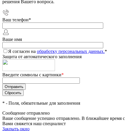
решения Вашего вопроса.
Ваш телефон
*
Ваше имя
Я согласен на
обработку персональных данных.
*
Защита от автоматического заполнения
Введите символы с картинки
*
*
- Поля, обязательные для заполнения
Сообщение отправлено
Ваше сообщение успешно отправлено. В ближайшее время с
Вами свяжется наш специалист
Закрыть окно