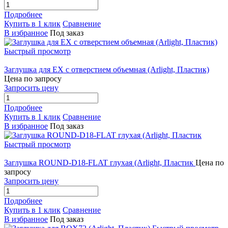
Подробнее
Купить в 1 клик
Сравнение
В избранное
Под заказ
Быстрый просмотр
Заглушка для EX с отверстием объемная (Arlight, Пластик)
Цена по запросу
Запросить цену
Подробнее
Купить в 1 клик
Сравнение
В избранное
Под заказ
Быстрый просмотр
Заглушка ROUND-D18-FLAT глухая (Arlight, Пластик
Цена по
запросу
Запросить цену
Подробнее
Купить в 1 клик
Сравнение
В избранное
Под заказ