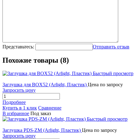
Представьтесь:
Отправить отзыв
Похожие товары (8)
Быстрый просмотр
Заглушка для BOX52 (Arlight, Пластик)
Цена по запросу
Запросить цену
Подробнее
Купить в 1 клик
Сравнение
В избранное
Под заказ
Быстрый просмотр
Заглушка PDS-ZM (Arlight, Пластик)
Цена по запросу
Запросить цену