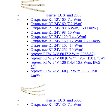
Ленты LUX smd 2835
Открытые RT 12V 60 [7.2 W/m]
Открытые RT 24V 60 [7.2 W/m]
Открытые RT 24V 80 [6 W/m, 150 Lm/W]
Открытые RT 24V 98 [10 W/m]
Открытые RT 24V 120 [14.4 W/m]
Открытые RT 24V 160 [12 W/m, 150 Lm/W]
Открытые RT 24V 168 [17 W/m]
Открытые RT 24V 252 [10 W/m]
гермет. RTW 24V 60 [7.2 W/m, IP65-67]
гермет. RTW 24V 80 [6 W/m, IP67, 150 Lm/W]
гермет. RTW 24V 120 [14.4-16.8 W/m, IP65-
68]
гермет. RTW 24V 160 [12 W/m, IP67, 150
Lm/W]
Ленты LUX smd 5060
Открытые RT 12V 30 [7.2 W/m]