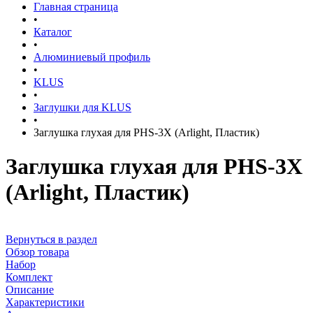
Главная страница
•
Каталог
•
Алюминиевый профиль
•
KLUS
•
Заглушки для KLUS
•
Заглушка глухая для PHS-3X (Arlight, Пластик)
Заглушка глухая для PHS-3X
(Arlight, Пластик)
Вернуться в раздел
Обзор товара
Набор
Комплект
Описание
Характеристики