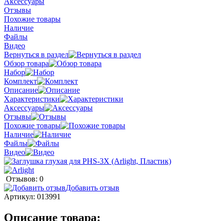
Аксессуары
Отзывы
Похожие товары
Наличие
Файлы
Видео
Вернуться в раздел
Обзор товара
Набор
Комплект
Описание
Характеристики
Аксессуары
Отзывы
Похожие товары
Наличие
Файлы
Видео
Отзывов: 0
Добавить отзыв
Артикул:
013991
Описание товара: