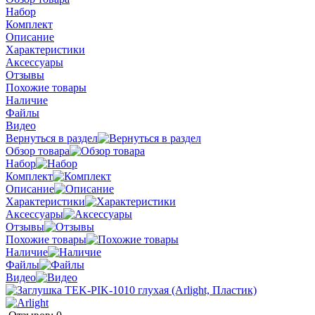
Набор
Комплект
Описание
Характеристики
Аксессуары
Отзывы
Похожие товары
Наличие
Файлы
Видео
Вернуться в раздел
Обзор товара
Набор
Комплект
Описание
Характеристики
Аксессуары
Отзывы
Похожие товары
Наличие
Файлы
Видео