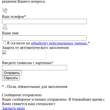
решения Вашего вопроса.
Ваш телефон
*
Ваше имя
Я согласен на
обработку персональных данных.
*
Защита от автоматического заполнения
Введите символы с картинки
*
*
- Поля, обязательные для заполнения
Сообщение отправлено
Ваше сообщение успешно отправлено. В ближайшее время с
Вами свяжется наш специалист
Закрыть окно