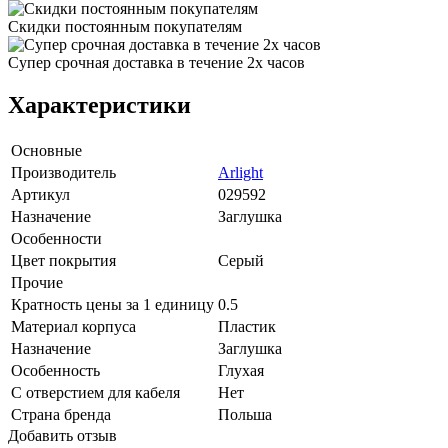
Скидки постоянным покупателям
Супер срочная доставка в течение 2х часов
Характеристики
Основные
Производитель
Arlight
Артикул
029592
Назначение
Заглушка
Особенности
Цвет покрытия
Серый
Прочие
Кратность цены за 1 единицу
0.5
Материал корпуса
Пластик
Назначение
Заглушка
Особенность
Глухая
С отверстием для кабеля
Нет
Страна бренда
Польша
Добавить отзыв