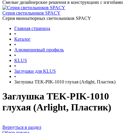
Смелые дизайнерские решения в конструкциях с изгибами
Серия светильников SPACY
Серия миниатюрных светильников SPACY
Главная страница
•
Каталог
•
Алюминиевый профиль
•
KLUS
•
Заглушки для KLUS
•
Заглушка TEK-PIK-1010 глухая (Arlight, Пластик)
Заглушка TEK-PIK-1010
глухая (Arlight, Пластик)
Вернуться в раздел
Обзор товара