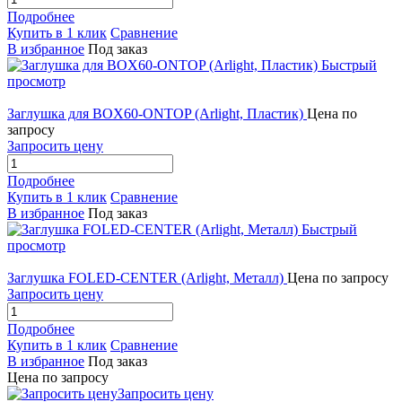
Подробнее
Купить в 1 клик
Сравнение
В избранное
Под заказ
Быстрый
просмотр
Заглушка для BOX60-ONTOP (Arlight, Пластик)
Цена по
запросу
Запросить цену
Подробнее
Купить в 1 клик
Сравнение
В избранное
Под заказ
Быстрый
просмотр
Заглушка FOLED-CENTER (Arlight, Металл)
Цена по запросу
Запросить цену
Подробнее
Купить в 1 клик
Сравнение
В избранное
Под заказ
Цена по запросу
Запросить цену