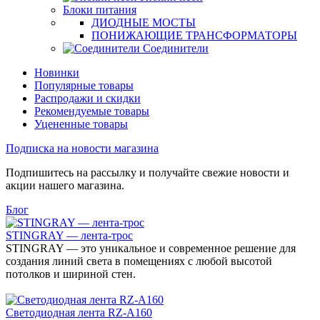
Блоки питания
ДИОДНЫЕ МОСТЫ
ПОНИЖАЮЩИЕ ТРАНСФОРМАТОРЫ
Соединители
Новинки
Популярные товары
Распродажи и скидки
Рекомендуемые товары
Уцененные товары
Подписка на новости магазина
Подпишитесь на рассылку и получайте свежие новости и
акции нашего магазина.
Блог
STINGRAY — лента-трос
STINGRAY — это уникальное и современное решение для
создания линий света в помещениях с любой высотой
потолков и шириной стен.
Светодиодная лента RZ-A160