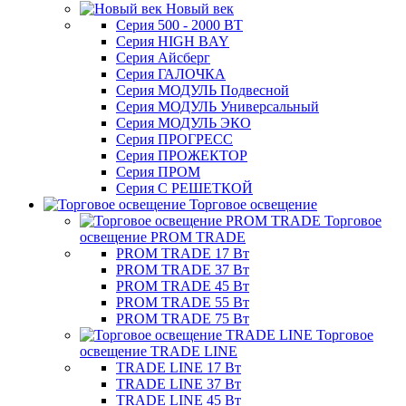
Новый век
Серия 500 - 2000 ВТ
Серия HIGH BAY
Серия Айсберг
Серия ГАЛОЧКА
Серия МОДУЛЬ Подвесной
Серия МОДУЛЬ Универсальный
Серия МОДУЛЬ ЭКО
Серия ПРОГРЕСС
Серия ПРОЖЕКТОР
Серия ПРОМ
Серия С РЕШЕТКОЙ
Торговое освещение
Торговое
освещение PROM TRADE
PROM TRADE 17 Вт
PROM TRADE 37 Вт
PROM TRADE 45 Вт
PROM TRADE 55 Вт
PROM TRADE 75 Вт
Торговое
освещение TRADE LINE
TRADE LINE 17 Вт
TRADE LINE 37 Вт
TRADE LINE 45 Вт