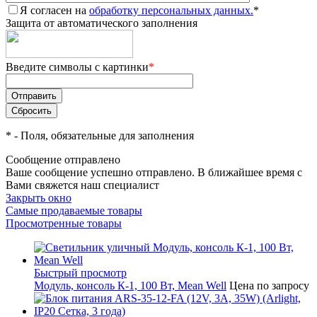
Я согласен на
обработку персональных данных.
*
Защита от автоматического заполнения
Введите символы с картинки
*
*
- Поля, обязательные для заполнения
Сообщение отправлено
Ваше сообщение успешно отправлено. В ближайшее время с
Вами свяжется наш специалист
Закрыть окно
Самые продаваемые товары
Просмотренные товары
Быстрый просмотр
Модуль, консоль К-1, 100 Вт, Mean Well
Цена по запросу