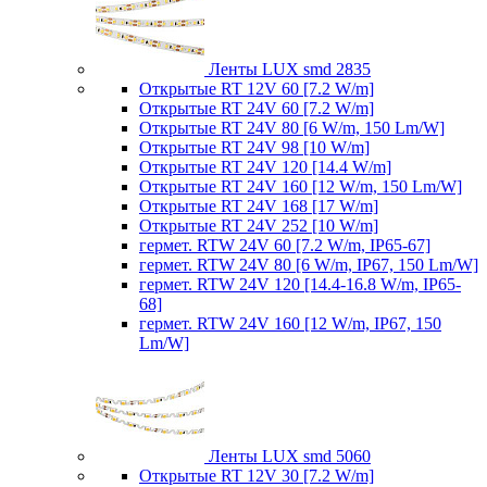
Ленты LUX smd 2835
Открытые RT 12V 60 [7.2 W/m]
Открытые RT 24V 60 [7.2 W/m]
Открытые RT 24V 80 [6 W/m, 150 Lm/W]
Открытые RT 24V 98 [10 W/m]
Открытые RT 24V 120 [14.4 W/m]
Открытые RT 24V 160 [12 W/m, 150 Lm/W]
Открытые RT 24V 168 [17 W/m]
Открытые RT 24V 252 [10 W/m]
гермет. RTW 24V 60 [7.2 W/m, IP65-67]
гермет. RTW 24V 80 [6 W/m, IP67, 150 Lm/W]
гермет. RTW 24V 120 [14.4-16.8 W/m, IP65-
68]
гермет. RTW 24V 160 [12 W/m, IP67, 150
Lm/W]
Ленты LUX smd 5060
Открытые RT 12V 30 [7.2 W/m]