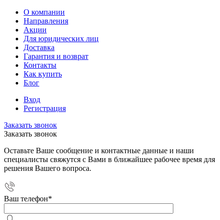
О компании
Направления
Акции
Для юридических лиц
Доставка
Гарантия и возврат
Контакты
Как купить
Блог
Вход
Регистрация
Заказать звонок
Заказать звонок
Оставьте Ваше сообщение и контактные данные и наши
специалисты свяжутся с Вами в ближайшее рабочее время для
решения Вашего вопроса.
Ваш телефон
*