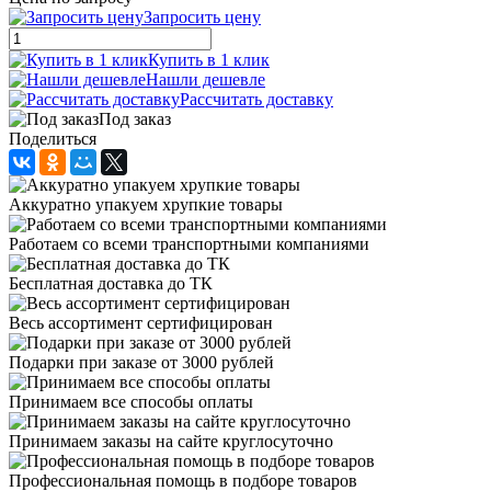
Запросить цену
Купить в 1 клик
Нашли дешевле
Рассчитать доставку
Под заказ
Поделиться
Аккуратно упакуем хрупкие товары
Работаем со всеми транспортными компаниями
Бесплатная доставка до ТК
Весь ассортимент сертифицирован
Подарки при заказе от 3000 рублей
Принимаем все способы оплаты
Принимаем заказы на сайте круглосуточно
Профессиональная помощь в подборе товаров