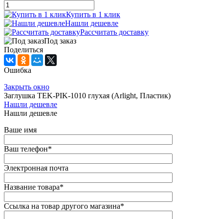
Купить в 1 клик
Нашли дешевле
Рассчитать доставку
Под заказ
Поделиться
Ошибка
Закрыть окно
Заглушка TEK-PIK-1010 глухая (Arlight, Пластик)
Нашли дешевле
Нашли дешевле
Ваше имя
Ваш телефон
*
Электронная почта
Название товара
*
Ссылка на товар другого магазина
*