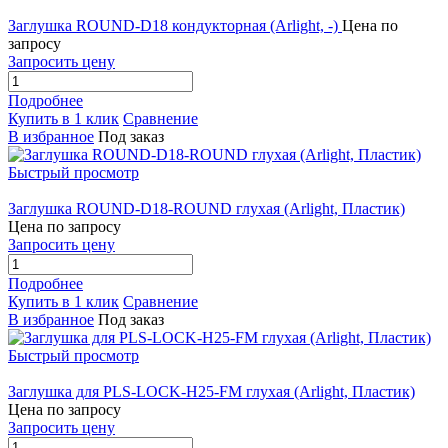
Заглушка ROUND-D18 кондукторная (Arlight, -)
Цена по
запросу
Запросить цену
Подробнее
Купить в 1 клик
Сравнение
В избранное
Под заказ
Быстрый просмотр
Заглушка ROUND-D18-ROUND глухая (Arlight, Пластик)
Цена по запросу
Запросить цену
Подробнее
Купить в 1 клик
Сравнение
В избранное
Под заказ
Быстрый просмотр
Заглушка для PLS-LOCK-H25-FM глухая (Arlight, Пластик)
Цена по запросу
Запросить цену