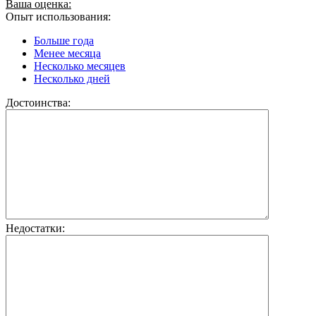
Ваша оценка:
Опыт использования:
Больше года
Менее месяца
Несколько месяцев
Несколько дней
Достоинства:
Недостатки: