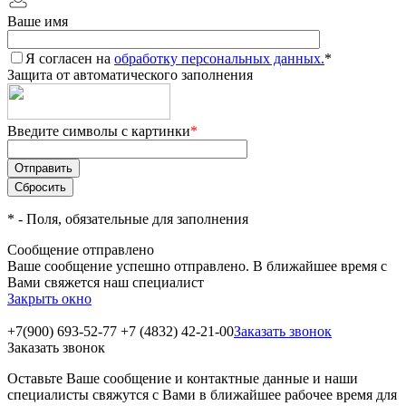
Ваше имя
Я согласен на
обработку персональных данных.
*
Защита от автоматического заполнения
Введите символы с картинки
*
*
- Поля, обязательные для заполнения
Сообщение отправлено
Ваше сообщение успешно отправлено. В ближайшее время с
Вами свяжется наш специалист
Закрыть окно
+7(900) 693-52-77
+7 (4832) 42-21-00
Заказать звонок
Заказать звонок
Оставьте Ваше сообщение и контактные данные и наши
специалисты свяжутся с Вами в ближайшее рабочее время для