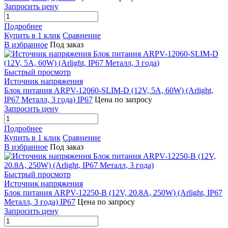
Запросить цену
Подробнее
Купить в 1 клик
Сравнение
В избранное
Под заказ
Быстрый просмотр
Источник напряжения
Блок питания ARPV-12060-SLIM-D (12V, 5A, 60W) (Arlight,
IP67 Металл, 3 года) IP67
Цена по запросу
Запросить цену
Подробнее
Купить в 1 клик
Сравнение
В избранное
Под заказ
Быстрый просмотр
Источник напряжения
Блок питания ARPV-12250-B (12V, 20.8A, 250W) (Arlight, IP67
Металл, 3 года) IP67
Цена по запросу
Запросить цену