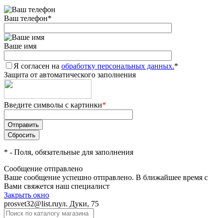
Ваш телефон
*
Ваше имя
Я согласен на
обработку персональных данных.
*
Защита от автоматического заполнения
Введите символы с картинки
*
*
- Поля, обязательные для заполнения
Сообщение отправлено
Ваше сообщение успешно отправлено. В ближайшее время с
Вами свяжется наш специалист
Закрыть окно
prosvet32@list.ru
ул. Дуки, 75