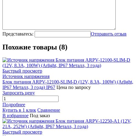
Представьтесь:
Отправить отзыв
Похожие товары (8)
Быстрый просмотр
Источник напряжения
Блок питания ARPV-12100-SLIM-D (12V, 8.3A, 100W) (Arlight,
IP67 Металл, 3 года) IP67
Цена по запросу
Запросить цену
Подробнее
Купить в 1 клик
Сравнение
В избранное
Под заказ
Быстрый просмотр