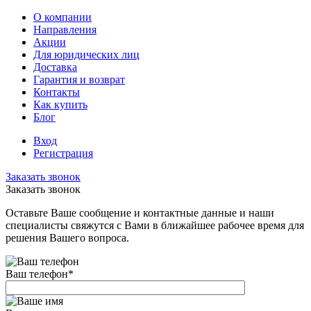
О компании
Направления
Акции
Для юридических лиц
Доставка
Гарантия и возврат
Контакты
Как купить
Блог
Вход
Регистрация
Заказать звонок
Заказать звонок
Оставьте Ваше сообщение и контактные данные и наши
специалисты свяжутся с Вами в ближайшее рабочее время для
решения Вашего вопроса.
Ваш телефон
*