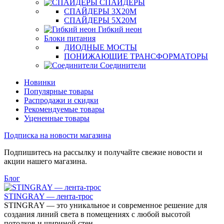
СПАЙДЕРЫ
СПАЙДЕРЫ 3Х20М
СПАЙДЕРЫ 5Х20М
Гибкий неон
Блоки питания
ДИОДНЫЕ МОСТЫ
ПОНИЖАЮЩИЕ ТРАНСФОРМАТОРЫ
Соединители
Новинки
Популярные товары
Распродажи и скидки
Рекомендуемые товары
Уцененные товары
Подписка на новости магазина
Подпишитесь на рассылку и получайте свежие новости и
акции нашего магазина.
Блог
STINGRAY — лента-трос
STINGRAY — это уникальное и современное решение для
создания линий света в помещениях с любой высотой
потолков и шириной стен.