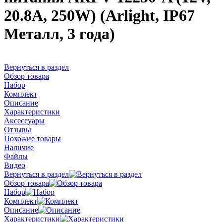
20.8A, 250W) (Arlight, IP67
Металл, 3 года)
Вернуться в раздел
Обзор товара
Набор
Комплект
Описание
Характеристики
Аксессуары
Отзывы
Похожие товары
Наличие
Файлы
Видео
Вернуться в раздел
Обзор товара
Набор
Комплект
Описание
Характеристики