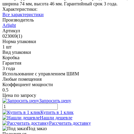
ширина 74 мм, высота 46 мм. Гарантийный срок 3 года.
Характеристики:
Все характеристики
Производитель
Arlight
Артикул
023069(1)
Норма упаковки
1 шт
Вид упаковки
Коробка
Гарантия
3 года
Использование с управлением ШИМ
Любые помещения
Коэффициент мощности
0.5
Цена по запросу
Запросить цену
Купить в 1 клик
Нашли дешевле
Рассчитать доставку
Под заказ
Поделиться