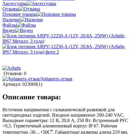
Аксессуары
Отзывы
Похожие товары
Наличие
Файлы
Видео
Отзывов: 0
Добавить отзыв
Артикул:
023069(1)
Описание товара:
Источник напряжения с гальванической развязкой для
светодиодных изделий. Входное напряжение 200-240 VAC.
Выходные параметры: 12 В, 20,8 А, 250 Вт. Встроенный PFC
>0,5. Герметичный алюминиевый корпус IP 67. Рабочая
температура -30…+50C⁰. Габаритные размеры длина 219 мм,