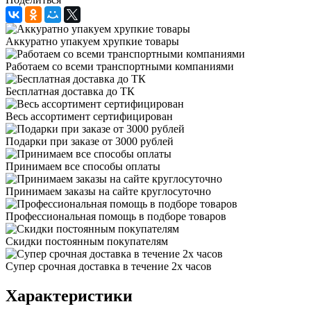
Аккуратно упакуем хрупкие товары
Работаем со всеми транспортными компаниями
Бесплатная доставка до ТК
Весь ассортимент сертифицирован
Подарки при заказе от 3000 рублей
Принимаем все способы оплаты
Принимаем заказы на сайте круглосуточно
Профессиональная помощь в подборе товаров
Скидки постоянным покупателям
Супер срочная доставка в течение 2х часов
Характеристики