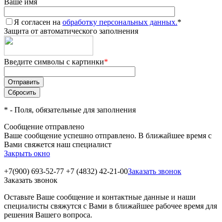
Ваше имя
Я согласен на
обработку персональных данных.
*
Защита от автоматического заполнения
Введите символы с картинки
*
*
- Поля, обязательные для заполнения
Сообщение отправлено
Ваше сообщение успешно отправлено. В ближайшее время с
Вами свяжется наш специалист
Закрыть окно
+7(900) 693-52-77
+7 (4832) 42-21-00
Заказать звонок
Заказать звонок
Оставьте Ваше сообщение и контактные данные и наши
специалисты свяжутся с Вами в ближайшее рабочее время для
решения Вашего вопроса.