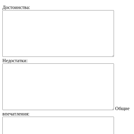
Достоинства:
Недостатки:
Общие
впечатления: