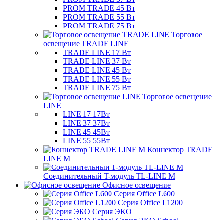
PROM TRADE 45 Вт
PROM TRADE 55 Вт
PROM TRADE 75 Вт
Торговое
освещение TRADE LINE
TRADE LINE 17 Вт
TRADE LINE 37 Вт
TRADE LINE 45 Вт
TRADE LINE 55 Вт
TRADE LINE 75 Вт
Торговое освещение
LINE
LINE 17 17Вт
LINE 37 37Вт
LINE 45 45Вт
LINE 55 55Вт
Коннектор TRADE
LINE M
Соединительный T-модуль TL-LINE M
Офисное освещение
Серия Office L600
Серия Office L1200
Серия ЭКО