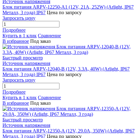
Источник напряжения
Блок питания ARPV-12250-A1 (12V, 21A, 252W) (Arlight, IP67
Металл, 3 года) IP67
Цена по запросу
Запросить цену
Подробнее
Купить в 1 клик
Сравнение
В избранное
Под заказ
Быстрый просмотр
Источник напряжения
Блок питания ARPV-12040-B (12V, 3.3A, 40W) (Arlight, IP67
Металл, 3 года) IP67
Цена по запросу
Запросить цену
Подробнее
Купить в 1 клик
Сравнение
В избранное
Под заказ
Быстрый просмотр
Источник напряжения
Блок питания ARPV-12350-A (12V, 29.0A, 350W) (Arlight, IP67
Металл, 3 года) IP67
Цена по запросу