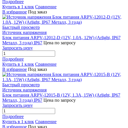
Подробнее
Купить в 1 клик
Сравнение
В избранное
Под заказ
Быстрый просмотр
Источник напряжения
Блок питания ARPV-12012-D (12V, 1.0A, 12W) (Arlight, IP67
Металл, 3 года) IP67
Цена по запросу
Запросить цену
Подробнее
Купить в 1 клик
Сравнение
В избранное
Под заказ
Быстрый просмотр
Источник напряжения
Блок питания ARPV-12015-B (12V, 1.3A, 15W) (Arlight, IP67
Металл, 3 года) IP67
Цена по запросу
Запросить цену
Подробнее
Купить в 1 клик
Сравнение
В избранное
Под заказ