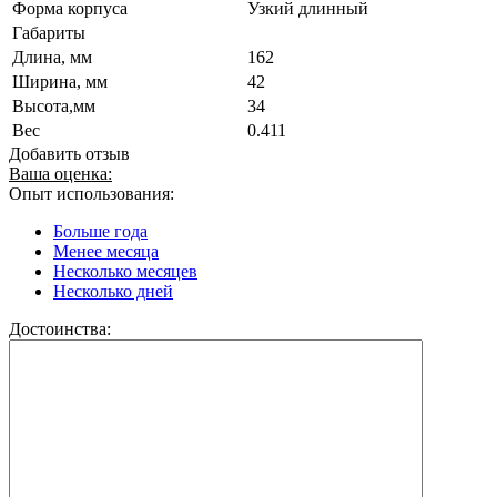
Форма корпуса
Узкий длинный
Габариты
Длина, мм
162
Ширина, мм
42
Высота,мм
34
Вес
0.411
Добавить отзыв
Ваша оценка:
Опыт использования:
Больше года
Менее месяца
Несколько месяцев
Несколько дней
Достоинства: