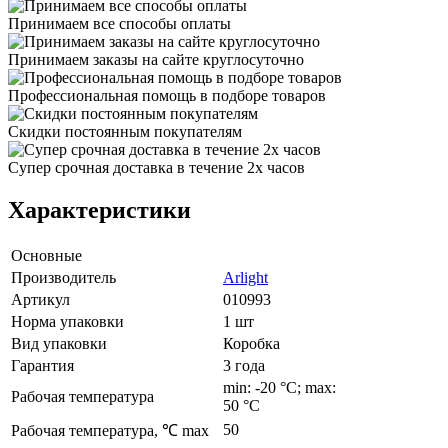
Принимаем все способы оплаты
Принимаем заказы на сайте круглосуточно
Профессиональная помощь в подборе товаров
Скидки постоянным покупателям
Супер срочная доставка в течение 2х часов
Характеристики
Основные
Производитель
Arlight
Артикул
010993
Норма упаковки
1 шт
Вид упаковки
Коробка
Гарантия
3 года
min: -20 °C; max:
Рабочая температура
50 °C
50
Рабочая температура, ℃ max