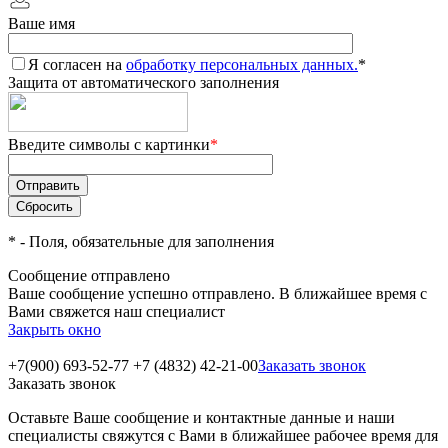
Ваше имя
Я согласен на
обработку персональных данных.
*
Защита от автоматического заполнения
Введите символы с картинки
*
*
- Поля, обязательные для заполнения
Сообщение отправлено
Ваше сообщение успешно отправлено. В ближайшее время с
Вами свяжется наш специалист
Закрыть окно
+7(900) 693-52-77
+7 (4832) 42-21-00
Заказать звонок
Заказать звонок
Оставьте Ваше сообщение и контактные данные и наши
специалисты свяжутся с Вами в ближайшее рабочее время для