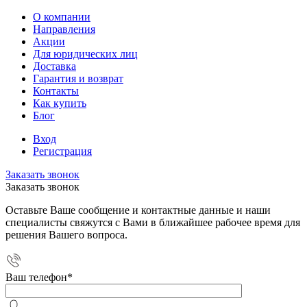
О компании
Направления
Акции
Для юридических лиц
Доставка
Гарантия и возврат
Контакты
Как купить
Блог
Вход
Регистрация
Заказать звонок
Заказать звонок
Оставьте Ваше сообщение и контактные данные и наши
специалисты свяжутся с Вами в ближайшее рабочее время для
решения Вашего вопроса.
Ваш телефон
*