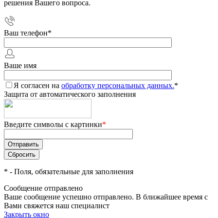
решения Вашего вопроса.
Ваш телефон
*
Ваше имя
Я согласен на
обработку персональных данных.
*
Защита от автоматического заполнения
Введите символы с картинки
*
*
- Поля, обязательные для заполнения
Сообщение отправлено
Ваше сообщение успешно отправлено. В ближайшее время с
Вами свяжется наш специалист
Закрыть окно