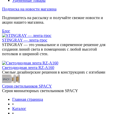
Уцененные товары
Подписка на новости магазина
Подпишитесь на рассылку и получайте свежие новости и
акции нашего магазина.
Блог
STINGRAY — лента-трос
STINGRAY — это уникальное и современное решение для
создания линий света в помещениях с любой высотой
потолков и шириной стен.
Светодиодная лента RZ-A160
Смелые дизайнерские решения в конструкциях с изгибами
Серия светильников SPACY
Серия миниатюрных светильников SPACY
Главная страница
•
Каталог
•