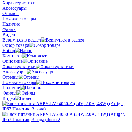
Характеристики
Аксессуары
Отзывы
Похожие товары
Наличие
Файлы
Видео
Вернуться в раздел
Обзор товара
Набор
Комплект
Описание
Характеристики
Аксессуары
Отзывы
Похожие товары
Наличие
Файлы
Видео