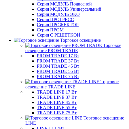
Серия МОДУЛЬ Подвесной
Серия МОДУЛЬ Универсальный
Серия МОДУЛЬ ЭКО
Серия ПРОГРЕСС
Серия ПРОЖЕКТОР
Серия ПРОМ
Серия С РЕШЕТКОЙ
Торговое освещение
Торговое
освещение PROM TRADE
PROM TRADE 17 Вт
PROM TRADE 37 Вт
PROM TRADE 45 Вт
PROM TRADE 55 Вт
PROM TRADE 75 Вт
Торговое
освещение TRADE LINE
TRADE LINE 17 Вт
TRADE LINE 37 Вт
TRADE LINE 45 Вт
TRADE LINE 55 Вт
TRADE LINE 75 Вт
Торговое освещение
LINE
LINE 17 17Вт