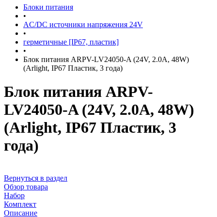
Блоки питания
•
AC/DC источники напряжения 24V
•
герметичные [IP67, пластик]
•
Блок питания ARPV-LV24050-A (24V, 2.0A, 48W)
(Arlight, IP67 Пластик, 3 года)
Блок питания ARPV-
LV24050-A (24V, 2.0A, 48W)
(Arlight, IP67 Пластик, 3
года)
Вернуться в раздел
Обзор товара
Набор
Комплект
Описание