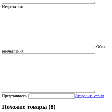
Недостатки:
Общие
впечатления:
Представьтесь:
Отправить отзыв
Похожие товары (8)