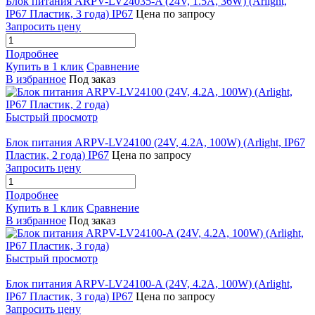
Блок питания ARPV-LV24035-A (24V, 1.5A, 36W) (Arlight,
IP67 Пластик, 3 года) IP67
Цена по запросу
Запросить цену
Подробнее
Купить в 1 клик
Сравнение
В избранное
Под заказ
Быстрый просмотр
Блок питания ARPV-LV24100 (24V, 4.2A, 100W) (Arlight, IP67
Пластик, 2 года) IP67
Цена по запросу
Запросить цену
Подробнее
Купить в 1 клик
Сравнение
В избранное
Под заказ
Быстрый просмотр
Блок питания ARPV-LV24100-A (24V, 4.2A, 100W) (Arlight,
IP67 Пластик, 3 года) IP67
Цена по запросу
Запросить цену