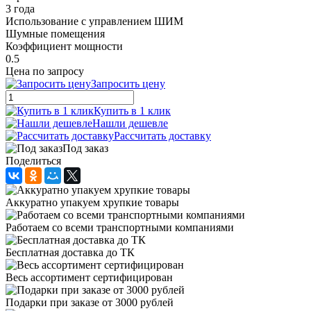
3 года
Использование с управлением ШИМ
Шумные помещения
Коэффициент мощности
0.5
Цена по запросу
Запросить цену
Купить в 1 клик
Нашли дешевле
Рассчитать доставку
Под заказ
Поделиться
Аккуратно упакуем хрупкие товары
Работаем со всеми транспортными компаниями
Бесплатная доставка до ТК
Весь ассортимент сертифицирован
Подарки при заказе от 3000 рублей