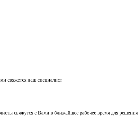
ми свяжется наш специалист
листы свяжутся с Вами в ближайшее рабочее время для решения