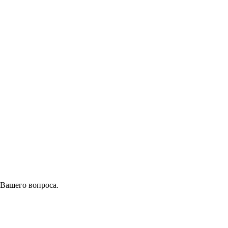
 Вашего вопроса.