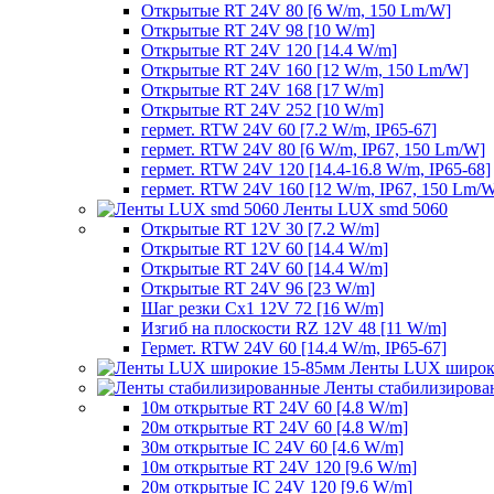
Открытые RT 24V 80 [6 W/m, 150 Lm/W]
Открытые RT 24V 98 [10 W/m]
Открытые RT 24V 120 [14.4 W/m]
Открытые RT 24V 160 [12 W/m, 150 Lm/W]
Открытые RT 24V 168 [17 W/m]
Открытые RT 24V 252 [10 W/m]
гермет. RTW 24V 60 [7.2 W/m, IP65-67]
гермет. RTW 24V 80 [6 W/m, IP67, 150 Lm/W]
гермет. RTW 24V 120 [14.4-16.8 W/m, IP65-68]
гермет. RTW 24V 160 [12 W/m, IP67, 150 Lm/
Ленты LUX smd 5060
Открытые RT 12V 30 [7.2 W/m]
Открытые RT 12V 60 [14.4 W/m]
Открытые RT 24V 60 [14.4 W/m]
Открытые RT 24V 96 [23 W/m]
Шаг резки Cx1 12V 72 [16 W/m]
Изгиб на плоскости RZ 12V 48 [11 W/m]
Гермет. RTW 24V 60 [14.4 W/m, IP65-67]
Ленты LUX широк
Ленты стабилизирова
10м открытые RT 24V 60 [4.8 W/m]
20м открытые RT 24V 60 [4.8 W/m]
30м открытые IC 24V 60 [4.6 W/m]
10м открытые RT 24V 120 [9.6 W/m]
20м открытые IC 24V 120 [9.6 W/m]