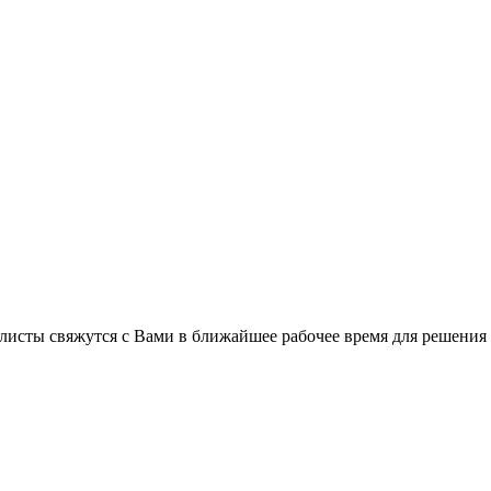
листы свяжутся с Вами в ближайшее рабочее время для решения