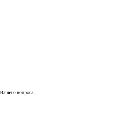
 Вашего вопроса.