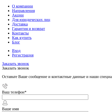
О компании
Направления
Акции
Для юридических лиц
Доставка
Гарантия и возврат
Контакты
Как купить
Блог
Вход
Регистрация
Заказать звонок
Заказать звонок
Оставьте Ваше сообщение и контактные данные и наши специа
Ваш телефон
*
Ваше имя