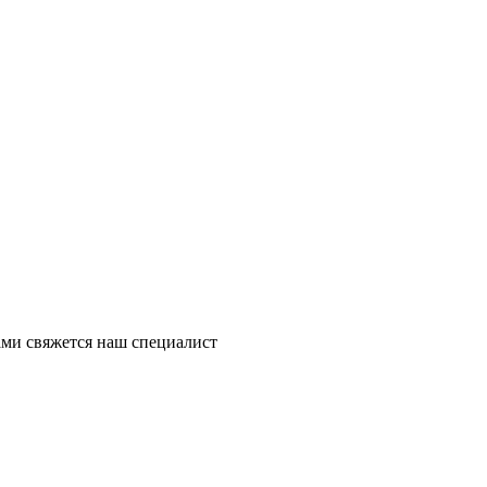
ми свяжется наш специалист