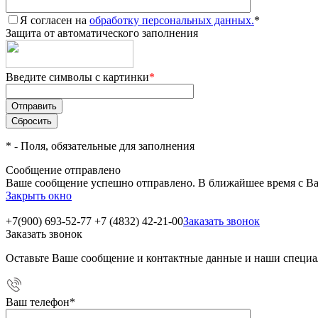
Я согласен на
обработку персональных данных.
*
Защита от автоматического заполнения
Введите символы с картинки
*
*
- Поля, обязательные для заполнения
Сообщение отправлено
Ваше сообщение успешно отправлено. В ближайшее время с Ва
Закрыть окно
+7(900) 693-52-77
+7 (4832) 42-21-00
Заказать звонок
Заказать звонок
Оставьте Ваше сообщение и контактные данные и наши специа
Ваш телефон
*