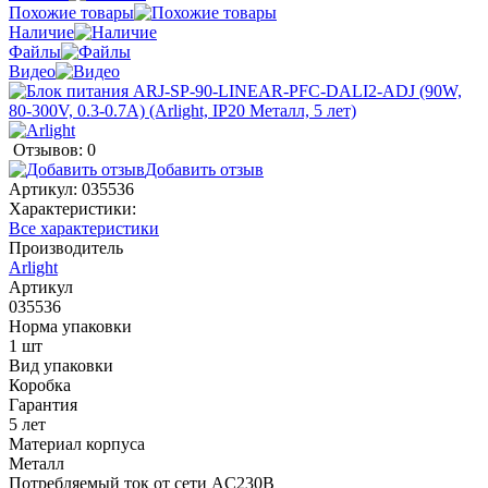
Похожие товары
Наличие
Файлы
Видео
Отзывов: 0
Добавить отзыв
Артикул:
035536
Характеристики:
Все характеристики
Производитель
Arlight
Артикул
035536
Норма упаковки
1 шт
Вид упаковки
Коробка
Гарантия
5 лет
Материал корпуса
Металл
Потребляемый ток от сети AC230В