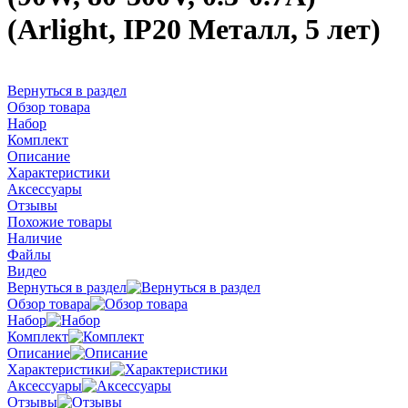
(Arlight, IP20 Металл, 5 лет)
Вернуться в раздел
Обзор товара
Набор
Комплект
Описание
Характеристики
Аксессуары
Отзывы
Похожие товары
Наличие
Файлы
Видео
Вернуться в раздел
Обзор товара
Набор
Комплект
Описание
Характеристики
Аксессуары
Отзывы