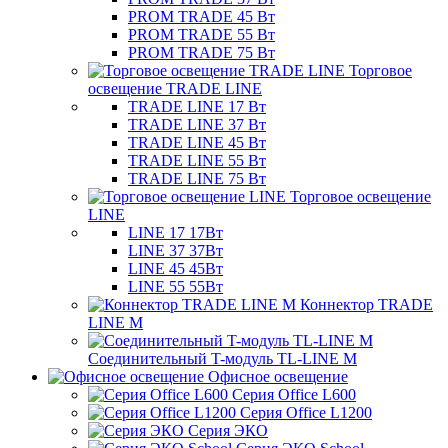
PROM TRADE 45 Вт
PROM TRADE 55 Вт
PROM TRADE 75 Вт
Торговое
освещение TRADE LINE
TRADE LINE 17 Вт
TRADE LINE 37 Вт
TRADE LINE 45 Вт
TRADE LINE 55 Вт
TRADE LINE 75 Вт
Торговое освещение
LINE
LINE 17 17Вт
LINE 37 37Вт
LINE 45 45Вт
LINE 55 55Вт
Коннектор TRADE
LINE M
Соединительный T-модуль TL-LINE M
Офисное освещение
Серия Office L600
Серия Office L1200
Серия ЭКО