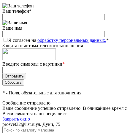
Ваш телефон
*
Ваше имя
Я согласен на
обработку персональных данных.
*
Защита от автоматического заполнения
Введите символы с картинки
*
*
- Поля, обязательные для заполнения
Сообщение отправлено
Ваше сообщение успешно отправлено. В ближайшее время с
Вами свяжется наш специалист
Закрыть окно
prosvet32@list.ru
ул. Дуки, 75