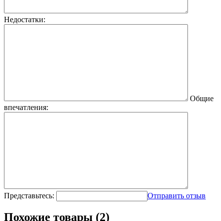
Недостатки:
Общие
впечатления:
Представьтесь:
Отправить отзыв
Похожие товары (2)