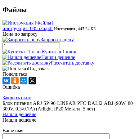
Файлы
инструкция_035536.pdf
Инструкция , 445.24 КБ
Цена по запросу
Запросить цену
Купить в 1 клик
Нашли дешевле
Рассчитать доставку
Под заказ
Поделиться
Ошибка
Закрыть окно
Блок питания ARJ-SP-90-LINEAR-PFC-DALI2-ADJ (90W, 80-
300V, 0.3-0.7A) (Arlight, IP20 Металл, 5 лет)
Нашли дешевле
Нашли дешевле
Ваше имя