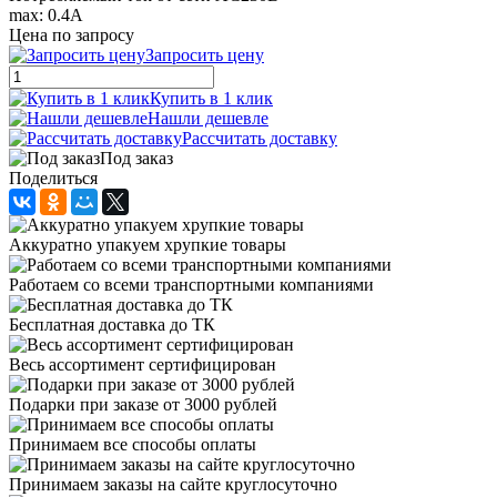
max: 0.4A
Цена по запросу
Запросить цену
Купить в 1 клик
Нашли дешевле
Рассчитать доставку
Под заказ
Поделиться
Аккуратно упакуем хрупкие товары
Работаем со всеми транспортными компаниями
Бесплатная доставка до ТК
Весь ассортимент сертифицирован
Подарки при заказе от 3000 рублей
Принимаем все способы оплаты
Принимаем заказы на сайте круглосуточно