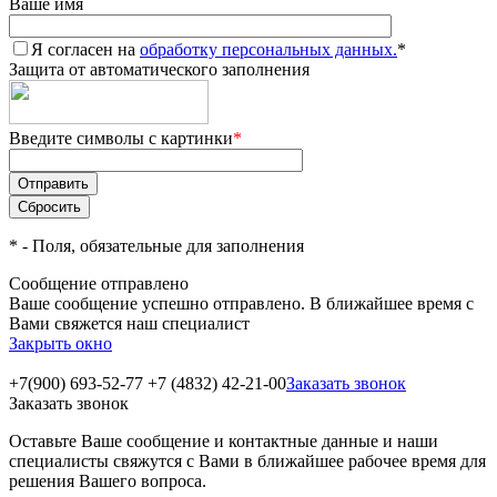
Ваше имя
Я согласен на
обработку персональных данных.
*
Защита от автоматического заполнения
Введите символы с картинки
*
*
- Поля, обязательные для заполнения
Сообщение отправлено
Ваше сообщение успешно отправлено. В ближайшее время с
Вами свяжется наш специалист
Закрыть окно
+7(900) 693-52-77
+7 (4832) 42-21-00
Заказать звонок
Заказать звонок
Оставьте Ваше сообщение и контактные данные и наши
специалисты свяжутся с Вами в ближайшее рабочее время для
решения Вашего вопроса.