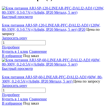
Быстрый просмотр
Блок питания ARJ-SP-120-LINEAR-PFC-DALI2-ADJ (120W,
80-330V, 0.3-0.7A) (Arlight, IP20 Металл, 5 лет) IP20
Цена по
запросу
Запросить цену
Подробнее
Купить в 1 клик
Сравнение
В избранное
Под заказ
Быстрый просмотр
Блок питания ARJ-SP-60-LINEAR-PFC-DALI2-ADJ (60W, 80-
300V, 0.2-0.5A) (Arlight, IP20 Металл, 5 лет)
Цена по запросу
Запросить цену
Подробнее
Купить в 1 клик
Сравнение
В избранное
Под заказ