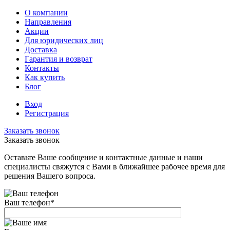
О компании
Направления
Акции
Для юридических лиц
Доставка
Гарантия и возврат
Контакты
Как купить
Блог
Вход
Регистрация
Заказать звонок
Заказать звонок
Оставьте Ваше сообщение и контактные данные и наши
специалисты свяжутся с Вами в ближайшее рабочее время для
решения Вашего вопроса.
Ваш телефон
*