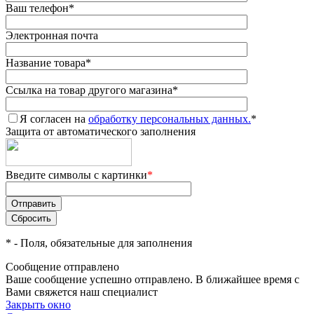
Ваш телефон
*
Электронная почта
Название товара
*
Ссылка на товар другого магазина
*
Я согласен на
обработку персональных данных.
*
Защита от автоматического заполнения
Введите символы с картинки
*
*
- Поля, обязательные для заполнения
Сообщение отправлено
Ваше сообщение успешно отправлено. В ближайшее время с
Вами свяжется наш специалист
Закрыть окно