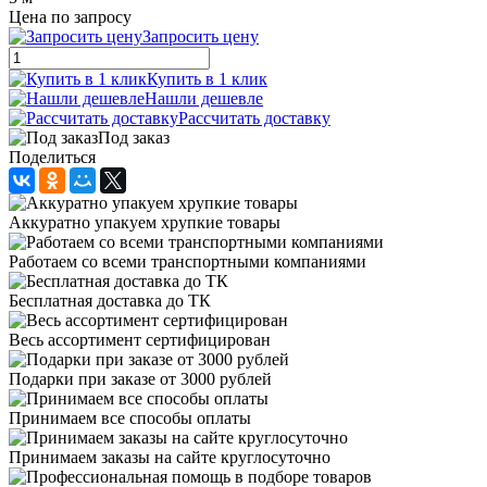
Цена по запросу
Запросить цену
Купить в 1 клик
Нашли дешевле
Рассчитать доставку
Под заказ
Поделиться
Аккуратно упакуем хрупкие товары
Работаем со всеми транспортными компаниями
Бесплатная доставка до ТК
Весь ассортимент сертифицирован
Подарки при заказе от 3000 рублей
Принимаем все способы оплаты
Принимаем заказы на сайте круглосуточно