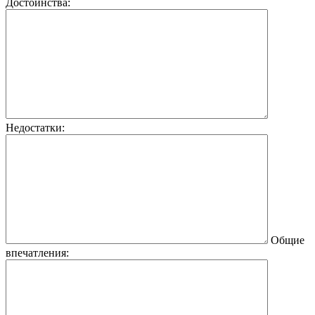
Достоинства:
Недостатки:
Общие
впечатления: