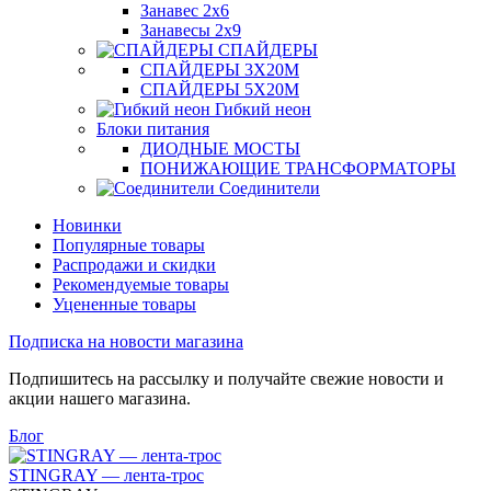
Занавес 2х6
Занавесы 2х9
СПАЙДЕРЫ
СПАЙДЕРЫ 3Х20М
СПАЙДЕРЫ 5Х20М
Гибкий неон
Блоки питания
ДИОДНЫЕ МОСТЫ
ПОНИЖАЮЩИЕ ТРАНСФОРМАТОРЫ
Соединители
Новинки
Популярные товары
Распродажи и скидки
Рекомендуемые товары
Уцененные товары
Подписка на новости магазина
Подпишитесь на рассылку и получайте свежие новости и
акции нашего магазина.
Блог
STINGRAY — лента-трос