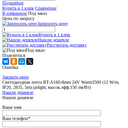
Подробнее
Купить в 1 клик
Сравнение
В избранное
Под заказ
Цена по запросу
Запросить цену
Купить в 1 клик
Нашли дешевле
Рассчитать доставку
Под заказ
Поделиться
Ошибка
Закрыть окно
Светодиодная лента RT-A160-8mm 24V Warm3500 (12 W/m,
IP20, 2835, 5m) (arlight, высок.эфф.150 лм/Вт)
Нашли дешевле
Нашли дешевле
Ваше имя
Ваш телефон
*