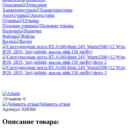
Описание
Характеристики
Аксессуары
Отзывы
Похожие товары
Наличие
Файлы
Видео
Отзывов: 0
Добавить отзыв
Артикул:
028560
Описание товара: