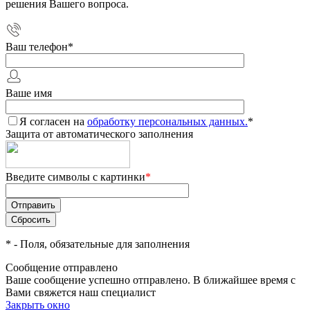
решения Вашего вопроса.
Ваш телефон
*
Ваше имя
Я согласен на
обработку персональных данных.
*
Защита от автоматического заполнения
Введите символы с картинки
*
*
- Поля, обязательные для заполнения
Сообщение отправлено
Ваше сообщение успешно отправлено. В ближайшее время с
Вами свяжется наш специалист
Закрыть окно