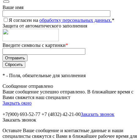
Ваше имя
Я согласен на
обработку персональных данных.
*
Защита от автоматического заполнения
Введите символы с картинки
*
*
- Поля, обязательные для заполнения
Сообщение отправлено
Ваше сообщение успешно отправлено. В ближайшее время с
Вами свяжется наш специалист
Закрыть окно
+7(900) 693-52-77
+7 (4832) 42-21-00
Заказать звонок
Заказать звонок
Оставьте Ваше сообщение и контактные данные и наши
специалисты свяжутся с Вами в ближайшее рабочее время для