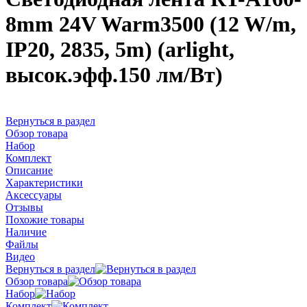
8mm 24V Warm3500 (12 W/m,
IP20, 2835, 5m) (arlight,
высок.эфф.150 лм/Вт)
Вернуться в раздел
Обзор товара
Набор
Комплект
Описание
Характеристики
Аксессуары
Отзывы
Похожие товары
Наличие
Файлы
Видео
Вернуться в раздел
Обзор товара
Набор
Комплект