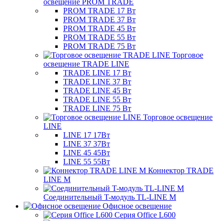
освещение PROM TRADE
PROM TRADE 17 Вт
PROM TRADE 37 Вт
PROM TRADE 45 Вт
PROM TRADE 55 Вт
PROM TRADE 75 Вт
Торговое
освещение TRADE LINE
TRADE LINE 17 Вт
TRADE LINE 37 Вт
TRADE LINE 45 Вт
TRADE LINE 55 Вт
TRADE LINE 75 Вт
Торговое освещение
LINE
LINE 17 17Вт
LINE 37 37Вт
LINE 45 45Вт
LINE 55 55Вт
Коннектор TRADE
LINE M
Соединительный T-модуль TL-LINE M
Офисное освещение
Серия Office L600