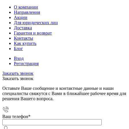
О компании
Направления
Акции
Для юридических лиц
Доставка
Гарантия и возврат
Контакты
Как купить
Блог
Вход
Регистрация
Заказать звонок
Заказать звонок
Оставьте Ваше сообщение и контактные данные и наши
специалисты свяжутся с Вами в ближайшее рабочее время для
решения Вашего вопроса.
Ваш телефон
*