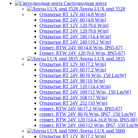
Светодиодная лента
Ленты LUX smd 3528
Открытые RT 12V 60 [4.8 W/m]
Открытые RT 24V 60 [4.8 W/m]
Открытые RT 12V 120 [9.6 W/m]
Открытые RT 24V 120 [9.6 W/m]
Открытые RT 24V 180 [14.4 W/m]
Открытые RT 24V 240 [19.2 W/m]
Гермет. RTW 24V 60 [4.8 W/m, IP65-67]
Гермет. RTW 24V 120 [9.6 W/m, IP65-67]
Ленты LUX smd 2835
Открытые RT 12V 60 [7.2 W/m]
Открытые RT 24V 60 [7.2 W/m]
Открытые RT 24V 80 [6 W/m, 150 Lm/W]
Открытые RT 24V 98 [10 W/m]
Открытые RT 24V 120 [14.4 W/m]
Открытые RT 24V 160 [12 W/m, 150 Lm/W]
Открытые RT 24V 168 [17 W/m]
Открытые RT 24V 252 [10 W/m]
гермет. RTW 24V 60 [7.2 W/m, IP65-67]
гермет. RTW 24V 80 [6 W/m, IP67, 150 Lm/W]
гермет. RTW 24V 120 [14.4-16.8 W/m, IP65-68]
гермет. RTW 24V 160 [12 W/m, IP67, 150 Lm/
Ленты LUX smd 5060
Открытые RT 12V 30 [7.2 W/m]