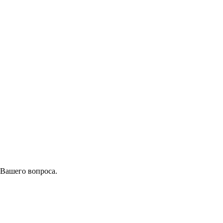
 Вашего вопроса.