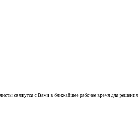
листы свяжутся с Вами в ближайшее рабочее время для решения