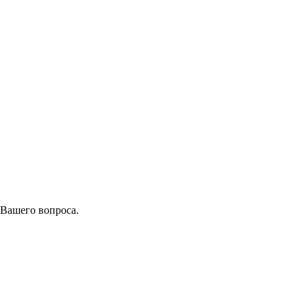
 Вашего вопроса.