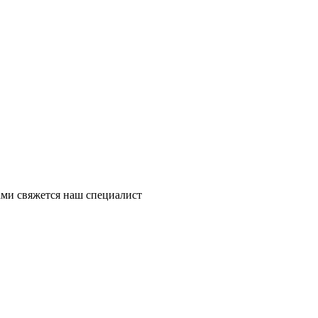
ми свяжется наш специалист