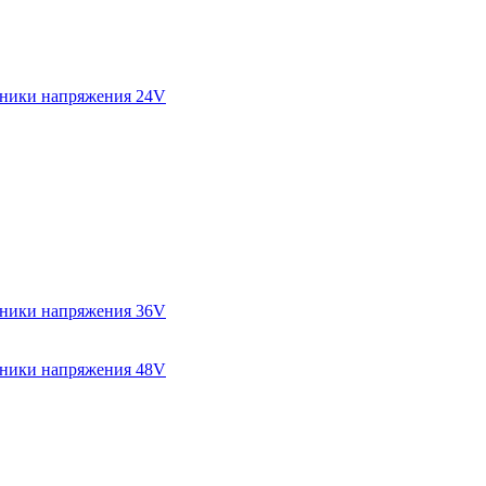
ники напряжения 24V
ники напряжения 36V
ники напряжения 48V