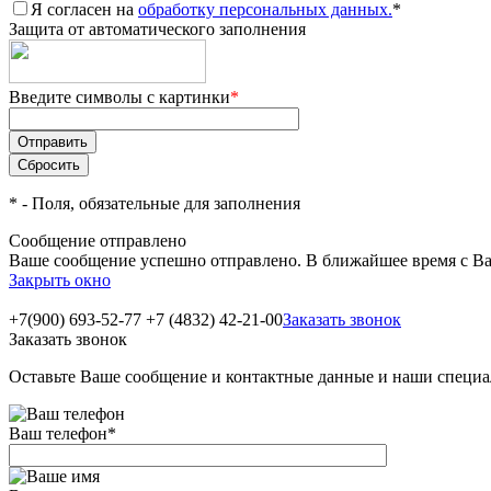
Я согласен на
обработку персональных данных.
*
Защита от автоматического заполнения
Введите символы с картинки
*
*
- Поля, обязательные для заполнения
Сообщение отправлено
Ваше сообщение успешно отправлено. В ближайшее время с Ва
Закрыть окно
+7(900) 693-52-77
+7 (4832) 42-21-00
Заказать звонок
Заказать звонок
Оставьте Ваше сообщение и контактные данные и наши специа
Ваш телефон
*