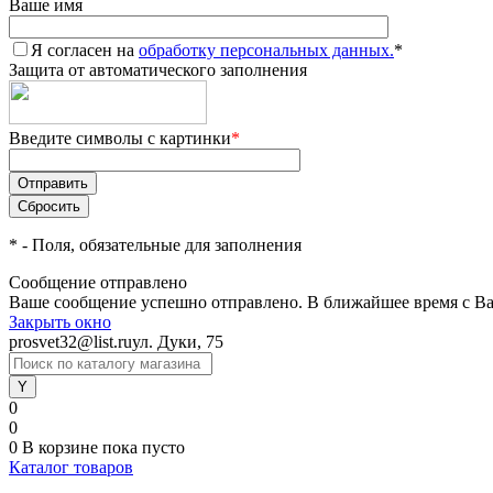
Ваше имя
Я согласен на
обработку персональных данных.
*
Защита от автоматического заполнения
Введите символы с картинки
*
*
- Поля, обязательные для заполнения
Сообщение отправлено
Ваше сообщение успешно отправлено. В ближайшее время с Ва
Закрыть окно
prosvet32@list.ru
ул. Дуки, 75
0
0
0
В корзине
пока пусто
Каталог товаров