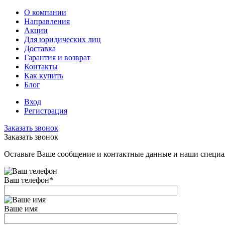
О компании
Направления
Акции
Для юридических лиц
Доставка
Гарантия и возврат
Контакты
Как купить
Блог
Вход
Регистрация
Заказать звонок
Заказать звонок
Оставьте Ваше сообщение и контактные данные и наши специа
Ваш телефон
*
Ваше имя