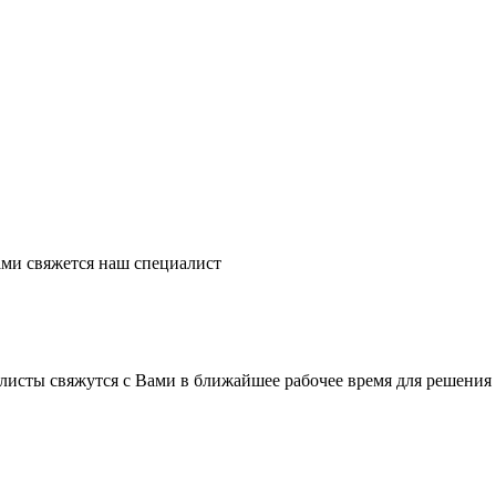
ми свяжется наш специалист
листы свяжутся с Вами в ближайшее рабочее время для решения