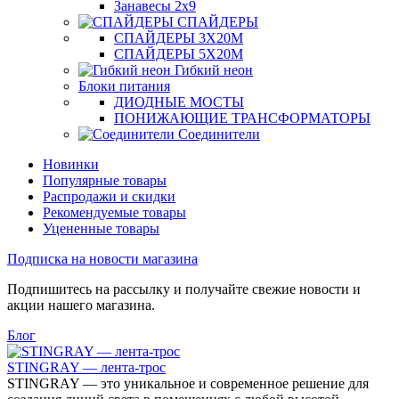
Занавесы 2х9
СПАЙДЕРЫ
СПАЙДЕРЫ 3Х20М
СПАЙДЕРЫ 5Х20М
Гибкий неон
Блоки питания
ДИОДНЫЕ МОСТЫ
ПОНИЖАЮЩИЕ ТРАНСФОРМАТОРЫ
Соединители
Новинки
Популярные товары
Распродажи и скидки
Рекомендуемые товары
Уцененные товары
Подписка на новости магазина
Подпишитесь на рассылку и получайте свежие новости и
акции нашего магазина.
Блог
STINGRAY — лента-трос
STINGRAY — это уникальное и современное решение для