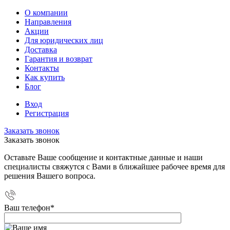
О компании
Направления
Акции
Для юридических лиц
Доставка
Гарантия и возврат
Контакты
Как купить
Блог
Вход
Регистрация
Заказать звонок
Заказать звонок
Оставьте Ваше сообщение и контактные данные и наши
специалисты свяжутся с Вами в ближайшее рабочее время для
решения Вашего вопроса.
Ваш телефон
*