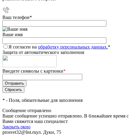
Ваш телефон
*
Ваше имя
Я согласен на
обработку персональных данных.
*
Защита от автоматического заполнения
Введите символы с картинки
*
*
- Поля, обязательные для заполнения
Сообщение отправлено
Ваше сообщение успешно отправлено. В ближайшее время с
Вами свяжется наш специалист
Закрыть окно
prosvet32@list.ru
ул. Дуки, 75