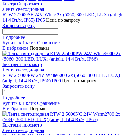
Быстрый просмотр
Лента светодиодная
RTW 2-5000SE 24V White 2x (5060, 300 LED, LUX) (arlight,
14.4 Вт/м, IP65) IP65
Цена по запросу
Запросить цену
Подробнее
Купить в 1 клик
Сравнение
В избранное
Под заказ
Быстрый просмотр
Лента светодиодная
RTW 2-5000PW 24V White6000 2x (5060, 300 LED, LUX)
(arlight, 14.4 Вт/м, IP66) IP66
Цена по запросу
Запросить цену
Подробнее
Купить в 1 клик
Сравнение
В избранное
Под заказ
Быстрый просмотр
Лента светодиодная