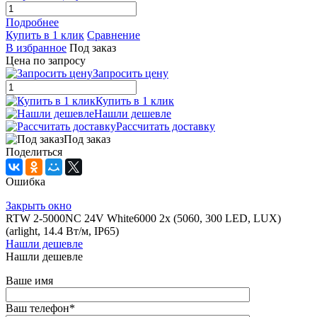
Подробнее
Купить в 1 клик
Сравнение
В избранное
Под заказ
Цена по запросу
Запросить цену
Купить в 1 клик
Нашли дешевле
Рассчитать доставку
Под заказ
Поделиться
Ошибка
Закрыть окно
RTW 2-5000NC 24V White6000 2x (5060, 300 LED, LUX)
(arlight, 14.4 Вт/м, IP65)
Нашли дешевле
Нашли дешевле
Ваше имя
Ваш телефон
*