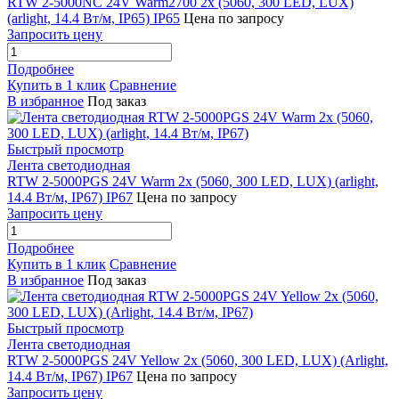
RTW 2-5000NC 24V Warm2700 2x (5060, 300 LED, LUX)
(arlight, 14.4 Вт/м, IP65) IP65
Цена по запросу
Запросить цену
Подробнее
Купить в 1 клик
Сравнение
В избранное
Под заказ
Быстрый просмотр
Лента светодиодная
RTW 2-5000PGS 24V Warm 2x (5060, 300 LED, LUX) (arlight,
14.4 Вт/м, IP67) IP67
Цена по запросу
Запросить цену
Подробнее
Купить в 1 клик
Сравнение
В избранное
Под заказ
Быстрый просмотр
Лента светодиодная
RTW 2-5000PGS 24V Yellow 2x (5060, 300 LED, LUX) (Arlight,
14.4 Вт/м, IP67) IP67
Цена по запросу
Запросить цену