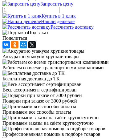
Запросить цену
Купить в 1 клик
Нашли дешевле
Рассчитать доставку
Под заказ
Поделиться
Аккуратно упакуем хрупкие товары
Работаем со всеми транспортными компаниями
Бесплатная доставка до ТК
Весь ассортимент сертифицирован
Подарки при заказе от 3000 рублей
Принимаем все способы оплаты
Принимаем заказы на сайте круглосуточно
Профессиональная помощь в подборе товаров