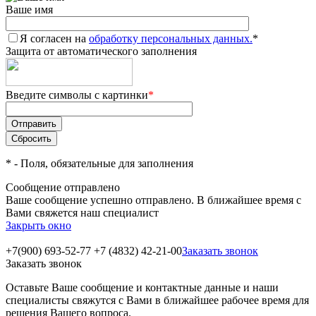
Ваше имя
Я согласен на
обработку персональных данных.
*
Защита от автоматического заполнения
Введите символы с картинки
*
*
- Поля, обязательные для заполнения
Сообщение отправлено
Ваше сообщение успешно отправлено. В ближайшее время с
Вами свяжется наш специалист
Закрыть окно
+7(900) 693-52-77
+7 (4832) 42-21-00
Заказать звонок
Заказать звонок
Оставьте Ваше сообщение и контактные данные и наши
специалисты свяжутся с Вами в ближайшее рабочее время для
решения Вашего вопроса.