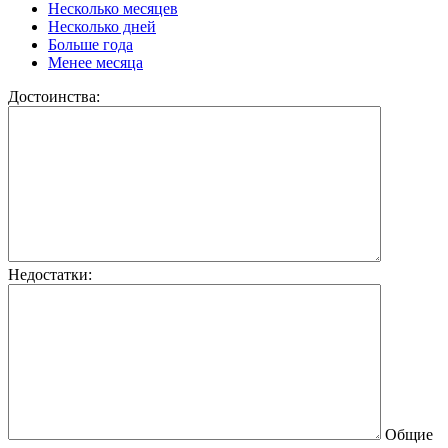
Несколько месяцев
Несколько дней
Больше года
Менее месяца
Достоинства:
Недостатки:
Общие