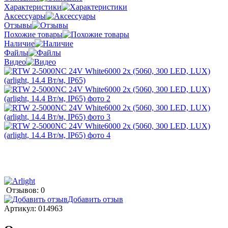
Характеристики
Аксессуары
Отзывы
Похожие товары
Наличие
Файлы
Видео
Отзывов: 0
Добавить отзыв
Артикул:
014963