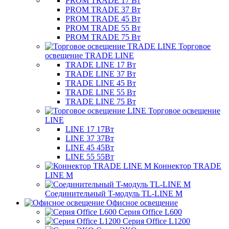
PROM TRADE 17 Вт
PROM TRADE 37 Вт
PROM TRADE 45 Вт
PROM TRADE 55 Вт
PROM TRADE 75 Вт
Торговое
освещение TRADE LINE
TRADE LINE 17 Вт
TRADE LINE 37 Вт
TRADE LINE 45 Вт
TRADE LINE 55 Вт
TRADE LINE 75 Вт
Торговое освещение
LINE
LINE 17 17Вт
LINE 37 37Вт
LINE 45 45Вт
LINE 55 55Вт
Коннектор TRADE
LINE M
Соединительный T-модуль TL-LINE M
Офисное освещение
Серия Office L600
Серия Office L1200