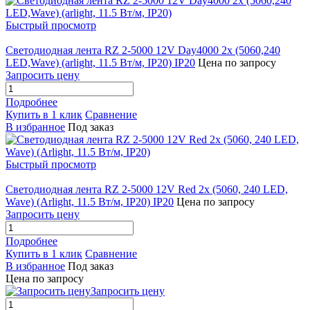
Быстрый просмотр
Светодиодная лента RZ 2-5000 12V Day4000 2x (5060,240
LED,Wave) (arlight, 11.5 Вт/м, IP20) IP20
Цена по запросу
Запросить цену
Подробнее
Купить в 1 клик
Сравнение
В избранное
Под заказ
Быстрый просмотр
Светодиодная лента RZ 2-5000 12V Red 2x (5060, 240 LED,
Wave) (Arlight, 11.5 Вт/м, IP20) IP20
Цена по запросу
Запросить цену
Подробнее
Купить в 1 клик
Сравнение
В избранное
Под заказ
Цена по запросу
Запросить цену