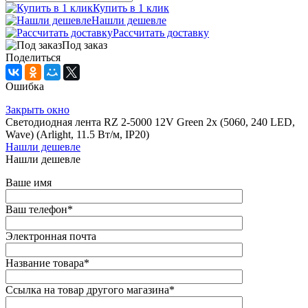
Купить в 1 клик
Нашли дешевле
Рассчитать доставку
Под заказ
Поделиться
Ошибка
Закрыть окно
Светодиодная лента RZ 2-5000 12V Green 2x (5060, 240 LED,
Wave) (Arlight, 11.5 Вт/м, IP20)
Нашли дешевле
Нашли дешевле
Ваше имя
Ваш телефон
*
Электронная почта
Название товара
*
Ссылка на товар другого магазина
*