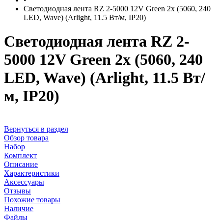
Светодиодная лента RZ 2-5000 12V Green 2x (5060, 240
LED, Wave) (Arlight, 11.5 Вт/м, IP20)
Светодиодная лента RZ 2-
5000 12V Green 2x (5060, 240
LED, Wave) (Arlight, 11.5 Вт/
м, IP20)
Вернуться в раздел
Обзор товара
Набор
Комплект
Описание
Характеристики
Аксессуары
Отзывы
Похожие товары
Наличие
Файлы