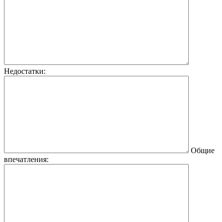
Недостатки:
Общие
впечатления: