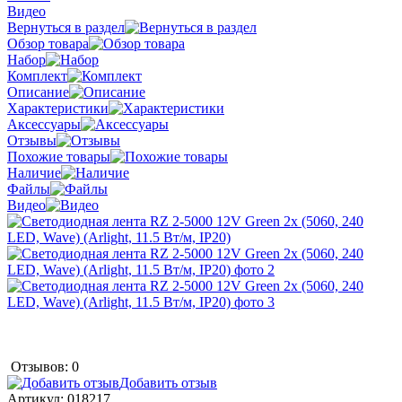
Видео
Вернуться в раздел
Обзор товара
Набор
Комплект
Описание
Характеристики
Аксессуары
Отзывы
Похожие товары
Наличие
Файлы
Видео
Отзывов: 0
Добавить отзыв
Артикул:
018217