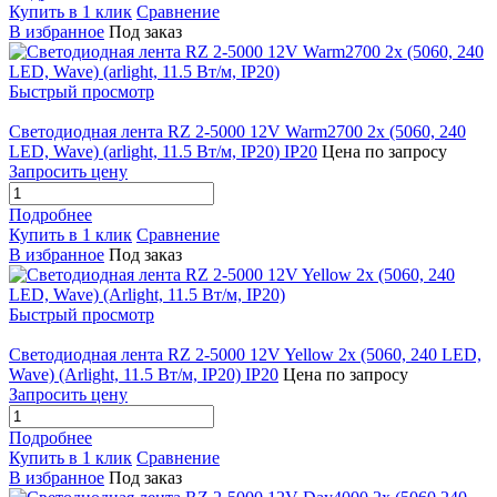
Купить в 1 клик
Сравнение
В избранное
Под заказ
Быстрый просмотр
Светодиодная лента RZ 2-5000 12V Warm2700 2x (5060, 240
LED, Wave) (arlight, 11.5 Вт/м, IP20) IP20
Цена по запросу
Запросить цену
Подробнее
Купить в 1 клик
Сравнение
В избранное
Под заказ
Быстрый просмотр
Светодиодная лента RZ 2-5000 12V Yellow 2x (5060, 240 LED,
Wave) (Arlight, 11.5 Вт/м, IP20) IP20
Цена по запросу
Запросить цену
Подробнее
Купить в 1 клик
Сравнение
В избранное
Под заказ