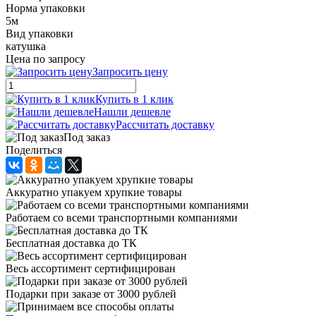
Норма упаковки
5м
Вид упаковки
катушка
Цена по запросу
Запросить цену
Купить в 1 клик
Нашли дешевле
Рассчитать доставку
Под заказ
Поделиться
Аккуратно упакуем хрупкие товары
Работаем со всеми транспортными компаниями
Бесплатная доставка до ТК
Весь ассортимент сертифицирован
Подарки при заказе от 3000 рублей