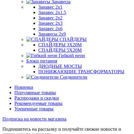
Занавесы
Занавес 2х1
Занавес 2х1.5
Занавес 2х2
Занавес 2х3
Занавес 2х6
Занавесы 2х9
СПАЙДЕРЫ
СПАЙДЕРЫ 3Х20М
СПАЙДЕРЫ 5Х20М
Гибкий неон
Блоки питания
ДИОДНЫЕ МОСТЫ
ПОНИЖАЮЩИЕ ТРАНСФОРМАТОРЫ
Соединители
Новинки
Популярные товары
Распродажи и скидки
Рекомендуемые товары
Уцененные товары
Подписка на новости магазина
Подпишитесь на рассылку и получайте свежие новости и