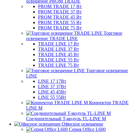
освещение PROM TRADE
PROM TRADE 17 Вт
PROM TRADE 37 Вт
PROM TRADE 45 Вт
PROM TRADE 55 Вт
PROM TRADE 75 Вт
Торговое
освещение TRADE LINE
TRADE LINE 17 Вт
TRADE LINE 37 Вт
TRADE LINE 45 Вт
TRADE LINE 55 Вт
TRADE LINE 75 Вт
Торговое освещение
LINE
LINE 17 17Вт
LINE 37 37Вт
LINE 45 45Вт
LINE 55 55Вт
Коннектор TRADE
LINE M
Соединительный T-модуль TL-LINE M
Офисное освещение
Серия Office L600