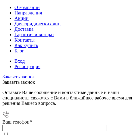
О компании
Направления
Акции
Для юридических лиц
Доставка
Гарантия и возврат
Контакты
Как купить
Блог
Вход
Регистрация
Заказать звонок
Заказать звонок
Оставьте Ваше сообщение и контактные данные и наши
специалисты свяжутся с Вами в ближайшее рабочее время для
решения Вашего вопроса.
Ваш телефон
*