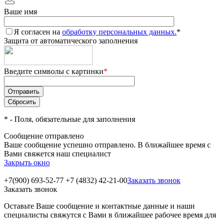
Ваше имя
Я согласен на
обработку персональных данных.
*
Защита от автоматического заполнения
Введите символы с картинки
*
*
- Поля, обязательные для заполнения
Сообщение отправлено
Ваше сообщение успешно отправлено. В ближайшее время с
Вами свяжется наш специалист
Закрыть окно
+7(900) 693-52-77
+7 (4832) 42-21-00
Заказать звонок
Заказать звонок
Оставьте Ваше сообщение и контактные данные и наши
специалисты свяжутся с Вами в ближайшее рабочее время для