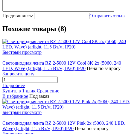
Представьтесь:
Отправить отзыв
Похожие товары (8)
Быстрый просмотр
Светодиодная лента RZ 2-5000 12V Cool 8K 2x (5060, 240
LED, Wave) (arlight, 11.5 Вт/м, IP20) IP20
Цена по запросу
Запросить цену
Подробнее
Купить в 1 клик
Сравнение
В избранное
Под заказ
Быстрый просмотр
Светодиодная лента RZ 2-5000 12V Pink 2x (5060, 240 LED,
Wave) (arlight, 11.5 Вт/м, IP20) IP20
Цена по запросу
Запросить цену