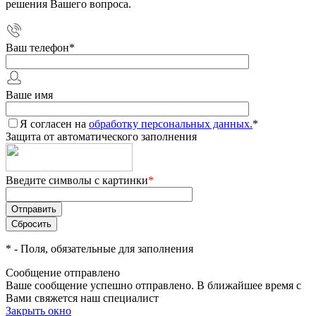
решения Вашего вопроса.
Ваш телефон
*
Ваше имя
Я согласен на
обработку персональных данных.
*
Защита от автоматического заполнения
Введите символы с картинки
*
*
- Поля, обязательные для заполнения
Сообщение отправлено
Ваше сообщение успешно отправлено. В ближайшее время с
Вами свяжется наш специалист
Закрыть окно