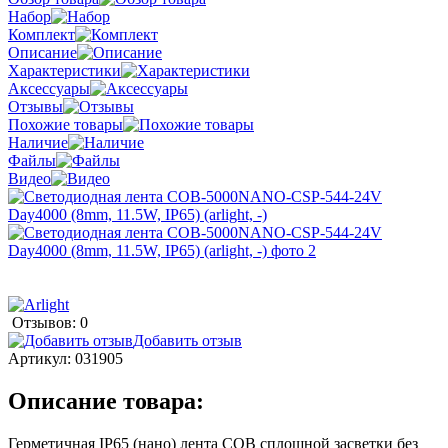
Набор
Комплект
Описание
Характеристики
Аксессуары
Отзывы
Похожие товары
Наличие
Файлы
Видео
Отзывов: 0
Добавить отзыв
Артикул:
031905
Описание товара:
Герметичная IP65 (нано) лента COB сплошной засветки без