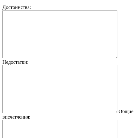
Достоинства:
Недостатки:
Общие
впечатления: