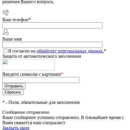
решения Вашего вопроса.
Ваш телефон
*
Ваше имя
Я согласен на
обработку персональных данных.
*
Защита от автоматического заполнения
Введите символы с картинки
*
*
- Поля, обязательные для заполнения
Сообщение отправлено
Ваше сообщение успешно отправлено. В ближайшее время с
Вами свяжется наш специалист
Закрыть окно