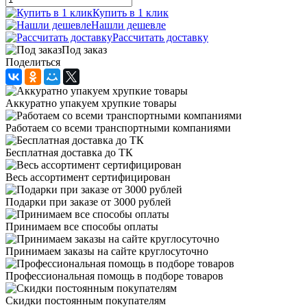
Купить в 1 клик
Нашли дешевле
Рассчитать доставку
Под заказ
Поделиться
Аккуратно упакуем хрупкие товары
Работаем со всеми транспортными компаниями
Бесплатная доставка до ТК
Весь ассортимент сертифицирован
Подарки при заказе от 3000 рублей
Принимаем все способы оплаты
Принимаем заказы на сайте круглосуточно
Профессиональная помощь в подборе товаров
Скидки постоянным покупателям