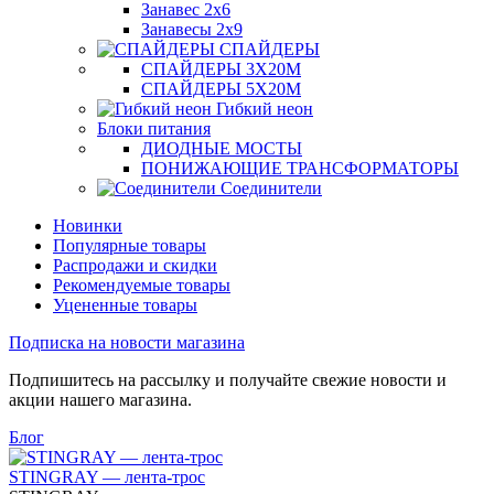
Занавес 2х6
Занавесы 2х9
СПАЙДЕРЫ
СПАЙДЕРЫ 3Х20М
СПАЙДЕРЫ 5Х20М
Гибкий неон
Блоки питания
ДИОДНЫЕ МОСТЫ
ПОНИЖАЮЩИЕ ТРАНСФОРМАТОРЫ
Соединители
Новинки
Популярные товары
Распродажи и скидки
Рекомендуемые товары
Уцененные товары
Подписка на новости магазина
Подпишитесь на рассылку и получайте свежие новости и
акции нашего магазина.
Блог
STINGRAY — лента-трос