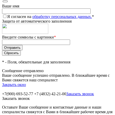
Ваше имя
Я согласен на
обработку персональных данных.
*
Защита от автоматического заполнения
Введите символы с картинки
*
*
- Поля, обязательные для заполнения
Сообщение отправлено
Ваше сообщение успешно отправлено. В ближайшее время с
Вами свяжется наш специалист
Закрыть окно
+7(900) 693-52-77
+7 (4832) 42-21-00
Заказать звонок
Заказать звонок
Оставьте Ваше сообщение и контактные данные и наши
специалисты свяжутся с Вами в ближайшее рабочее время для