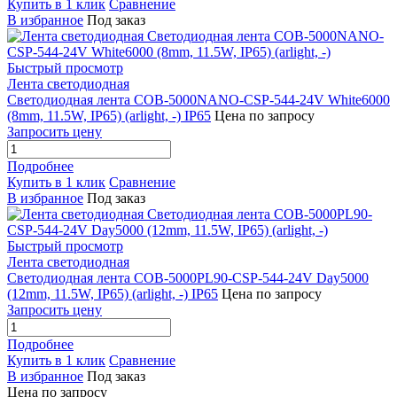
Купить в 1 клик
Сравнение
В избранное
Под заказ
Быстрый просмотр
Лента светодиодная
Светодиодная лента COB-5000NANO-CSP-544-24V White6000
(8mm, 11.5W, IP65) (arlight, -) IP65
Цена по запросу
Запросить цену
Подробнее
Купить в 1 клик
Сравнение
В избранное
Под заказ
Быстрый просмотр
Лента светодиодная
Светодиодная лента COB-5000PL90-CSP-544-24V Day5000
(12mm, 11.5W, IP65) (arlight, -) IP65
Цена по запросу
Запросить цену
Подробнее
Купить в 1 клик
Сравнение
В избранное
Под заказ
Цена по запросу