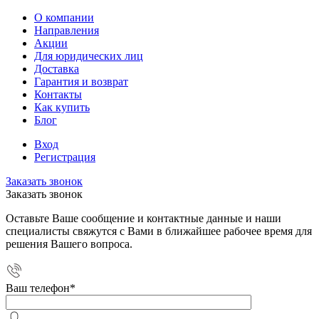
О компании
Направления
Акции
Для юридических лиц
Доставка
Гарантия и возврат
Контакты
Как купить
Блог
Вход
Регистрация
Заказать звонок
Заказать звонок
Оставьте Ваше сообщение и контактные данные и наши
специалисты свяжутся с Вами в ближайшее рабочее время для
решения Вашего вопроса.
Ваш телефон
*