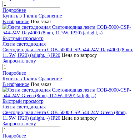
Подробнее
Купить в 1 клик
Сравнение
В избранное
Под заказ
Быстрый просмотр
Лента светодиодная
Светодиодная лента COB-5000-CSP-544-24V Day4000 (8mm,
11.5W, IP20) (arlight, -) IP20
Цена по запросу
Запросить цену
Подробнее
Купить в 1 клик
Сравнение
В избранное
Под заказ
Быстрый просмотр
Лента светодиодная
Светодиодная лента COB-5000-CSP-544-24V Green (8mm,
11.5W, IP20) (arlight, -) IP20
Цена по запросу
Запросить цену
Подробнее