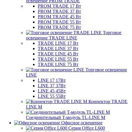
освещение PROM TRADE
PROM TRADE 17 Вт
PROM TRADE 37 Вт
PROM TRADE 45 Вт
PROM TRADE 55 Вт
PROM TRADE 75 Вт
Торговое
освещение TRADE LINE
TRADE LINE 17 Вт
TRADE LINE 37 Вт
TRADE LINE 45 Вт
TRADE LINE 55 Вт
TRADE LINE 75 Вт
Торговое освещение
LINE
LINE 17 17Вт
LINE 37 37Вт
LINE 45 45Вт
LINE 55 55Вт
Коннектор TRADE
LINE M
Соединительный T-модуль TL-LINE M
Офисное освещение
Серия Office L600