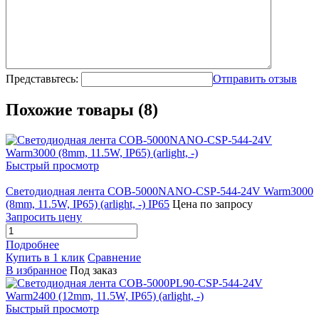
Представьтесь:
Отправить отзыв
Похожие товары (8)
Быстрый просмотр
Светодиодная лента COB-5000NANO-CSP-544-24V Warm3000
(8mm, 11.5W, IP65) (arlight, -) IP65
Цена по запросу
Запросить цену
Подробнее
Купить в 1 клик
Сравнение
В избранное
Под заказ
Быстрый просмотр