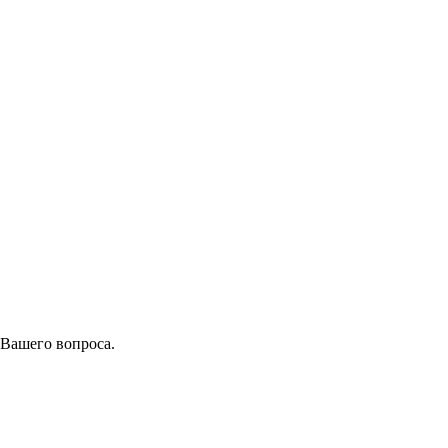
 Вашего вопроса.