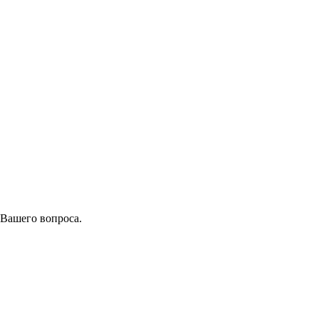
 Вашего вопроса.