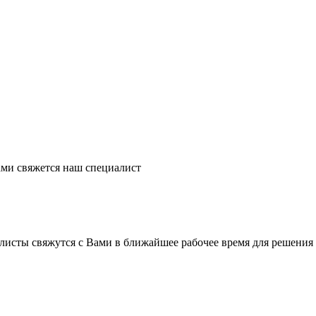
ми свяжется наш специалист
листы свяжутся с Вами в ближайшее рабочее время для решения