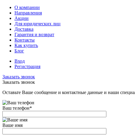
О компании
Направления
Акции
Для юридических лиц
Доставка
Гарантия и возврат
Контакты
Как купить
Блог
Вход
Регистрация
Заказать звонок
Заказать звонок
Оставьте Ваше сообщение и контактные данные и наши специа
Ваш телефон
*
Ваше имя