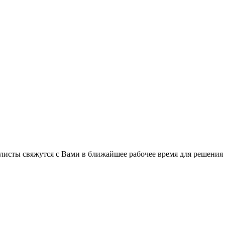
листы свяжутся с Вами в ближайшее рабочее время для решения