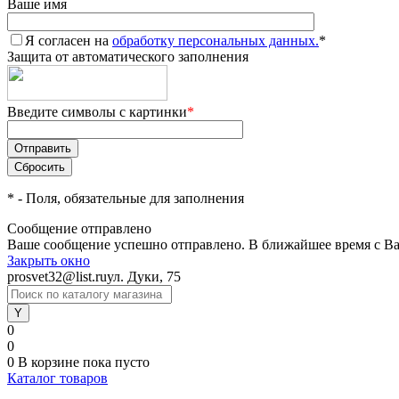
Ваше имя
Я согласен на
обработку персональных данных.
*
Защита от автоматического заполнения
Введите символы с картинки
*
*
- Поля, обязательные для заполнения
Сообщение отправлено
Ваше сообщение успешно отправлено. В ближайшее время с Ва
Закрыть окно
prosvet32@list.ru
ул. Дуки, 75
0
0
0
В корзине
пока пусто
Каталог товаров