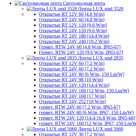
Светодиодная лента
Ленты LUX smd 3528
Открытые RT 12V 60 [4.8 W/m]
Открытые RT 24V 60 [4.8 W/m]
Открытые RT 12V 120 [9.6 W/m]
Открытые RT 24V 120 [9.6 W/m]
Открытые RT 24V 180 [14.4 W/m]
Открытые RT 24V 240 [19.2 W/m]
Гермет. RTW 24V 60 [4.8 W/m, IP65-67]
Гермет. RTW 24V 120 [9.6 W/m, IP65-67]
Ленты LUX smd 2835
Открытые RT 12V 60 [7.2 W/m]
Открытые RT 24V 60 [7.2 W/m]
Открытые RT 24V 80 [6 W/m, 150 Lm/W]
Открытые RT 24V 98 [10 W/m]
Открытые RT 24V 120 [14.4 W/m]
Открытые RT 24V 160 [12 W/m, 150 Lm/W]
Открытые RT 24V 168 [17 W/m]
Открытые RT 24V 252 [10 W/m]
гермет. RTW 24V 60 [7.2 W/m, IP65-67]
гермет. RTW 24V 80 [6 W/m, IP67, 150 Lm/W]
гермет. RTW 24V 120 [14.4-16.8 W/m, IP65-68]
гермет. RTW 24V 160 [12 W/m, IP67, 150 Lm/
Ленты LUX smd 5060
Открытые RT 12V 30 [7.2 W/m]