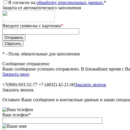
Я согласен на
обработку персональных данных.
*
Защита от автоматического заполнения
Введите символы с картинки
*
*
- Поля, обязательные для заполнения
Сообщение отправлено
Ваше сообщение успешно отправлено. В ближайшее время с Ва
Закрыть окно
+7(900) 693-52-77
+7 (4832) 42-21-00
Заказать звонок
Заказать звонок
Оставьте Ваше сообщение и контактные данные и наши специа
Ваш телефон
*