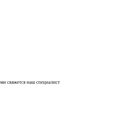
ми свяжется наш специалист