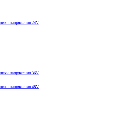
ники напряжения 24V
ники напряжения 36V
ники напряжения 48V