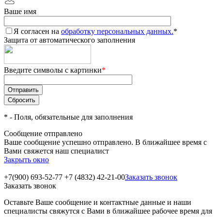
Ваше имя
Я согласен на
обработку персональных данных.
*
Защита от автоматического заполнения
Введите символы с картинки
*
*
- Поля, обязательные для заполнения
Сообщение отправлено
Ваше сообщение успешно отправлено. В ближайшее время с
Вами свяжется наш специалист
Закрыть окно
+7(900) 693-52-77
+7 (4832) 42-21-00
Заказать звонок
Заказать звонок
Оставьте Ваше сообщение и контактные данные и наши
специалисты свяжутся с Вами в ближайшее рабочее время для