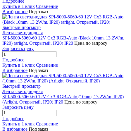
Подробнее
Купить в 1 клик
Сравнение
В избранное
Под заказ
Быстрый просмотр
Лента светодиодная
SPI-5000-5060-60 12V Cx3 RGB-Auto (Black 10mm, 13.2W/m,
IP20) (arlight, Открытый, IP20) IP20
Цена по запросу
Запросить цену
Подробнее
Купить в 1 клик
Сравнение
В избранное
Под заказ
Быстрый просмотр
Лента светодиодная
SPI-5000-5060-60 12V Cx3 RGB-Auto (10mm, 13.2W/m, IP20)
(Arlight, Открытый, IP20) IP20
Цена по запросу
Запросить цену
Подробнее
Купить в 1 клик
Сравнение
В избранное
Под заказ