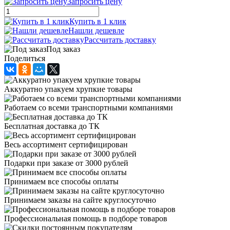
Запросить цену
Купить в 1 клик
Нашли дешевле
Рассчитать доставку
Под заказ
Поделиться
Аккуратно упакуем хрупкие товары
Работаем со всеми транспортными компаниями
Бесплатная доставка до ТК
Весь ассортимент сертифицирован
Подарки при заказе от 3000 рублей
Принимаем все способы оплаты
Принимаем заказы на сайте круглосуточно
Профессиональная помощь в подборе товаров