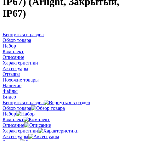
IP67) (Arlight, Закрытый,
IP67)
Вернуться в раздел
Обзор товара
Набор
Комплект
Описание
Характеристики
Аксессуары
Отзывы
Похожие товары
Наличие
Файлы
Видео
Вернуться в раздел
Обзор товара
Набор
Комплект
Описание
Характеристики
Аксессуары