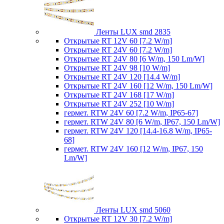
Ленты LUX smd 2835
Открытые RT 12V 60 [7.2 W/m]
Открытые RT 24V 60 [7.2 W/m]
Открытые RT 24V 80 [6 W/m, 150 Lm/W]
Открытые RT 24V 98 [10 W/m]
Открытые RT 24V 120 [14.4 W/m]
Открытые RT 24V 160 [12 W/m, 150 Lm/W]
Открытые RT 24V 168 [17 W/m]
Открытые RT 24V 252 [10 W/m]
гермет. RTW 24V 60 [7.2 W/m, IP65-67]
гермет. RTW 24V 80 [6 W/m, IP67, 150 Lm/W]
гермет. RTW 24V 120 [14.4-16.8 W/m, IP65-
68]
гермет. RTW 24V 160 [12 W/m, IP67, 150
Lm/W]
Ленты LUX smd 5060
Открытые RT 12V 30 [7.2 W/m]