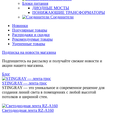
Блоки питания
ДИОДНЫЕ МОСТЫ
ПОНИЖАЮЩИЕ ТРАНСФОРМАТОРЫ
Соединители
Новинки
Популярные товары
Распродажи и скидки
Рекомендуемые товары
Уцененные товары
Подписка на новости магазина
Подпишитесь на рассылку и получайте свежие новости и
акции нашего магазина.
Блог
STINGRAY — лента-трос
STINGRAY — это уникальное и современное решение для
создания линий света в помещениях с любой высотой
потолков и шириной стен.
Светодиодная лента RZ-A160