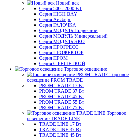
Новый век
Серия 500 - 2000 ВТ
Серия HIGH BAY
Серия Айсберг
Серия ГАЛОЧКА
Серия МОДУЛЬ Подвесной
Серия МОДУЛЬ Универсальный
Серия МОДУЛЬ ЭКО
Серия ПРОГРЕСС
Серия ПРОЖЕКТОР
Серия ПРОМ
Серия С РЕШЕТКОЙ
Торговое освещение
Торговое
освещение PROM TRADE
PROM TRADE 17 Вт
PROM TRADE 37 Вт
PROM TRADE 45 Вт
PROM TRADE 55 Вт
PROM TRADE 75 Вт
Торговое
освещение TRADE LINE
TRADE LINE 17 Вт
TRADE LINE 37 Вт
TRADE LINE 45 Вт