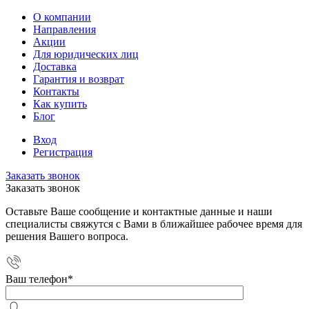
О компании
Направления
Акции
Для юридических лиц
Доставка
Гарантия и возврат
Контакты
Как купить
Блог
Вход
Регистрация
Заказать звонок
Заказать звонок
Оставьте Ваше сообщение и контактные данные и наши
специалисты свяжутся с Вами в ближайшее рабочее время для
решения Вашего вопроса.
Ваш телефон
*