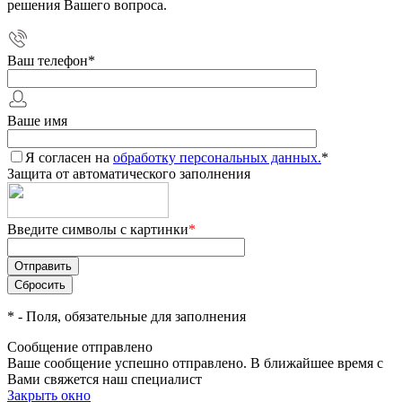
решения Вашего вопроса.
Ваш телефон
*
Ваше имя
Я согласен на
обработку персональных данных.
*
Защита от автоматического заполнения
Введите символы с картинки
*
*
- Поля, обязательные для заполнения
Сообщение отправлено
Ваше сообщение успешно отправлено. В ближайшее время с
Вами свяжется наш специалист
Закрыть окно