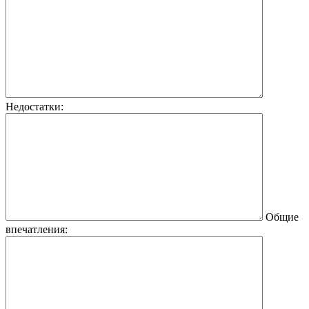
Недостатки:
Общие
впечатления: