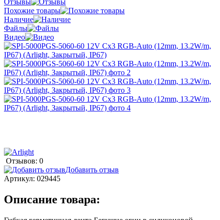
Отзывы
Похожие товары
Наличие
Файлы
Видео
Отзывов: 0
Добавить отзыв
Артикул:
029445
Описание товара: