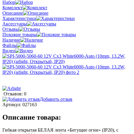
Набор
Комплект
Описание
Характеристики
Аксессуары
Отзывы
Похожие товары
Наличие
Файлы
Видео
Отзывов: 0
Добавить отзыв
Артикул:
027163
Описание товара:
Гибкая открытая БЕЛАЯ лента «Бегущие огни» (IP20), с