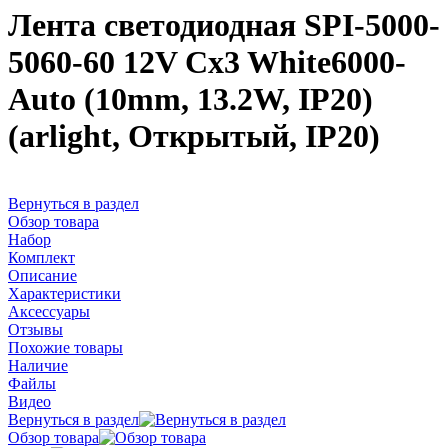
Лента светодиодная SPI-5000-
5060-60 12V Cx3 White6000-
Auto (10mm, 13.2W, IP20)
(arlight, Открытый, IP20)
Вернуться в раздел
Обзор товара
Набор
Комплект
Описание
Характеристики
Аксессуары
Отзывы
Похожие товары
Наличие
Файлы
Видео
Вернуться в раздел
Обзор товара