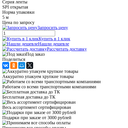
Серия ленты
SPI открытая
Норма упаковки
5 м
Цена по запросу
Запросить цену
Купить в 1 клик
Нашли дешевле
Рассчитать доставку
Под заказ
Поделиться
Аккуратно упакуем хрупкие товары
Работаем со всеми транспортными компаниями
Бесплатная доставка до ТК
Весь ассортимент сертифицирован
Подарки при заказе от 3000 рублей
Принимаем все способы оплаты