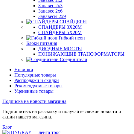
Занавес 2х2
Занавес 2х3
Занавес 2х6
Занавесы 2х9
СПАЙДЕРЫ
СПАЙДЕРЫ 3Х20М
СПАЙДЕРЫ 5Х20М
Гибкий неон
Блоки питания
ДИОДНЫЕ МОСТЫ
ПОНИЖАЮЩИЕ ТРАНСФОРМАТОРЫ
Соединители
Новинки
Популярные товары
Распродажи и скидки
Рекомендуемые товары
Уцененные товары
Подписка на новости магазина
Подпишитесь на рассылку и получайте свежие новости и
акции нашего магазина.
Блог