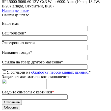
SPI-5000-5060-60 12V Cx3 White6000-Auto (10mm, 13.2W,
IP20) (arlight, Открытый, IP20)
Нашли дешевле
Нашли дешевле
Ваше имя
Ваш телефон
*
Электронная почта
Название товара
*
Ссылка на товар другого магазина
*
Я согласен на
обработку персональных данных.
*
Защита от автоматического заполнения
Введите символы с картинки
*