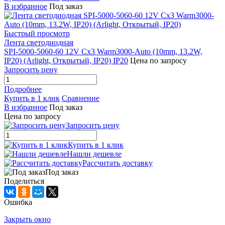
В избранное
Под заказ
Быстрый просмотр
Лента светодиодная
SPI-5000-5060-60 12V Cx3 Warm3000-Auto (10mm, 13.2W,
IP20) (Arlight, Открытый, IP20) IP20
Цена по запросу
Запросить цену
Подробнее
Купить в 1 клик
Сравнение
В избранное
Под заказ
Цена по запросу
Запросить цену
Купить в 1 клик
Нашли дешевле
Рассчитать доставку
Под заказ
Поделиться
Ошибка
Закрыть окно