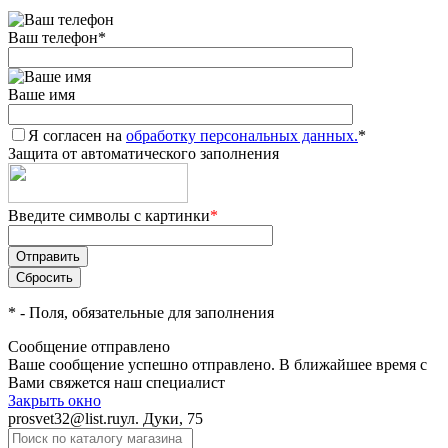
Ваш телефон
*
Ваше имя
Я согласен на
обработку персональных данных.
*
Защита от автоматического заполнения
Введите символы с картинки
*
*
- Поля, обязательные для заполнения
Сообщение отправлено
Ваше сообщение успешно отправлено. В ближайшее время с
Вами свяжется наш специалист
Закрыть окно
prosvet32@list.ru
ул. Дуки, 75