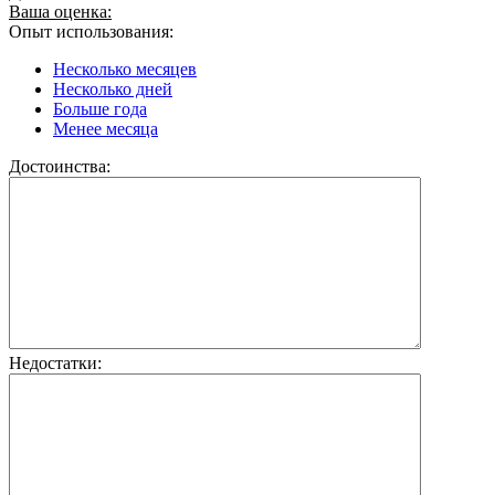
Ваша оценка:
Опыт использования:
Несколько месяцев
Несколько дней
Больше года
Менее месяца
Достоинства:
Недостатки: