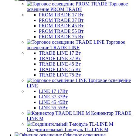
Торговое
освещение PROM TRADE
PROM TRADE 17 Вт
PROM TRADE 37 Вт
PROM TRADE 45 Вт
PROM TRADE 55 Вт
PROM TRADE 75 Вт
Торговое
освещение TRADE LINE
TRADE LINE 17 Вт
TRADE LINE 37 Вт
TRADE LINE 45 Вт
TRADE LINE 55 Вт
TRADE LINE 75 Вт
Торговое освещение
LINE
LINE 17 17Вт
LINE 37 37Вт
LINE 45 45Вт
LINE 55 55Вт
Коннектор TRADE
LINE M
Соединительный T-модуль TL-LINE M
Офисное освещение