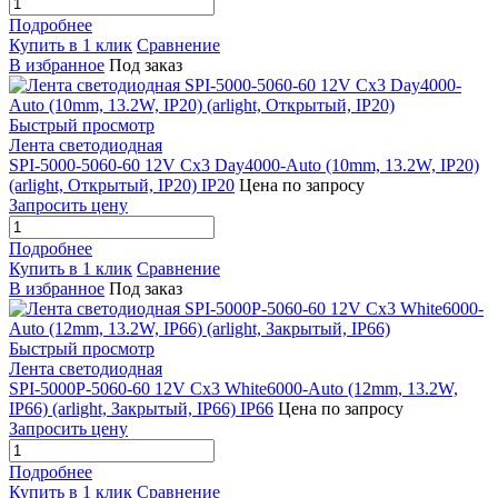
Подробнее
Купить в 1 клик
Сравнение
В избранное
Под заказ
Быстрый просмотр
Лента светодиодная
SPI-5000-5060-60 12V Cx3 Day4000-Auto (10mm, 13.2W, IP20)
(arlight, Открытый, IP20) IP20
Цена по запросу
Запросить цену
Подробнее
Купить в 1 клик
Сравнение
В избранное
Под заказ
Быстрый просмотр
Лента светодиодная
SPI-5000P-5060-60 12V Cx3 White6000-Auto (12mm, 13.2W,
IP66) (arlight, Закрытый, IP66) IP66
Цена по запросу
Запросить цену
Подробнее
Купить в 1 клик
Сравнение