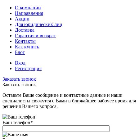
О компании
Направления
Акции
Для юридических лиц
Доставка
Гарантия и возврат
Контакты
Как купить
Блог
Вход
Регистрация
Заказать звонок
Заказать звонок
Оставьте Ваше сообщение и контактные данные и наши
специалисты свяжутся с Вами в ближайшее рабочее время для
решения Вашего вопроса.
Ваш телефон
*