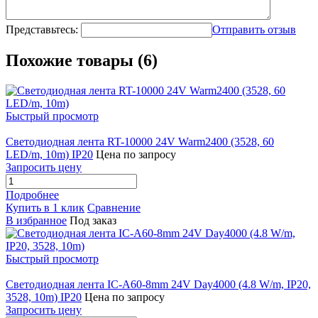
Представьтесь:
Отправить отзыв
Похожие товары (6)
Быстрый просмотр
Светодиодная лента RT-10000 24V Warm2400 (3528, 60
LED/m, 10m) IP20
Цена по запросу
Запросить цену
Подробнее
Купить в 1 клик
Сравнение
В избранное
Под заказ
Быстрый просмотр
Светодиодная лента IC-A60-8mm 24V Day4000 (4.8 W/m, IP20,
3528, 10m) IP20
Цена по запросу
Запросить цену