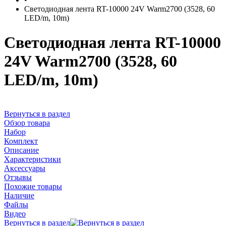
Светодиодная лента RT-10000 24V Warm2700 (3528, 60
LED/m, 10m)
Светодиодная лента RT-10000
24V Warm2700 (3528, 60
LED/m, 10m)
Вернуться в раздел
Обзор товара
Набор
Комплект
Описание
Характеристики
Аксессуары
Отзывы
Похожие товары
Наличие
Файлы
Видео
Вернуться в раздел