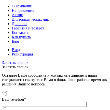
О компании
Направления
Акции
Для юридических лиц
Доставка
Гарантия и возврат
Контакты
Как купить
Блог
Вход
Регистрация
Заказать звонок
Заказать звонок
Оставьте Ваше сообщение и контактные данные и наши
специалисты свяжутся с Вами в ближайшее рабочее время для
решения Вашего вопроса.
Ваш телефон
*