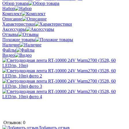
Обзор товара
Набор
Комплект
Описание
Характеристики
Аксессуары
Отзывы
Похожие товары
Наличие
Файлы
Видео
Отзывов: 0
Добавить отзыв