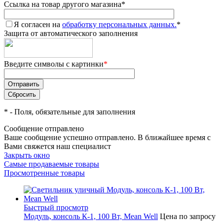
Ссылка на товар другого магазина
*
Я согласен на
обработку персональных данных.
*
Защита от автоматического заполнения
Введите символы с картинки
*
*
- Поля, обязательные для заполнения
Сообщение отправлено
Ваше сообщение успешно отправлено. В ближайшее время с
Вами свяжется наш специалист
Закрыть окно
Самые продаваемые товары
Просмотренные товары
Быстрый просмотр
Модуль, консоль К-1, 100 Вт, Mean Well
Цена по запросу