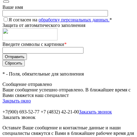
Ваше имя
Я согласен на
обработку персональных данных.
*
Защита от автоматического заполнения
Введите символы с картинки
*
*
- Поля, обязательные для заполнения
Сообщение отправлено
Ваше сообщение успешно отправлено. В ближайшее время с
Вами свяжется наш специалист
Закрыть окно
+7(900) 693-52-77
+7 (4832) 42-21-00
Заказать звонок
Заказать звонок
Оставьте Ваше сообщение и контактные данные и наши
специалисты свяжутся с Вами в ближайшее рабочее время для