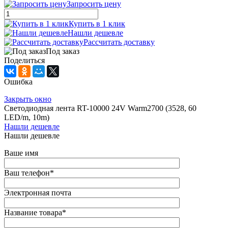
Запросить цену
Купить в 1 клик
Нашли дешевле
Рассчитать доставку
Под заказ
Поделиться
Ошибка
Закрыть окно
Светодиодная лента RT-10000 24V Warm2700 (3528, 60
LED/m, 10m)
Нашли дешевле
Нашли дешевле
Ваше имя
Ваш телефон
*
Электронная почта
Название товара
*