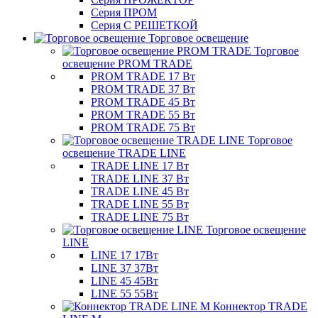
Серия ПРОМ
Серия С РЕШЕТКОЙ
Торговое освещение
Торговое
освещение PROM TRADE
PROM TRADE 17 Вт
PROM TRADE 37 Вт
PROM TRADE 45 Вт
PROM TRADE 55 Вт
PROM TRADE 75 Вт
Торговое
освещение TRADE LINE
TRADE LINE 17 Вт
TRADE LINE 37 Вт
TRADE LINE 45 Вт
TRADE LINE 55 Вт
TRADE LINE 75 Вт
Торговое освещение
LINE
LINE 17 17Вт
LINE 37 37Вт
LINE 45 45Вт
LINE 55 55Вт
Коннектор TRADE