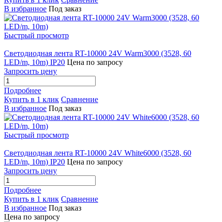
В избранное
Под заказ
Быстрый просмотр
Светодиодная лента RT-10000 24V Warm3000 (3528, 60
LED/m, 10m) IP20
Цена по запросу
Запросить цену
Подробнее
Купить в 1 клик
Сравнение
В избранное
Под заказ
Быстрый просмотр
Светодиодная лента RT-10000 24V White6000 (3528, 60
LED/m, 10m) IP20
Цена по запросу
Запросить цену
Подробнее
Купить в 1 клик
Сравнение
В избранное
Под заказ
Цена по запросу