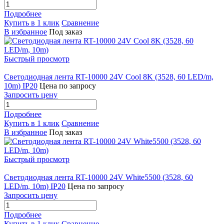
Подробнее
Купить в 1 клик
Сравнение
В избранное
Под заказ
Быстрый просмотр
Светодиодная лента RT-10000 24V Cool 8K (3528, 60 LED/m,
10m) IP20
Цена по запросу
Запросить цену
Подробнее
Купить в 1 клик
Сравнение
В избранное
Под заказ
Быстрый просмотр
Светодиодная лента RT-10000 24V White5500 (3528, 60
LED/m, 10m) IP20
Цена по запросу
Запросить цену
Подробнее
Купить в 1 клик
Сравнение