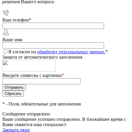
решения Вашего вопроса.
Ваш телефон
*
Ваше имя
Я согласен на
обработку персональных данных.
*
Защита от автоматического заполнения
Введите символы с картинки
*
*
- Поля, обязательные для заполнения
Сообщение отправлено
Ваше сообщение успешно отправлено. В ближайшее время с
Вами свяжется наш специалист
Закрыть окно