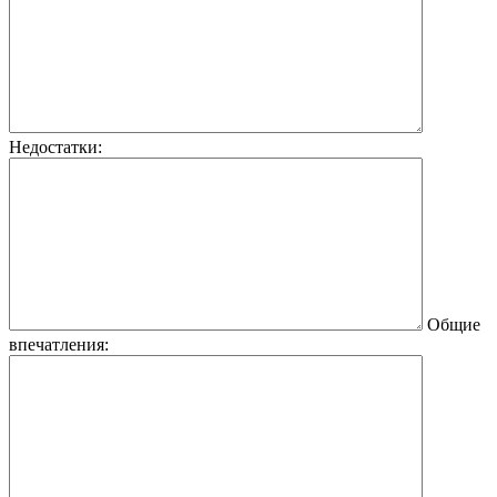
Недостатки:
Общие
впечатления: