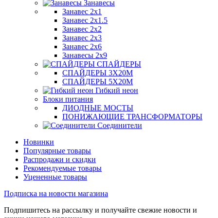
Занавесы
Занавес 2х1
Занавес 2х1.5
Занавес 2х2
Занавес 2х3
Занавес 2х6
Занавесы 2х9
СПАЙДЕРЫ
СПАЙДЕРЫ 3Х20М
СПАЙДЕРЫ 5Х20М
Гибкий неон
Блоки питания
ДИОДНЫЕ МОСТЫ
ПОНИЖАЮЩИЕ ТРАНСФОРМАТОРЫ
Соединители
Новинки
Популярные товары
Распродажи и скидки
Рекомендуемые товары
Уцененные товары
Подписка на новости магазина
Подпишитесь на рассылку и получайте свежие новости и