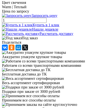
Цвет свечения
Warm | Теплый
Цена по запросу
Запросить цену
Купить в 1 клик
Нашли дешевле
Рассчитать доставку
Под заказ
Поделиться
Аккуратно упакуем хрупкие товары
Работаем со всеми транспортными компаниями
Бесплатная доставка до ТК
Весь ассортимент сертифицирован
Подарки при заказе от 3000 рублей
Принимаем все способы оплаты