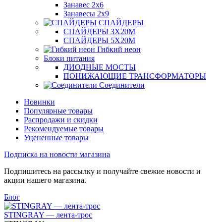
Занавес 2х6
Занавесы 2х9
СПАЙДЕРЫ
СПАЙДЕРЫ 3Х20М
СПАЙДЕРЫ 5Х20М
Гибкий неон
Блоки питания
ДИОДНЫЕ МОСТЫ
ПОНИЖАЮЩИЕ ТРАНСФОРМАТОРЫ
Соединители
Новинки
Популярные товары
Распродажи и скидки
Рекомендуемые товары
Уцененные товары
Подписка на новости магазина
Подпишитесь на рассылку и получайте свежие новости и
акции нашего магазина.
Блог
STINGRAY — лента-трос