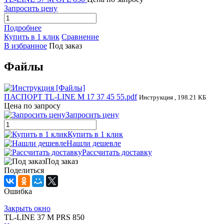
Запросить цену
Подробнее
Купить в 1 клик
Сравнение
В избранное
Под заказ
Файлы
ПАСПОРТ TL-LINE M 17 37 45 55.pdf
Инструкция , 198.21 КБ
Цена по запросу
Запросить цену
Купить в 1 клик
Нашли дешевле
Рассчитать доставку
Под заказ
Поделиться
Ошибка
Закрыть окно
TL-LINE 37 M PRS 850