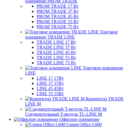
освещение PROM TRADE
PROM TRADE 17 Вт
PROM TRADE 37 Вт
PROM TRADE 45 Вт
PROM TRADE 55 Вт
PROM TRADE 75 Вт
Торговое
освещение TRADE LINE
TRADE LINE 17 Вт
TRADE LINE 37 Вт
TRADE LINE 45 Вт
TRADE LINE 55 Вт
TRADE LINE 75 Вт
Торговое освещение
LINE
LINE 17 17Вт
LINE 37 37Вт
LINE 45 45Вт
LINE 55 55Вт
Коннектор TRADE
LINE M
Соединительный T-модуль TL-LINE M
Офисное освещение
Серия Office L600