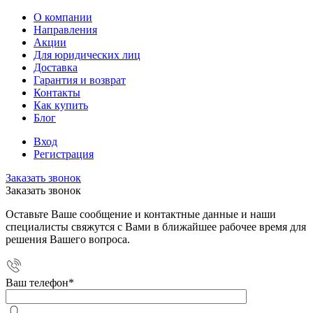
О компании
Направления
Акции
Для юридических лиц
Доставка
Гарантия и возврат
Контакты
Как купить
Блог
Вход
Регистрация
Заказать звонок
Заказать звонок
Оставьте Ваше сообщение и контактные данные и наши
специалисты свяжутся с Вами в ближайшее рабочее время для
решения Вашего вопроса.
Ваш телефон
*