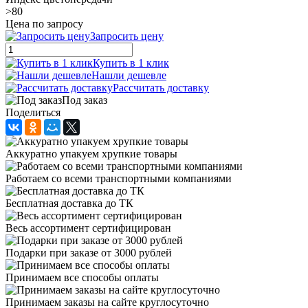
>80
Цена по запросу
Запросить цену
Купить в 1 клик
Нашли дешевле
Рассчитать доставку
Под заказ
Поделиться
Аккуратно упакуем хрупкие товары
Работаем со всеми транспортными компаниями
Бесплатная доставка до ТК
Весь ассортимент сертифицирован
Подарки при заказе от 3000 рублей
Принимаем все способы оплаты
Принимаем заказы на сайте круглосуточно