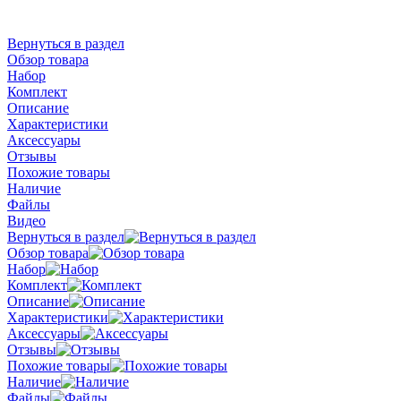
Вернуться в раздел
Обзор товара
Набор
Комплект
Описание
Характеристики
Аксессуары
Отзывы
Похожие товары
Наличие
Файлы
Видео
Вернуться в раздел
Обзор товара
Набор
Комплект
Описание
Характеристики
Аксессуары
Отзывы
Похожие товары
Наличие
Файлы