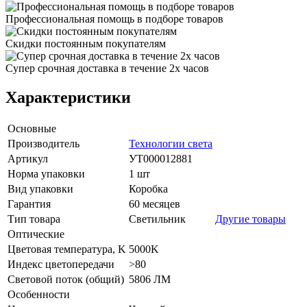
Профессиональная помощь в подборе товаров
Скидки постоянным покупателям
Супер срочная доставка в течение 2х часов
Характеристики
Основные
Производитель
Технологии света
Артикул
УТ000012881
Норма упаковки
1 шт
Вид упаковки
Коробка
Гарантия
60 месяцев
Тип товара
Светильник
Другие товары
Оптические
Цветовая температура, K
5000K
Индекс цветопередачи
>80
Световой поток (общий)
5806 ЛМ
Особенности