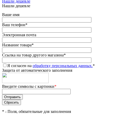
Нашли дешевле
Нашли дешевле
Ваше имя
Ваш телефон
*
Электронная почта
Название товара
*
Ссылка на товар другого магазина
*
Я согласен на
обработку персональных данных.
*
Защита от автоматического заполнения
Введите символы с картинки
*
*
- Поля, обязательные для заполнения