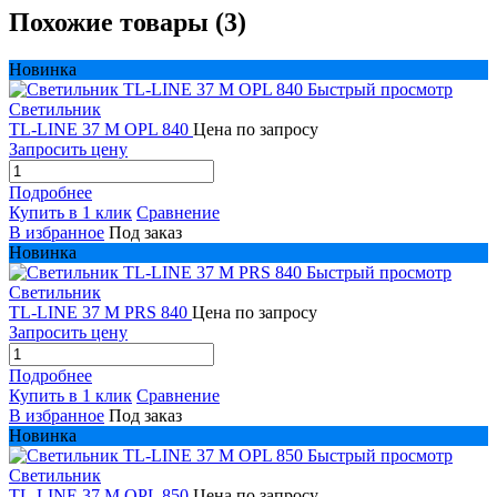
Похожие товары (3)
Новинка
Быстрый просмотр
Светильник
TL-LINE 37 M OPL 840
Цена по запросу
Запросить цену
Подробнее
Купить в 1 клик
Сравнение
В избранное
Под заказ
Новинка
Быстрый просмотр
Светильник
TL-LINE 37 M PRS 840
Цена по запросу
Запросить цену
Подробнее
Купить в 1 клик
Сравнение
В избранное
Под заказ
Новинка
Быстрый просмотр
Светильник
TL-LINE 37 M OPL 850
Цена по запросу