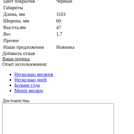
Цвет покрытия
Черный
Габариты
Длина, мм
1103
Ширина, мм
60
Высота,мм
47
Вес
1,7
Прочие
Наши предложения
Новинка
Добавить отзыв
Ваша оценка:
Опыт использования:
Несколько месяцев
Несколько дней
Больше года
Менее месяца
Достоинства: