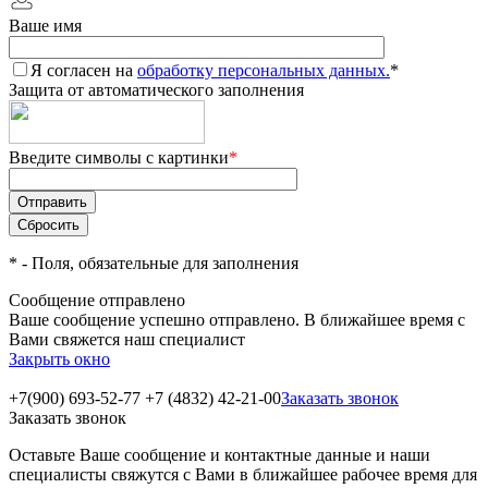
Ваше имя
Я согласен на
обработку персональных данных.
*
Защита от автоматического заполнения
Введите символы с картинки
*
*
- Поля, обязательные для заполнения
Сообщение отправлено
Ваше сообщение успешно отправлено. В ближайшее время с
Вами свяжется наш специалист
Закрыть окно
+7(900) 693-52-77
+7 (4832) 42-21-00
Заказать звонок
Заказать звонок
Оставьте Ваше сообщение и контактные данные и наши
специалисты свяжутся с Вами в ближайшее рабочее время для