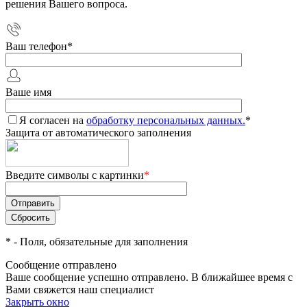
решения Вашего вопроса.
Ваш телефон
*
Ваше имя
Я согласен на
обработку персональных данных.
*
Защита от автоматического заполнения
Введите символы с картинки
*
*
- Поля, обязательные для заполнения
Сообщение отправлено
Ваше сообщение успешно отправлено. В ближайшее время с
Вами свяжется наш специалист
Закрыть окно