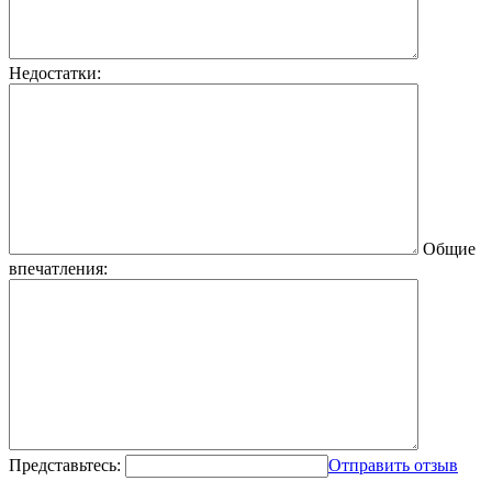
Недостатки:
Общие
впечатления:
Представьтесь:
Отправить отзыв