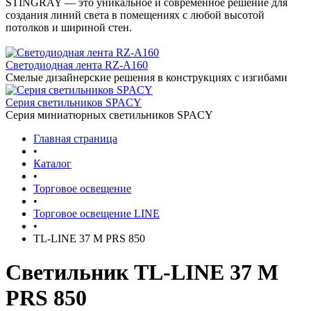
STINGRAY — это уникальное и современное решение для
создания линий света в помещениях с любой высотой
потолков и шириной стен.
Светодиодная лента RZ-A160
Смелые дизайнерские решения в конструкциях с изгибами
Серия светильников SPACY
Серия миниатюрных светильников SPACY
Главная страница
•
Каталог
•
Торговое освещение
•
Торговое освещение LINE
•
TL-LINE 37 M PRS 850
Светильник TL-LINE 37 M
PRS 850