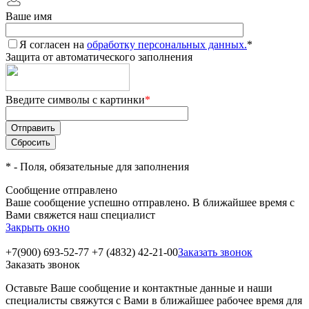
Ваше имя
Я согласен на
обработку персональных данных.
*
Защита от автоматического заполнения
Введите символы с картинки
*
*
- Поля, обязательные для заполнения
Сообщение отправлено
Ваше сообщение успешно отправлено. В ближайшее время с
Вами свяжется наш специалист
Закрыть окно
+7(900) 693-52-77
+7 (4832) 42-21-00
Заказать звонок
Заказать звонок
Оставьте Ваше сообщение и контактные данные и наши
специалисты свяжутся с Вами в ближайшее рабочее время для