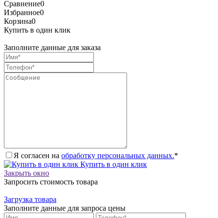
Сравнение
0
Избранное
0
Корзина
0
Купить в один клик
Заполните данные для заказа
Я согласен на
обработку персональных данных.
*
Купить в один клик
Закрыть окно
Запросить стоимость товара
Загрузка товара
Заполните данные для запроса цены