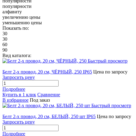
популярности
популярности
алфавиту
увеличению цены
уменьшению цены
Показать по:
30
30
60
90
Вид каталога:
Быстрый просмотр
Белт 2-х провод, 20 см, ЧЁРНЫЙ, 250 IP65
Цена по запросу
Запросить цену
Подробнее
Купить в 1 клик
Сравнение
В избранное
Под заказ
Быстрый просмотр
Белт 2-х провод, 20 см, БЕЛЫЙ, 250 шт IP65
Цена по запросу
Запросить цену
Подробнее