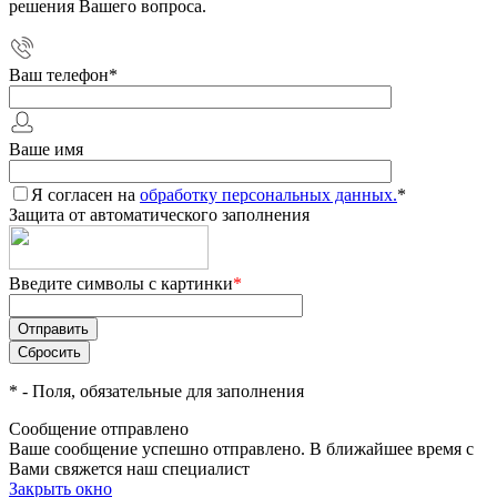
решения Вашего вопроса.
Ваш телефон
*
Ваше имя
Я согласен на
обработку персональных данных.
*
Защита от автоматического заполнения
Введите символы с картинки
*
*
- Поля, обязательные для заполнения
Сообщение отправлено
Ваше сообщение успешно отправлено. В ближайшее время с
Вами свяжется наш специалист
Закрыть окно