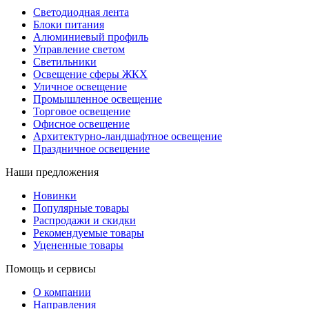
Светодиодная лента
Блоки питания
Алюминиевый профиль
Управление светом
Светильники
Освещение сферы ЖКХ
Уличное освещение
Промышленное освещение
Торговое освещение
Офисное освещение
Архитектурно-ландшафтное освещение
Праздничное освещение
Наши предложения
Новинки
Популярные товары
Распродажи и скидки
Рекомендуемые товары
Уцененные товары
Помощь и сервисы
О компании
Направления