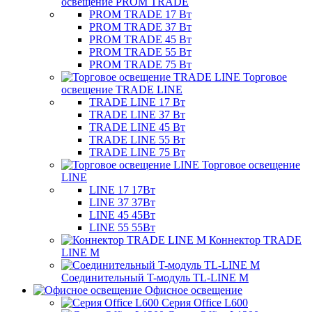
освещение PROM TRADE
PROM TRADE 17 Вт
PROM TRADE 37 Вт
PROM TRADE 45 Вт
PROM TRADE 55 Вт
PROM TRADE 75 Вт
Торговое
освещение TRADE LINE
TRADE LINE 17 Вт
TRADE LINE 37 Вт
TRADE LINE 45 Вт
TRADE LINE 55 Вт
TRADE LINE 75 Вт
Торговое освещение
LINE
LINE 17 17Вт
LINE 37 37Вт
LINE 45 45Вт
LINE 55 55Вт
Коннектор TRADE
LINE M
Соединительный T-модуль TL-LINE M
Офисное освещение
Серия Office L600