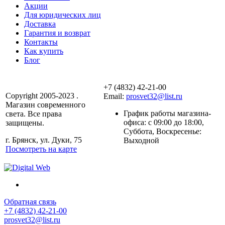
Акции
Для юридических лиц
Доставка
Гарантия и возврат
Контакты
Как купить
Блог
+7 (4832) 42-21-00
Copyright 2005-2023 .
Email:
prosvet32@list.ru
Магазин современного
График работы магазина-
света. Все права
офиса: c 09:00 до 18:00,
защищены.
Суббота, Воскресенье:
г. Брянск, ул. Дуки, 75
Выходной
Посмотреть на карте
Обратная связь
+7 (4832) 42-21-00
prosvet32@list.ru