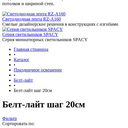
потолков и шириной стен.
Светодиодная лента RZ-A160
Смелые дизайнерские решения в конструкциях с изгибами
Серия светильников SPACY
Серия миниатюрных светильников SPACY
Главная страница
•
Каталог
•
Праздничное освещение
•
Белт-лайт
•
Белт-лайт шаг 20см
Белт-лайт шаг 20см
Фильтр
Сортировать по: