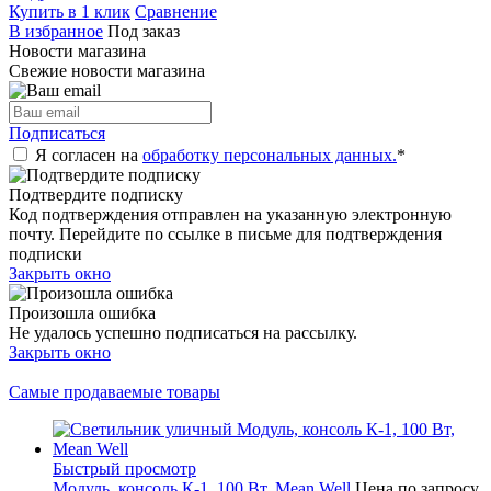
Купить в 1 клик
Сравнение
В избранное
Под заказ
Новости магазина
Свежие новости магазина
Подписаться
Я согласен на
обработку персональных данных.
*
Подтвердите подписку
Код подтверждения отправлен на указанную электронную
почту. Перейдите по ссылке в письме для подтверждения
подписки
Закрыть окно
Произошла ошибка
Не удалось успешно подписаться на рассылку.
Закрыть окно
Самые продаваемые товары
Быстрый просмотр
Модуль, консоль К-1, 100 Вт, Mean Well
Цена по запросу