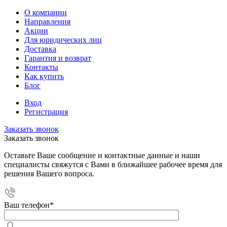
О компании
Направления
Акции
Для юридических лиц
Доставка
Гарантия и возврат
Контакты
Как купить
Блог
Вход
Регистрация
Заказать звонок
Заказать звонок
Оставьте Ваше сообщение и контактные данные и наши
специалисты свяжутся с Вами в ближайшее рабочее время для
решения Вашего вопроса.
Ваш телефон
*