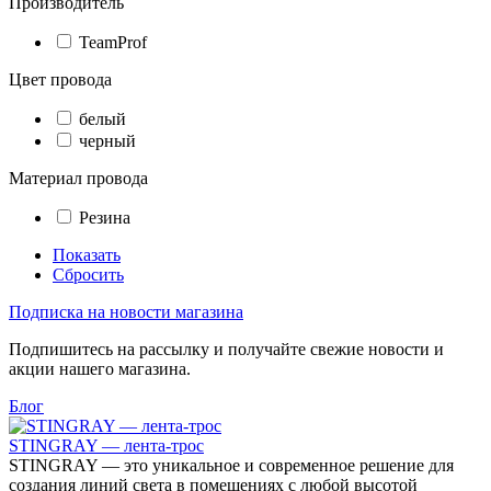
Производитель
TeamProf
Цвет провода
белый
черный
Материал провода
Резина
Показать
Сбросить
Подписка на новости магазина
Подпишитесь на рассылку и получайте свежие новости и
акции нашего магазина.
Блог
STINGRAY — лента-трос
STINGRAY — это уникальное и современное решение для
создания линий света в помещениях с любой высотой