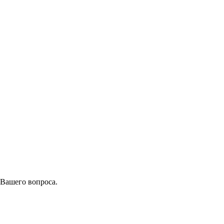
 Вашего вопроса.