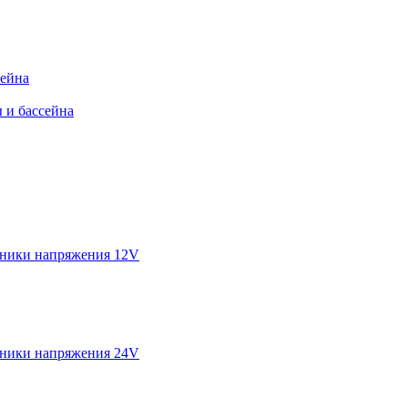
сейна
 и бассейна
ники напряжения 12V
ники напряжения 24V