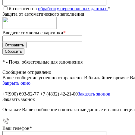
Я согласен на
обработку персональных данных.
*
Защита от автоматического заполнения
Введите символы с картинки
*
*
- Поля, обязательные для заполнения
Сообщение отправлено
Ваше сообщение успешно отправлено. В ближайшее время с Ва
Закрыть окно
+7(900) 693-52-77
+7 (4832) 42-21-00
Заказать звонок
Заказать звонок
Оставьте Ваше сообщение и контактные данные и наши специа
Ваш телефон
*