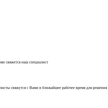
ми свяжется наш специалист
листы свяжутся с Вами в ближайшее рабочее время для решения