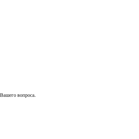
 Вашего вопроса.