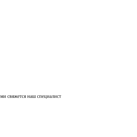
ми свяжется наш специалист