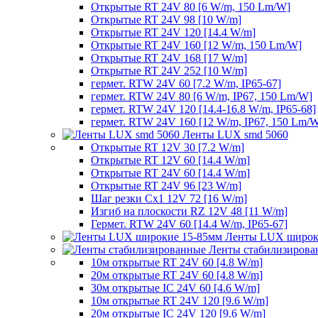
Открытые RT 24V 80 [6 W/m, 150 Lm/W]
Открытые RT 24V 98 [10 W/m]
Открытые RT 24V 120 [14.4 W/m]
Открытые RT 24V 160 [12 W/m, 150 Lm/W]
Открытые RT 24V 168 [17 W/m]
Открытые RT 24V 252 [10 W/m]
гермет. RTW 24V 60 [7.2 W/m, IP65-67]
гермет. RTW 24V 80 [6 W/m, IP67, 150 Lm/W]
гермет. RTW 24V 120 [14.4-16.8 W/m, IP65-68]
гермет. RTW 24V 160 [12 W/m, IP67, 150 Lm/
Ленты LUX smd 5060
Открытые RT 12V 30 [7.2 W/m]
Открытые RT 12V 60 [14.4 W/m]
Открытые RT 24V 60 [14.4 W/m]
Открытые RT 24V 96 [23 W/m]
Шаг резки Cx1 12V 72 [16 W/m]
Изгиб на плоскости RZ 12V 48 [11 W/m]
Гермет. RTW 24V 60 [14.4 W/m, IP65-67]
Ленты LUX широк
Ленты стабилизирова
10м открытые RT 24V 60 [4.8 W/m]
20м открытые RT 24V 60 [4.8 W/m]
30м открытые IC 24V 60 [4.6 W/m]
10м открытые RT 24V 120 [9.6 W/m]
20м открытые IC 24V 120 [9.6 W/m]