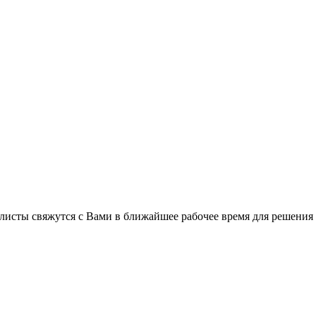
листы свяжутся с Вами в ближайшее рабочее время для решения