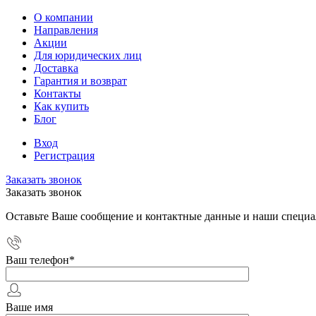
О компании
Направления
Акции
Для юридических лиц
Доставка
Гарантия и возврат
Контакты
Как купить
Блог
Вход
Регистрация
Заказать звонок
Заказать звонок
Оставьте Ваше сообщение и контактные данные и наши специа
Ваш телефон
*
Ваше имя