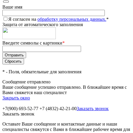
Ваше имя
Я согласен на
обработку персональных данных.
*
Защита от автоматического заполнения
Введите символы с картинки
*
*
- Поля, обязательные для заполнения
Сообщение отправлено
Ваше сообщение успешно отправлено. В ближайшее время с
Вами свяжется наш специалист
Закрыть окно
+7(900) 693-52-77
+7 (4832) 42-21-00
Заказать звонок
Заказать звонок
Оставьте Ваше сообщение и контактные данные и наши
специалисты свяжутся с Вами в ближайшее рабочее время для