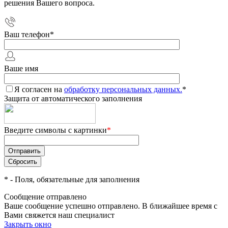
решения Вашего вопроса.
Ваш телефон
*
Ваше имя
Я согласен на
обработку персональных данных.
*
Защита от автоматического заполнения
Введите символы с картинки
*
*
- Поля, обязательные для заполнения
Сообщение отправлено
Ваше сообщение успешно отправлено. В ближайшее время с
Вами свяжется наш специалист
Закрыть окно