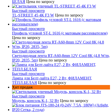
БЕЛАЯ
Цена по запросу
Быстрый просмотр
TL-STREET 45 4К F3 W
Цена по запросу
Быстрый просмотр
Профиль угловой ST-L 1616 (с матовым рассеивателем)
Цена по запросу
Быстрый просмотр
Светодиодная лента RT-A60-8mm 12V Cool 8K (4.8 W/m,
IP20, 2835, 5m)
Цена по запросу
Быстрый просмотр
Лампа для Белт-лайта Е27, 2 Вт, ФИЛАМЕНТ,
ТЁПЛ.БЕЛАЯ
Цена по запросу
Хит продаж
Быстрый просмотр
Модуль, консоль К-1, 32 Вт
Цена по запросу