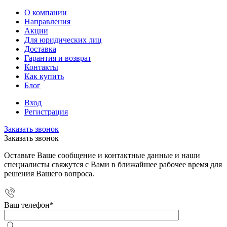
О компании
Направления
Акции
Для юридических лиц
Доставка
Гарантия и возврат
Контакты
Как купить
Блог
Вход
Регистрация
Заказать звонок
Заказать звонок
Оставьте Ваше сообщение и контактные данные и наши
специалисты свяжутся с Вами в ближайшее рабочее время для
решения Вашего вопроса.
Ваш телефон
*