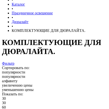
Каталог
•
Праздничное освещение
•
Дюралайт
•
КОМПЛЕКТУЮЩИЕ ДЛЯ ДЮРАЛАЙТА.
КОМПЛЕКТУЮЩИЕ ДЛЯ
ДЮРАЛАЙТА.
Фильтр
Сортировать по:
популярности
популярности
алфавиту
увеличению цены
уменьшению цены
Показать по:
30
30
60