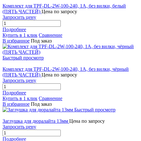
Комплект для TPF-DL-2W-100-240, 1А, без вилки, белый
(ПЯТЬ ЧАСТЕЙ)
Цена по запросу
Запросить цену
Подробнее
Купить в 1 клик
Сравнение
В избранное
Под заказ
Быстрый просмотр
Комплект для TPF-DL-2W-100-240, 1А, без вилки, чёрный
(ПЯТЬ ЧАСТЕЙ)
Цена по запросу
Запросить цену
Подробнее
Купить в 1 клик
Сравнение
В избранное
Под заказ
Быстрый просмотр
Заглушка для дюралайта 13мм
Цена по запросу
Запросить цену
Подробнее