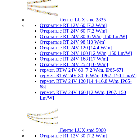
Ленты LUX smd 2835
Открытые RT 12V 60 [7.2 W/m]
Открытые RT 24V 60 [7.2 W/m]
Открытые RT 24V 80 [6 W/m, 150 Lm/W]
Открытые RT 24V 98 [10 W/m]
Открытые RT 24V 120 [14.4 W/m]
Открытые RT 24V 160 [12 W/m, 150 Lm/W]
Открытые RT 24V 168 [17 W/m]
Открытые RT 24V 252 [10 W/m]
гермет. RTW 24V 60 [7.2 W/m, IP65-67]
гермет. RTW 24V 80 [6 W/m, IP67, 150 Lm/W]
гермет. RTW 24V 120 [14.4-16.8 W/m, IP65-
68]
гермет. RTW 24V 160 [12 W/m, IP67, 150
Lm/W]
Ленты LUX smd 5060
Открытые RT 12V 30 [7.2 W/m]