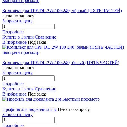
Быстрый просмотр
Комплект для TPF-DL-2W-100-240, чёрный (ПЯТЬ ЧАСТЕЙ)
Цена по запросу
Запросить цену
Подробнее
Купить в 1 клик
Сравнение
В избранное
Под заказ
Быстрый просмотр
Комплект для TPF-DL-2W-100-240, белый (ПЯТЬ ЧАСТЕЙ)
Цена по запросу
Запросить цену
Подробнее
Купить в 1 клик
Сравнение
В избранное
Под заказ
Быстрый просмотр
Профиль для дюралайта 2 м
Цена по запросу
Запросить цену
Подробнее