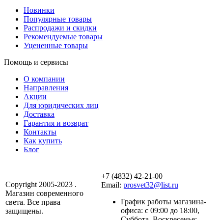
Новинки
Популярные товары
Распродажи и скидки
Рекомендуемые товары
Уцененные товары
Помощь и сервисы
О компании
Направления
Акции
Для юридических лиц
Доставка
Гарантия и возврат
Контакты
Как купить
Блог
+7 (4832) 42-21-00
Copyright 2005-2023 .
Email:
prosvet32@list.ru
Магазин современного
График работы магазина-
света. Все права
офиса: c 09:00 до 18:00,
защищены.
Суббота, Воскресенье: