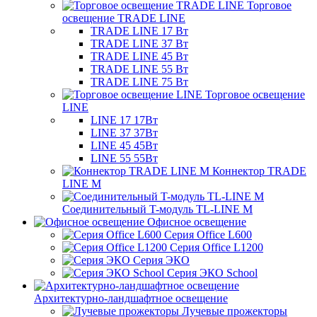
Торговое
освещение TRADE LINE
TRADE LINE 17 Вт
TRADE LINE 37 Вт
TRADE LINE 45 Вт
TRADE LINE 55 Вт
TRADE LINE 75 Вт
Торговое освещение
LINE
LINE 17 17Вт
LINE 37 37Вт
LINE 45 45Вт
LINE 55 55Вт
Коннектор TRADE
LINE M
Соединительный T-модуль TL-LINE M
Офисное освещение
Серия Office L600
Серия Office L1200
Серия ЭКО
Серия ЭКО School
Архитектурно-ландшафтное освещение
Лучевые прожекторы