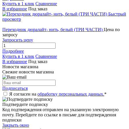
Купить в 1 клик
Сравнение
В избранное
Под заказ
Быстрый
просмотр
Переходник дюралайт- нить, белый (ТРИ ЧАСТИ)
Цена по
запросу
Запросить цену
Подробнее
Купить в 1 клик
Сравнение
В избранное
Под заказ
Новости магазина
Свежие новости магазина
Подписаться
Я согласен на
обработку персональных данных.
*
Подтвердите подписку
Код подтверждения отправлен на указанную электронную
почту. Перейдите по ссылке в письме для подтверждения
подписки
Закрыть окно