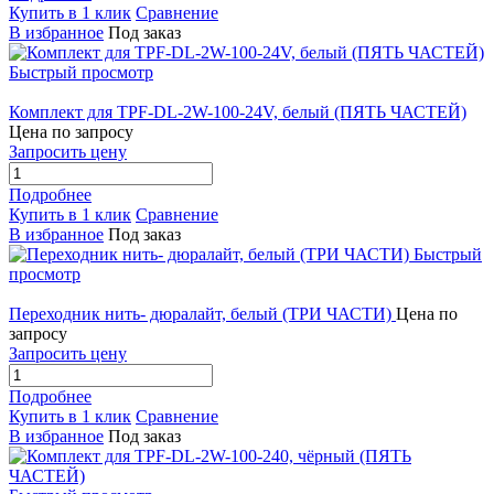
Купить в 1 клик
Сравнение
В избранное
Под заказ
Быстрый просмотр
Комплект для TPF-DL-2W-100-24V, белый (ПЯТЬ ЧАСТЕЙ)
Цена по запросу
Запросить цену
Подробнее
Купить в 1 клик
Сравнение
В избранное
Под заказ
Быстрый
просмотр
Переходник нить- дюралайт, белый (ТРИ ЧАСТИ)
Цена по
запросу
Запросить цену
Подробнее
Купить в 1 клик
Сравнение
В избранное
Под заказ