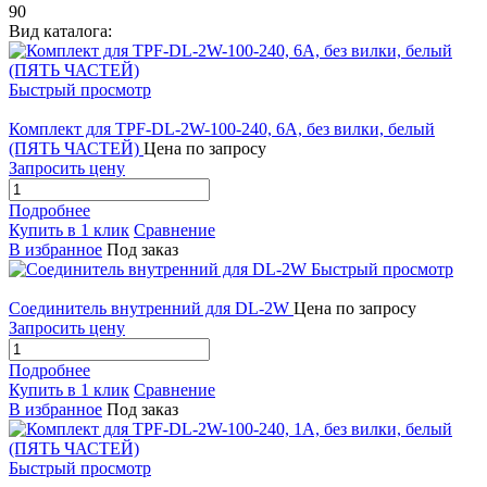
90
Вид каталога:
Быстрый просмотр
Комплект для TPF-DL-2W-100-240, 6А, без вилки, белый
(ПЯТЬ ЧАСТЕЙ)
Цена по запросу
Запросить цену
Подробнее
Купить в 1 клик
Сравнение
В избранное
Под заказ
Быстрый просмотр
Соединитель внутренний для DL-2W
Цена по запросу
Запросить цену
Подробнее
Купить в 1 клик
Сравнение
В избранное
Под заказ
Быстрый просмотр