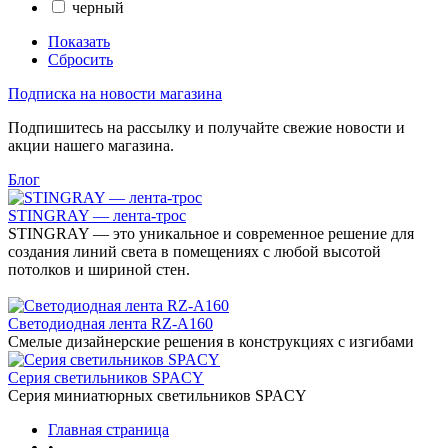
черный
Показать
Сбросить
Подписка на новости магазина
Подпишитесь на рассылку и получайте свежие новости и
акции нашего магазина.
Блог
STINGRAY — лента-трос
STINGRAY — это уникальное и современное решение для
создания линий света в помещениях с любой высотой
потолков и шириной стен.
Светодиодная лента RZ-A160
Смелые дизайнерские решения в конструкциях с изгибами
Серия светильников SPACY
Серия миниатюрных светильников SPACY
Главная страница
•