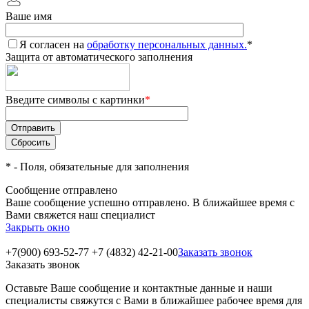
Ваше имя
Я согласен на
обработку персональных данных.
*
Защита от автоматического заполнения
Введите символы с картинки
*
*
- Поля, обязательные для заполнения
Сообщение отправлено
Ваше сообщение успешно отправлено. В ближайшее время с
Вами свяжется наш специалист
Закрыть окно
+7(900) 693-52-77
+7 (4832) 42-21-00
Заказать звонок
Заказать звонок
Оставьте Ваше сообщение и контактные данные и наши
специалисты свяжутся с Вами в ближайшее рабочее время для