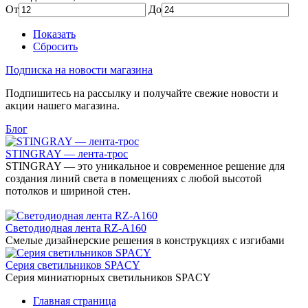
От
До
Показать
Сбросить
Подписка на новости магазина
Подпишитесь на рассылку и получайте свежие новости и
акции нашего магазина.
Блог
STINGRAY — лента-трос
STINGRAY — это уникальное и современное решение для
создания линий света в помещениях с любой высотой
потолков и шириной стен.
Светодиодная лента RZ-A160
Смелые дизайнерские решения в конструкциях с изгибами
Серия светильников SPACY
Серия миниатюрных светильников SPACY
Главная страница