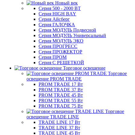
Новый век
Серия 500 - 2000 ВТ
Серия HIGH BAY
Серия Айсберг
Серия ГАЛОЧКА
Серия МОДУЛЬ Подвесной
Серия МОДУЛЬ Универсальный
Серия МОДУЛЬ ЭКО
Серия ПРОГРЕСС
Серия ПРОЖЕКТОР
Серия ПРОМ
Серия С РЕШЕТКОЙ
Торговое освещение
Торговое
освещение PROM TRADE
PROM TRADE 17 Вт
PROM TRADE 37 Вт
PROM TRADE 45 Вт
PROM TRADE 55 Вт
PROM TRADE 75 Вт
Торговое
освещение TRADE LINE
TRADE LINE 17 Вт
TRADE LINE 37 Вт
TRADE LINE 45 Вт