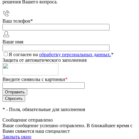
решения Вашего вопроса.
Ваш телефон
*
Ваше имя
Я согласен на
обработку персональных данных.
*
Защита от автоматического заполнения
Введите символы с картинки
*
*
- Поля, обязательные для заполнения
Сообщение отправлено
Ваше сообщение успешно отправлено. В ближайшее время с
Вами свяжется наш специалист
Закрыть окно