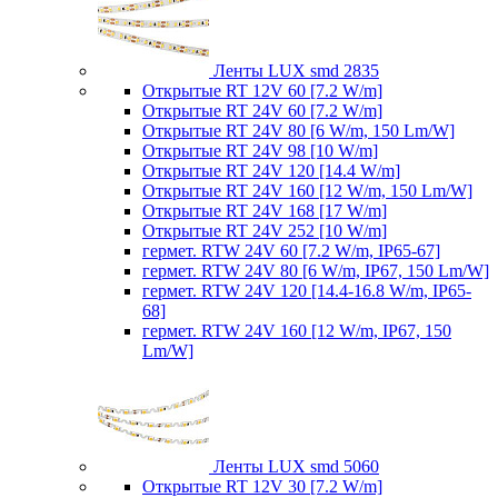
Ленты LUX smd 2835
Открытые RT 12V 60 [7.2 W/m]
Открытые RT 24V 60 [7.2 W/m]
Открытые RT 24V 80 [6 W/m, 150 Lm/W]
Открытые RT 24V 98 [10 W/m]
Открытые RT 24V 120 [14.4 W/m]
Открытые RT 24V 160 [12 W/m, 150 Lm/W]
Открытые RT 24V 168 [17 W/m]
Открытые RT 24V 252 [10 W/m]
гермет. RTW 24V 60 [7.2 W/m, IP65-67]
гермет. RTW 24V 80 [6 W/m, IP67, 150 Lm/W]
гермет. RTW 24V 120 [14.4-16.8 W/m, IP65-
68]
гермет. RTW 24V 160 [12 W/m, IP67, 150
Lm/W]
Ленты LUX smd 5060
Открытые RT 12V 30 [7.2 W/m]