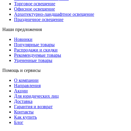
Торговое освещение
Офисное освещение
Архитектурно-ландшафтное освещение
Праздничное освещение
Наши предложения
Новинки
Популярные товары
Распродажи и скидки
Рекомендуемые товары
Уцененные товары
Помощь и сервисы
О компании
Направления
Акции
Для юридических лиц
Доставка
Гарантия и возврат
Контакты
Как купить
Блог