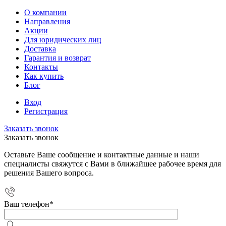
О компании
Направления
Акции
Для юридических лиц
Доставка
Гарантия и возврат
Контакты
Как купить
Блог
Вход
Регистрация
Заказать звонок
Заказать звонок
Оставьте Ваше сообщение и контактные данные и наши
специалисты свяжутся с Вами в ближайшее рабочее время для
решения Вашего вопроса.
Ваш телефон
*