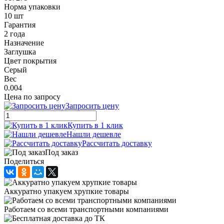
Норма упаковки
10 шт
Гарантия
2 года
Назначение
Заглушка
Цвет покрытия
Серый
Вес
0.004
Цена по запросу
Запросить цену
Купить в 1 клик
Нашли дешевле
Рассчитать доставку
Под заказ
Поделиться
Аккуратно упакуем хрупкие товары
Работаем со всеми транспортными компаниями