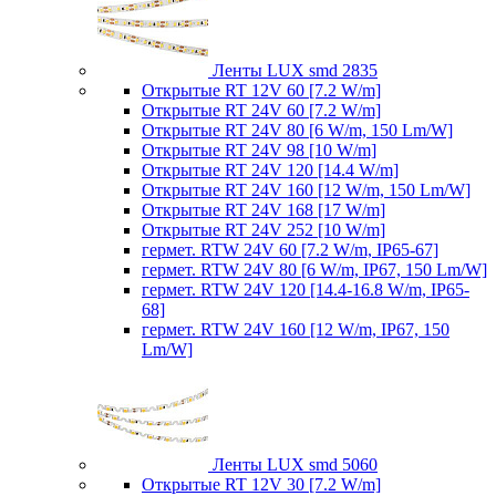
Ленты LUX smd 2835
Открытые RT 12V 60 [7.2 W/m]
Открытые RT 24V 60 [7.2 W/m]
Открытые RT 24V 80 [6 W/m, 150 Lm/W]
Открытые RT 24V 98 [10 W/m]
Открытые RT 24V 120 [14.4 W/m]
Открытые RT 24V 160 [12 W/m, 150 Lm/W]
Открытые RT 24V 168 [17 W/m]
Открытые RT 24V 252 [10 W/m]
гермет. RTW 24V 60 [7.2 W/m, IP65-67]
гермет. RTW 24V 80 [6 W/m, IP67, 150 Lm/W]
гермет. RTW 24V 120 [14.4-16.8 W/m, IP65-
68]
гермет. RTW 24V 160 [12 W/m, IP67, 150
Lm/W]
Ленты LUX smd 5060
Открытые RT 12V 30 [7.2 W/m]