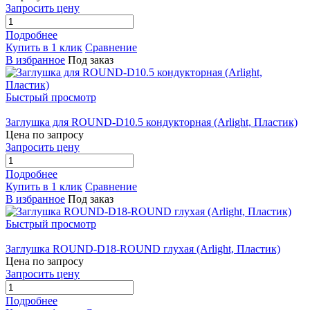
Запросить цену
Подробнее
Купить в 1 клик
Сравнение
В избранное
Под заказ
Быстрый просмотр
Заглушка для ROUND-D10.5 кондукторная (Arlight, Пластик)
Цена по запросу
Запросить цену
Подробнее
Купить в 1 клик
Сравнение
В избранное
Под заказ
Быстрый просмотр
Заглушка ROUND-D18-ROUND глухая (Arlight, Пластик)
Цена по запросу
Запросить цену
Подробнее