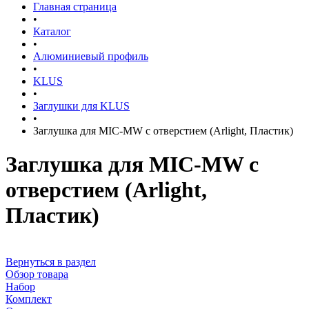
Главная страница
•
Каталог
•
Алюминиевый профиль
•
KLUS
•
Заглушки для KLUS
•
Заглушка для MIC-MW с отверстием (Arlight, Пластик)
Заглушка для MIC-MW с
отверстием (Arlight,
Пластик)
Вернуться в раздел
Обзор товара
Набор
Комплект