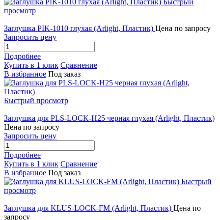
Быстрый
просмотр
Заглушка PIK-1010 глухая (Arlight, Пластик)
Цена по запросу
Запросить цену
Подробнее
Купить в 1 клик
Сравнение
В избранное
Под заказ
Быстрый просмотр
Заглушка для PLS-LOCK-H25 черная глухая (Arlight, Пластик)
Цена по запросу
Запросить цену
Подробнее
Купить в 1 клик
Сравнение
В избранное
Под заказ
Быстрый
просмотр
Заглушка для KLUS-LOCK-FM (Arlight, Пластик)
Цена по
запросу