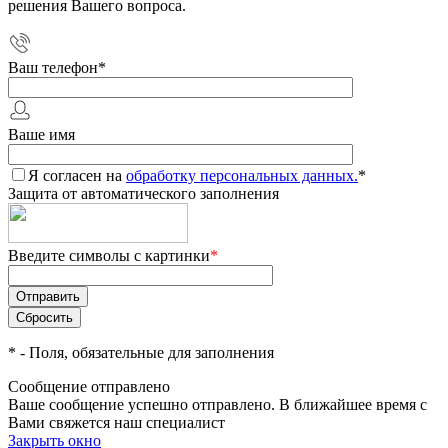
решения Вашего вопроса.
Ваш телефон
*
Ваше имя
Я согласен на
обработку персональных данных.
*
Защита от автоматического заполнения
Введите символы с картинки
*
*
- Поля, обязательные для заполнения
Сообщение отправлено
Ваше сообщение успешно отправлено. В ближайшее время с
Вами свяжется наш специалист
Закрыть окно