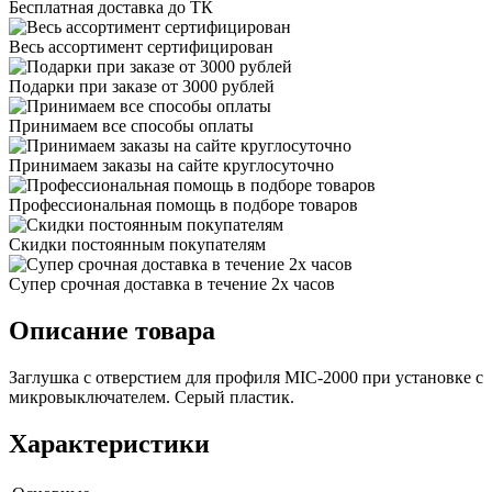
Бесплатная доставка до ТК
Весь ассортимент сертифицирован
Подарки при заказе от 3000 рублей
Принимаем все способы оплаты
Принимаем заказы на сайте круглосуточно
Профессиональная помощь в подборе товаров
Скидки постоянным покупателям
Супер срочная доставка в течение 2х часов
Описание товара
Заглушка с отверстием для профиля MIC-2000 при установке с
микровыключателем. Серый пластик.
Характеристики