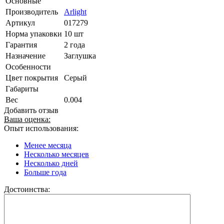
Основные
Производитель
Arlight
Артикул
017279
Норма упаковки
10 шт
Гарантия
2 года
Назначение
Заглушка
Особенности
Цвет покрытия
Серый
Габариты
Вес
0.004
Добавить отзыв
Ваша оценка:
Опыт использования:
Менее месяца
Несколько месяцев
Несколько дней
Больше года
Достоинства: