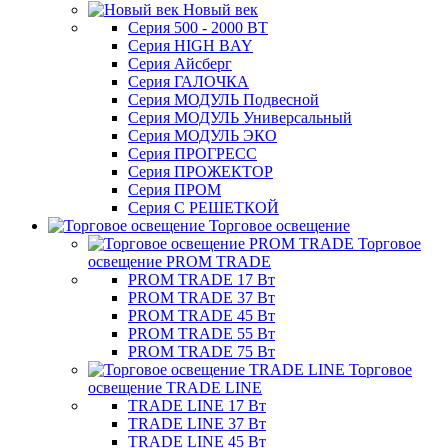
Новый век
Серия 500 - 2000 ВТ
Серия HIGH BAY
Серия Айсберг
Серия ГАЛОЧКА
Серия МОДУЛЬ Подвесной
Серия МОДУЛЬ Универсальный
Серия МОДУЛЬ ЭКО
Серия ПРОГРЕСС
Серия ПРОЖЕКТОР
Серия ПРОМ
Серия С РЕШЕТКОЙ
Торговое освещение
Торговое
освещение PROM TRADE
PROM TRADE 17 Вт
PROM TRADE 37 Вт
PROM TRADE 45 Вт
PROM TRADE 55 Вт
PROM TRADE 75 Вт
Торговое
освещение TRADE LINE
TRADE LINE 17 Вт
TRADE LINE 37 Вт
TRADE LINE 45 Вт