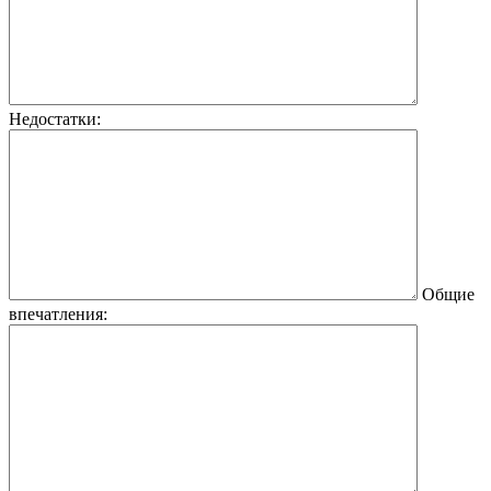
Недостатки:
Общие
впечатления: