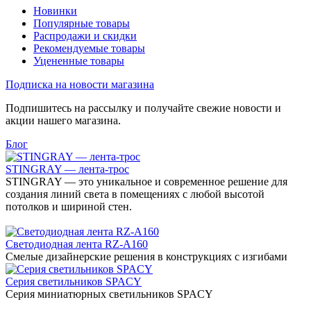
Новинки
Популярные товары
Распродажи и скидки
Рекомендуемые товары
Уцененные товары
Подписка на новости магазина
Подпишитесь на рассылку и получайте свежие новости и
акции нашего магазина.
Блог
STINGRAY — лента-трос
STINGRAY — это уникальное и современное решение для
создания линий света в помещениях с любой высотой
потолков и шириной стен.
Светодиодная лента RZ-A160
Смелые дизайнерские решения в конструкциях с изгибами
Серия светильников SPACY
Серия миниатюрных светильников SPACY