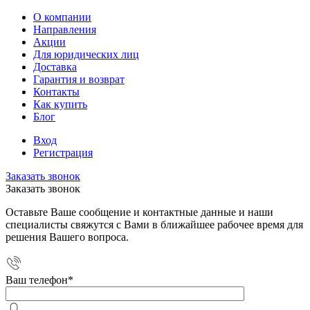
О компании
Направления
Акции
Для юридических лиц
Доставка
Гарантия и возврат
Контакты
Как купить
Блог
Вход
Регистрация
Заказать звонок
Заказать звонок
Оставьте Ваше сообщение и контактные данные и наши
специалисты свяжутся с Вами в ближайшее рабочее время для
решения Вашего вопроса.
Ваш телефон
*