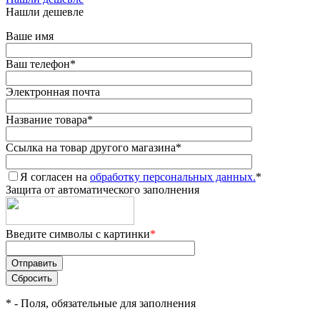
Нашли дешевле
Ваше имя
Ваш телефон
*
Электронная почта
Название товара
*
Ссылка на товар другого магазина
*
Я согласен на
обработку персональных данных.
*
Защита от автоматического заполнения
Введите символы с картинки
*
*
- Поля, обязательные для заполнения