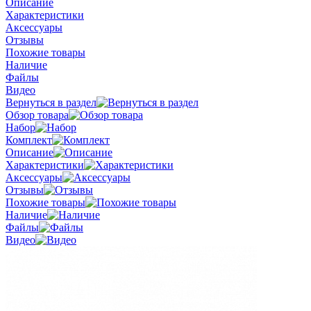
Описание
Характеристики
Аксессуары
Отзывы
Похожие товары
Наличие
Файлы
Видео
Вернуться в раздел
Обзор товара
Набор
Комплект
Описание
Характеристики
Аксессуары
Отзывы
Похожие товары
Наличие
Файлы
Видео