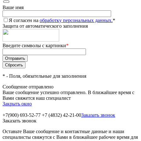
Ваше имя
Я согласен на
обработку персональных данных.
*
Защита от автоматического заполнения
Введите символы с картинки
*
*
- Поля, обязательные для заполнения
Сообщение отправлено
Ваше сообщение успешно отправлено. В ближайшее время с
Вами свяжется наш специалист
Закрыть окно
+7(900) 693-52-77
+7 (4832) 42-21-00
Заказать звонок
Заказать звонок
Оставьте Ваше сообщение и контактные данные и наши
специалисты свяжутся с Вами в ближайшее рабочее время для