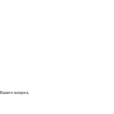
 Вашего вопроса.