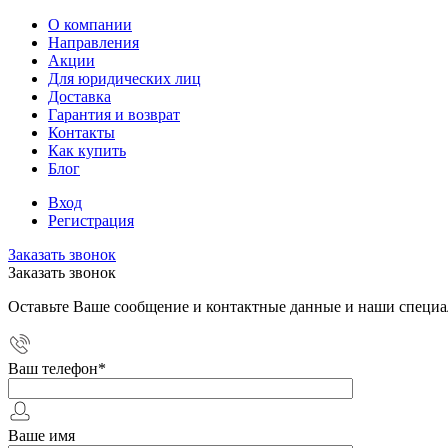
О компании
Направления
Акции
Для юридических лиц
Доставка
Гарантия и возврат
Контакты
Как купить
Блог
Вход
Регистрация
Заказать звонок
Заказать звонок
Оставьте Ваше сообщение и контактные данные и наши специа
Ваш телефон
*
Ваше имя