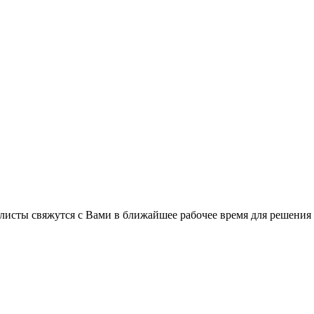
листы свяжутся с Вами в ближайшее рабочее время для решения