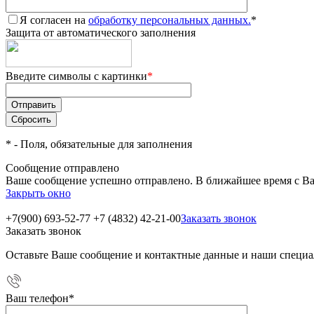
Я согласен на
обработку персональных данных.
*
Защита от автоматического заполнения
Введите символы с картинки
*
*
- Поля, обязательные для заполнения
Сообщение отправлено
Ваше сообщение успешно отправлено. В ближайшее время с Ва
Закрыть окно
+7(900) 693-52-77
+7 (4832) 42-21-00
Заказать звонок
Заказать звонок
Оставьте Ваше сообщение и контактные данные и наши специа
Ваш телефон
*