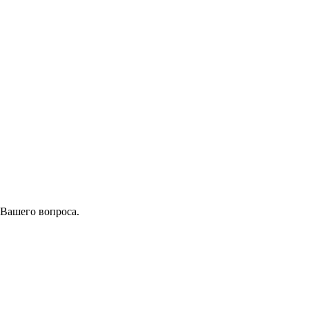
 Вашего вопроса.