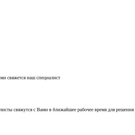
ми свяжется наш специалист
листы свяжутся с Вами в ближайшее рабочее время для решения