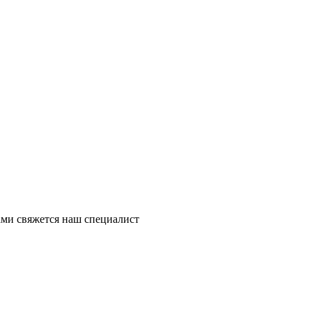
ми свяжется наш специалист