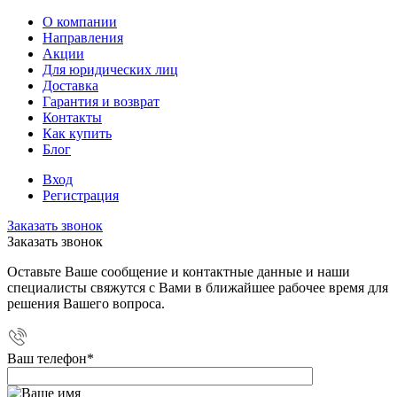
О компании
Направления
Акции
Для юридических лиц
Доставка
Гарантия и возврат
Контакты
Как купить
Блог
Вход
Регистрация
Заказать звонок
Заказать звонок
Оставьте Ваше сообщение и контактные данные и наши
специалисты свяжутся с Вами в ближайшее рабочее время для
решения Вашего вопроса.
Ваш телефон
*