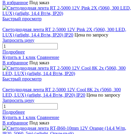
В избранное
Под заказ
Быстрый просмотр
Светодиодная лента RT 2-5000 12V Pink 2X (5060, 300 LED,
LUX) (arlight, 14.4 Вт/м, IP20) IP20
Цена по запросу
Запросить цену
Подробнее
Купить в 1 клик
Сравнение
В избранное
Под заказ
Быстрый просмотр
Светодиодная лента RT 2-5000 12V Cool 8K 2x (5060, 300
LED, LUX) (arlight, 14.4 Вт/м, IP20) IP20
Цена по запросу
Запросить цену
Подробнее
Купить в 1 клик
Сравнение
В избранное
Под заказ