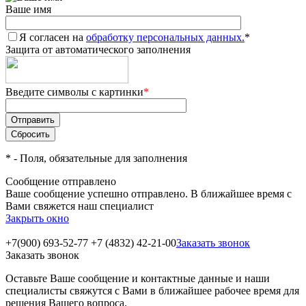
Ваше имя
Я согласен на
обработку персональных данных.
*
Защита от автоматического заполнения
Введите символы с картинки
*
*
- Поля, обязательные для заполнения
Сообщение отправлено
Ваше сообщение успешно отправлено. В ближайшее время с
Вами свяжется наш специалист
Закрыть окно
+7(900) 693-52-77
+7 (4832) 42-21-00
Заказать звонок
Заказать звонок
Оставьте Ваше сообщение и контактные данные и наши
специалисты свяжутся с Вами в ближайшее рабочее время для
решения Вашего вопроса.