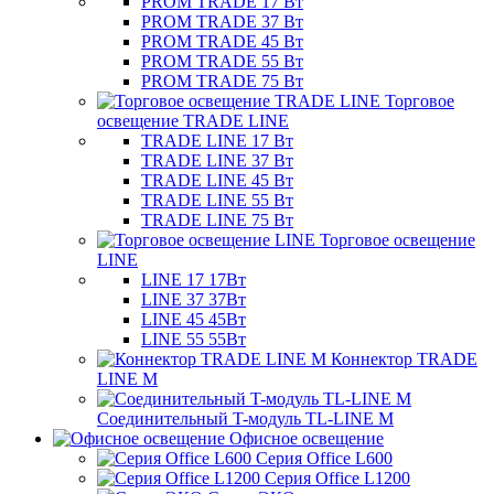
PROM TRADE 17 Вт
PROM TRADE 37 Вт
PROM TRADE 45 Вт
PROM TRADE 55 Вт
PROM TRADE 75 Вт
Торговое
освещение TRADE LINE
TRADE LINE 17 Вт
TRADE LINE 37 Вт
TRADE LINE 45 Вт
TRADE LINE 55 Вт
TRADE LINE 75 Вт
Торговое освещение
LINE
LINE 17 17Вт
LINE 37 37Вт
LINE 45 45Вт
LINE 55 55Вт
Коннектор TRADE
LINE M
Соединительный T-модуль TL-LINE M
Офисное освещение
Серия Office L600
Серия Office L1200