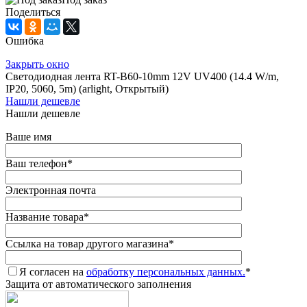
Поделиться
Ошибка
Закрыть окно
Светодиодная лента RT-B60-10mm 12V UV400 (14.4 W/m,
IP20, 5060, 5m) (arlight, Открытый)
Нашли дешевле
Нашли дешевле
Ваше имя
Ваш телефон
*
Электронная почта
Название товара
*
Ссылка на товар другого магазина
*
Я согласен на
обработку персональных данных.
*
Защита от автоматического заполнения