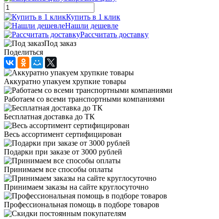
Купить в 1 клик
Нашли дешевле
Рассчитать доставку
Под заказ
Поделиться
Аккуратно упакуем хрупкие товары
Работаем со всеми транспортными компаниями
Бесплатная доставка до ТК
Весь ассортимент сертифицирован
Подарки при заказе от 3000 рублей
Принимаем все способы оплаты
Принимаем заказы на сайте круглосуточно
Профессиональная помощь в подборе товаров