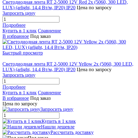
Светодиодная лента RT 2-5000 12V Red 2x (5060, 300 LED,
LUX) (arlight, 14.4 Вт/м, IP20) IP20
Цена по запросу
Запросить цену
Подробнее
Купить в 1 клик
Сравнение
В избранное
Под заказ
Быстрый просмотр
Светодиодная лента RT 2-5000 12V Yellow 2x (5060, 300 LED,
LUX) (arlight, 14.4 Вт/м, IP20) IP20
Цена по запросу
Запросить цену
Подробнее
Купить в 1 клик
Сравнение
В избранное
Под заказ
Цена по запросу
Запросить цену
Купить в 1 клик
Нашли дешевле
Рассчитать доставку
Под заказ