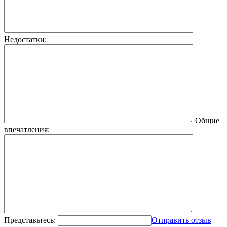
Недостатки:
Общие
впечатления:
Представьтесь:
Отправить отзыв