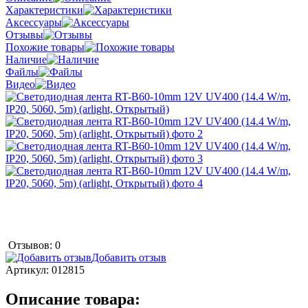
Характеристики
Аксессуары
Отзывы
Похожие товары
Наличие
Файлы
Видео
Отзывов: 0
Добавить отзыв
Артикул:
012815
Описание товара: