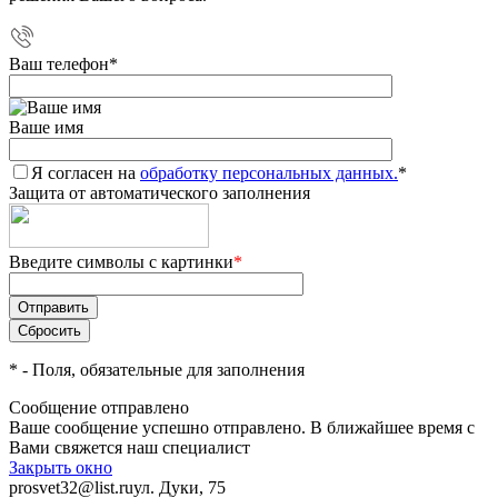
Ваш телефон
*
Ваше имя
Я согласен на
обработку персональных данных.
*
Защита от автоматического заполнения
Введите символы с картинки
*
*
- Поля, обязательные для заполнения
Сообщение отправлено
Ваше сообщение успешно отправлено. В ближайшее время с
Вами свяжется наш специалист
Закрыть окно
prosvet32@list.ru
ул. Дуки, 75