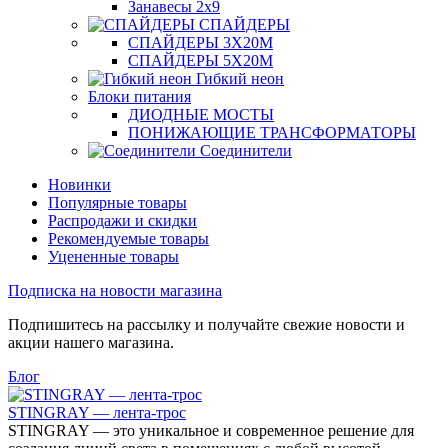
Занавесы 2х9
СПАЙДЕРЫ
СПАЙДЕРЫ 3Х20М
СПАЙДЕРЫ 5Х20М
Гибкий неон
Блоки питания
ДИОДНЫЕ МОСТЫ
ПОНИЖАЮЩИЕ ТРАНСФОРМАТОРЫ
Соединители
Новинки
Популярные товары
Распродажи и скидки
Рекомендуемые товары
Уцененные товары
Подписка на новости магазина
Подпишитесь на рассылку и получайте свежие новости и
акции нашего магазина.
Блог
STINGRAY — лента-трос
STINGRAY — это уникальное и современное решение для