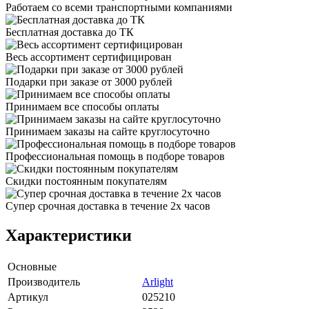
Работаем со всеми транспортными компаниями
Бесплатная доставка до ТК
Весь ассортимент сертифицирован
Подарки при заказе от 3000 рублей
Принимаем все способы оплаты
Принимаем заказы на сайте круглосуточно
Профессиональная помощь в подборе товаров
Скидки постоянным покупателям
Супер срочная доставка в течение 2х часов
Характеристики
Основные
Производитель
Arlight
Артикул
025210