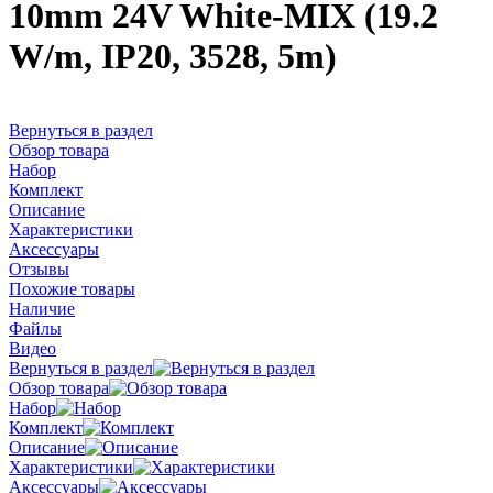
10mm 24V White-MIX (19.2
W/m, IP20, 3528, 5m)
Вернуться в раздел
Обзор товара
Набор
Комплект
Описание
Характеристики
Аксессуары
Отзывы
Похожие товары
Наличие
Файлы
Видео
Вернуться в раздел
Обзор товара
Набор
Комплект
Описание
Характеристики
Аксессуары