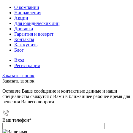
О компании
Направления
Акции
Для юридических лиц
Доставка
Гарантия и возврат
Контакты
Как купить
Блог
Вход
Регистрация
Заказать звонок
Заказать звонок
Оставьте Ваше сообщение и контактные данные и наши
специалисты свяжутся с Вами в ближайшее рабочее время для
решения Вашего вопроса.
Ваш телефон
*