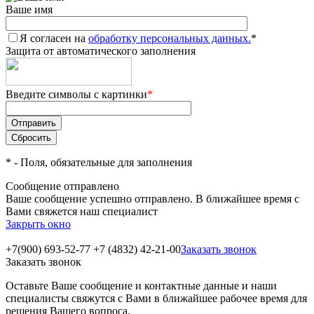
Ваше имя
Я согласен на
обработку персональных данных.
*
Защита от автоматического заполнения
Введите символы с картинки
*
*
- Поля, обязательные для заполнения
Сообщение отправлено
Ваше сообщение успешно отправлено. В ближайшее время с
Вами свяжется наш специалист
Закрыть окно
+7(900) 693-52-77
+7 (4832) 42-21-00
Заказать звонок
Заказать звонок
Оставьте Ваше сообщение и контактные данные и наши
специалисты свяжутся с Вами в ближайшее рабочее время для
решения Вашего вопроса.