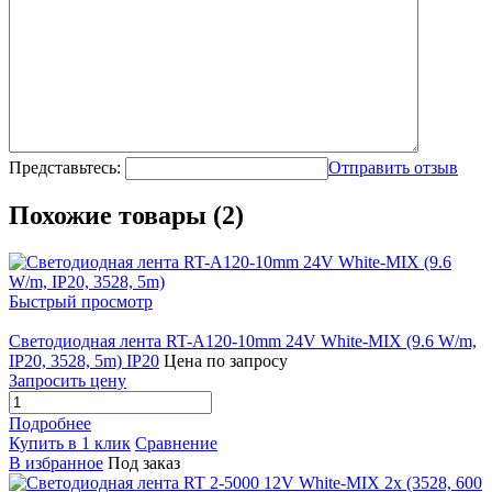
Представьтесь:
Отправить отзыв
Похожие товары (2)
Быстрый просмотр
Светодиодная лента RT-A120-10mm 24V White-MIX (9.6 W/m,
IP20, 3528, 5m) IP20
Цена по запросу
Запросить цену
Подробнее
Купить в 1 клик
Сравнение
В избранное
Под заказ