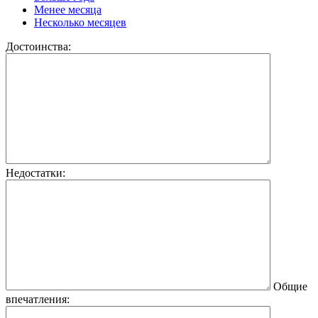
Менее месяца
Несколько месяцев
Достоинства:
Недостатки:
Общие
впечатления: