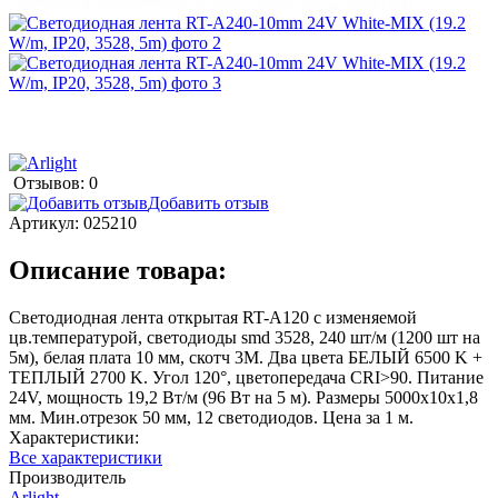
Отзывов: 0
Добавить отзыв
Артикул:
025210
Описание товара:
Светодиодная лента открытая RT-A120 с изменяемой
цв.температурой, светодиоды smd 3528, 240 шт/м (1200 шт на
5м), белая плата 10 мм, скотч 3М. Два цвета БЕЛЫЙ 6500 K +
ТЕПЛЫЙ 2700 K. Угол 120°, цветопередача CRI>90. Питание
24V, мощность 19,2 Вт/м (96 Вт на 5 м). Размеры 5000х10х1,8
мм. Мин.отрезок 50 мм, 12 светодиодов. Цена за 1 м.
Характеристики:
Все характеристики
Производитель
Arlight