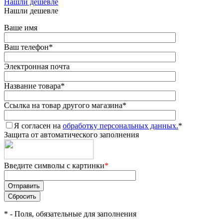
Нашли дешевле
Нашли дешевле
Ваше имя
Ваш телефон
*
Электронная почта
Название товара
*
Ссылка на товар другого магазина
*
Я согласен на
обработку персональных данных.
*
Защита от автоматического заполнения
Введите символы с картинки
*
*
- Поля, обязательные для заполнения