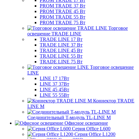
PROM TRADE 17 Вт
PROM TRADE 37 Вт
PROM TRADE 45 Вт
PROM TRADE 55 Вт
PROM TRADE 75 Вт
Торговое
освещение TRADE LINE
TRADE LINE 17 Вт
TRADE LINE 37 Вт
TRADE LINE 45 Вт
TRADE LINE 55 Вт
TRADE LINE 75 Вт
Торговое освещение
LINE
LINE 17 17Вт
LINE 37 37Вт
LINE 45 45Вт
LINE 55 55Вт
Коннектор TRADE
LINE M
Соединительный T-модуль TL-LINE M
Офисное освещение
Серия Office L600
Серия Office L1200