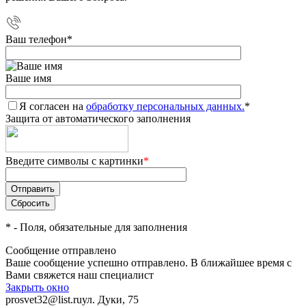
Ваш телефон
*
Ваше имя
Я согласен на
обработку персональных данных.
*
Защита от автоматического заполнения
Введите символы с картинки
*
*
- Поля, обязательные для заполнения
Сообщение отправлено
Ваше сообщение успешно отправлено. В ближайшее время с
Вами свяжется наш специалист
Закрыть окно
prosvet32@list.ru
ул. Дуки, 75