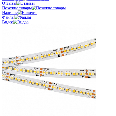
Отзывы
Похожие товары
Наличие
Файлы
Видео