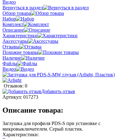
Видео
Вернуться в раздел
Обзор товара
Набор
Комплект
Описание
Характеристики
Аксессуары
Отзывы
Похожие товары
Наличие
Файлы
Видео
Отзывов: 0
Добавить отзыв
Артикул:
017273
Описание товара:
Заглушка для профиля PDS-S при установке с
микровыключателем. Серый пластик.
Характеристики: