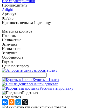
Все характеристики
Производитель
Arlight
Артикул
017273
Кратность цены за 1 единицу
1
Материал корпуса
Пластик
Назначение
Заглушка
Назначение
Заглушка
Особенность
Глухая
Цена по запросу
Запросить цену
Купить в 1 клик
Нашли дешевле
Рассчитать доставку
Под заказ
Поделиться