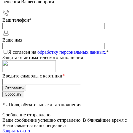
решения Вашего вопроса.
Ваш телефон
*
Ваше имя
Я согласен на
обработку персональных данных.
*
Защита от автоматического заполнения
Введите символы с картинки
*
*
- Поля, обязательные для заполнения
Сообщение отправлено
Ваше сообщение успешно отправлено. В ближайшее время с
Вами свяжется наш специалист
Закрыть окно