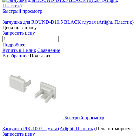
Быстрый просмотр
Заглушка для ROUND-D10.5 BLACK глухая (Arlight, Пластик)
Цена по запросу
Запросить цену
Подробнее
Купить в 1 клик
Сравнение
В избранное
Под заказ
Быстрый просмотр
Заглушка PIK-1007 глухая (Arlight, Пластик)
Цена по запросу
Запросить цену