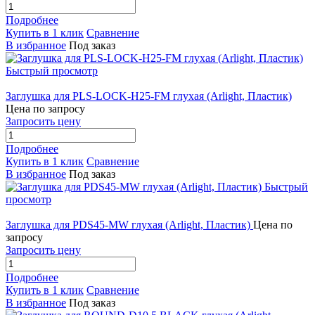
Подробнее
Купить в 1 клик
Сравнение
В избранное
Под заказ
Быстрый просмотр
Заглушка для PLS-LOCK-H25-FM глухая (Arlight, Пластик)
Цена по запросу
Запросить цену
Подробнее
Купить в 1 клик
Сравнение
В избранное
Под заказ
Быстрый
просмотр
Заглушка для PDS45-MW глухая (Arlight, Пластик)
Цена по
запросу
Запросить цену
Подробнее
Купить в 1 клик
Сравнение
В избранное
Под заказ