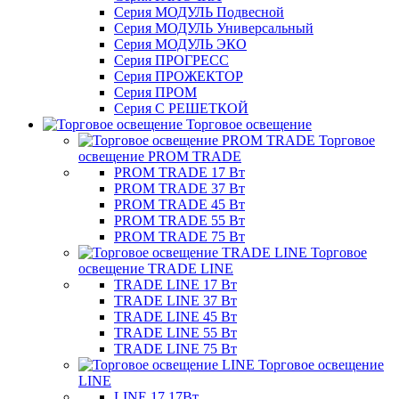
Серия МОДУЛЬ Подвесной
Серия МОДУЛЬ Универсальный
Серия МОДУЛЬ ЭКО
Серия ПРОГРЕСС
Серия ПРОЖЕКТОР
Серия ПРОМ
Серия С РЕШЕТКОЙ
Торговое освещение
Торговое
освещение PROM TRADE
PROM TRADE 17 Вт
PROM TRADE 37 Вт
PROM TRADE 45 Вт
PROM TRADE 55 Вт
PROM TRADE 75 Вт
Торговое
освещение TRADE LINE
TRADE LINE 17 Вт
TRADE LINE 37 Вт
TRADE LINE 45 Вт
TRADE LINE 55 Вт
TRADE LINE 75 Вт
Торговое освещение
LINE
LINE 17 17Вт