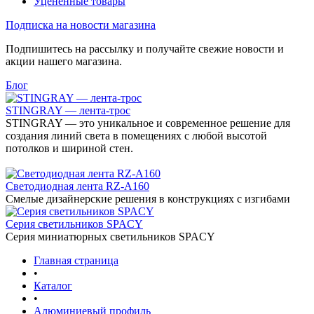
Уцененные товары
Подписка на новости магазина
Подпишитесь на рассылку и получайте свежие новости и
акции нашего магазина.
Блог
STINGRAY — лента-трос
STINGRAY — это уникальное и современное решение для
создания линий света в помещениях с любой высотой
потолков и шириной стен.
Светодиодная лента RZ-A160
Смелые дизайнерские решения в конструкциях с изгибами
Серия светильников SPACY
Серия миниатюрных светильников SPACY
Главная страница
•
Каталог
•
Алюминиевый профиль