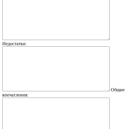
Недостатки:
Общие
впечатления: