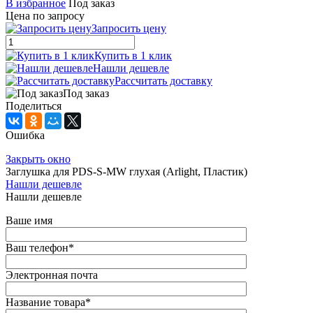
В избранное
Под заказ
Цена по запросу
Запросить цену
Купить в 1 клик
Нашли дешевле
Рассчитать доставку
Под заказ
Поделиться
Ошибка
Закрыть окно
Заглушка для PDS-S-MW глухая (Arlight, Пластик)
Нашли дешевле
Нашли дешевле
Ваше имя
Ваш телефон
*
Электронная почта
Название товара
*