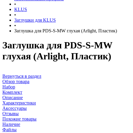
•
KLUS
•
Заглушки для KLUS
•
Заглушка для PDS-S-MW глухая (Arlight, Пластик)
Заглушка для PDS-S-MW
глухая (Arlight, Пластик)
Вернуться в раздел
Обзор товара
Набор
Комплект
Описание
Характеристики
Аксессуары
Отзывы
Похожие товары
Наличие
Файлы