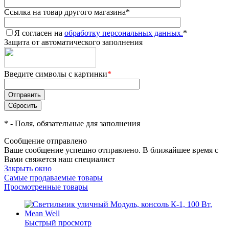
Ссылка на товар другого магазина
*
Я согласен на
обработку персональных данных.
*
Защита от автоматического заполнения
Введите символы с картинки
*
*
- Поля, обязательные для заполнения
Сообщение отправлено
Ваше сообщение успешно отправлено. В ближайшее время с
Вами свяжется наш специалист
Закрыть окно
Самые продаваемые товары
Просмотренные товары
Быстрый просмотр