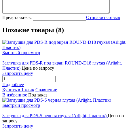
Представьтесь:
Отправить отзыв
Похожие товары (8)
Быстрый просмотр
Заглушка для PDS-R под экран ROUND-D18 глухая (Arlight,
Пластик)
Цена по запросу
Запросить цену
Подробнее
Купить в 1 клик
Сравнение
В избранное
Под заказ
Быстрый просмотр
Заглушка для PDS-S черная глухая (Arlight, Пластик)
Цена по
запросу
Запросить цену