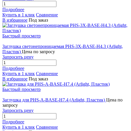
Подробнее
Купить в 1 клик
Сравнение
В избранное
Под заказ
Быстрый просмотр
Заглушка светонепроницаемая PHS-3X-BASE-H4.3 (Arlight,
Пластик)
Цена по запросу
Запросить цену
Подробнее
Купить в 1 клик
Сравнение
В избранное
Под заказ
Быстрый просмотр
Заглушка для PHS-A-BASE-H7.4 (Arlight, Пластик)
Цена по
запросу
Запросить цену
Подробнее
Купить в 1 клик
Сравнение