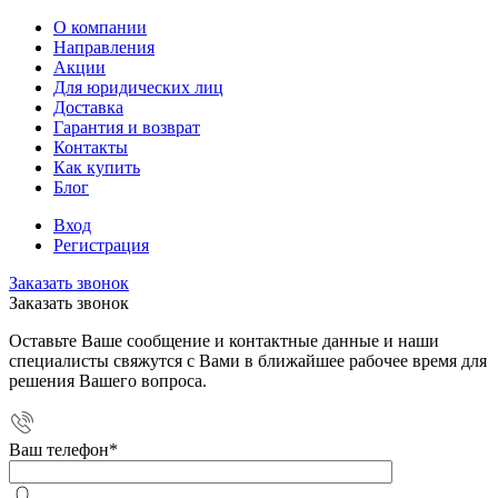
О компании
Направления
Акции
Для юридических лиц
Доставка
Гарантия и возврат
Контакты
Как купить
Блог
Вход
Регистрация
Заказать звонок
Заказать звонок
Оставьте Ваше сообщение и контактные данные и наши
специалисты свяжутся с Вами в ближайшее рабочее время для
решения Вашего вопроса.
Ваш телефон
*