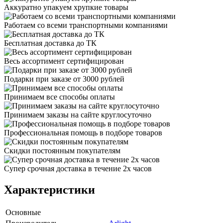
Аккуратно упакуем хрупкие товары
Работаем со всеми транспортными компаниями
Бесплатная доставка до ТК
Весь ассортимент сертифицирован
Подарки при заказе от 3000 рублей
Принимаем все способы оплаты
Принимаем заказы на сайте круглосуточно
Профессиональная помощь в подборе товаров
Скидки постоянным покупателям
Супер срочная доставка в течение 2х часов
Характеристики
Основные