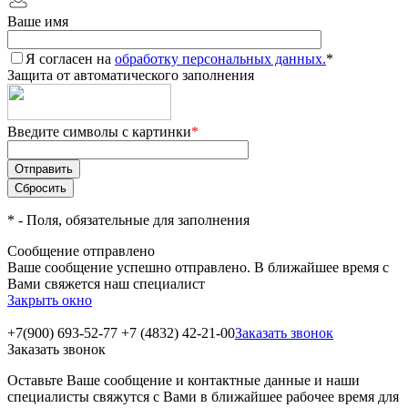
Ваше имя
Я согласен на
обработку персональных данных.
*
Защита от автоматического заполнения
Введите символы с картинки
*
*
- Поля, обязательные для заполнения
Сообщение отправлено
Ваше сообщение успешно отправлено. В ближайшее время с
Вами свяжется наш специалист
Закрыть окно
+7(900) 693-52-77
+7 (4832) 42-21-00
Заказать звонок
Заказать звонок
Оставьте Ваше сообщение и контактные данные и наши
специалисты свяжутся с Вами в ближайшее рабочее время для