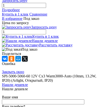
Запросить цену
Подробнее
Купить в 1 клик
Сравнение
В избранное
Под заказ
Цена по запросу
Запросить цену
Купить в 1 клик
Нашли дешевле
Рассчитать доставку
Под заказ
Поделиться
Ошибка
Закрыть окно
SPI-5000-5060-60 12V Cx3 Warm3000-Auto (10mm, 13.2W,
IP20) (Arlight, Открытый, IP20)
Нашли дешевле
Нашли дешевле
Ваше имя
Ваш телефон
*