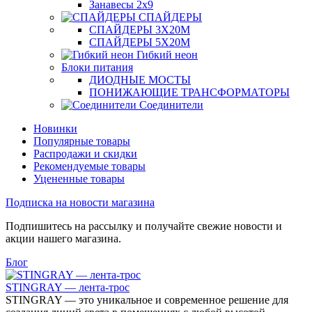
Занавесы 2х9
СПАЙДЕРЫ
СПАЙДЕРЫ 3Х20М
СПАЙДЕРЫ 5Х20М
Гибкий неон
Блоки питания
ДИОДНЫЕ МОСТЫ
ПОНИЖАЮЩИЕ ТРАНСФОРМАТОРЫ
Соединители
Новинки
Популярные товары
Распродажи и скидки
Рекомендуемые товары
Уцененные товары
Подписка на новости магазина
Подпишитесь на рассылку и получайте свежие новости и
акции нашего магазина.
Блог
STINGRAY — лента-трос
STINGRAY — это уникальное и современное решение для