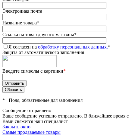
Электронная почта
Название товара
*
Ссылка на товар другого магазина
*
Я согласен на
обработку персональных данных.
*
Защита от автоматического заполнения
Введите символы с картинки
*
*
- Поля, обязательные для заполнения
Сообщение отправлено
Ваше сообщение успешно отправлено. В ближайшее время с
Вами свяжется наш специалист
Закрыть окно
Самые продаваемые товары