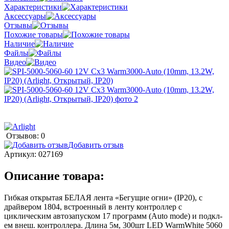
Характеристики
Аксессуары
Отзывы
Похожие товары
Наличие
Файлы
Видео
Отзывов: 0
Добавить отзыв
Артикул:
027169
Описание товара:
Гибкая открытая БЕЛАЯ лента «Бегущие огни» (IP20), с
драйвером 1804, встроенный в ленту контроллер с
циклическим автозапуском 17 программ (Auto mode) и подкл-
ем внеш. контроллера. Длина 5м, 300шт LED WarmWhite 5060