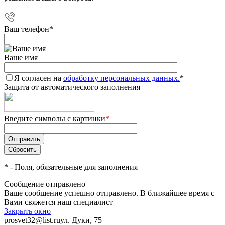
Ваш телефон
*
Ваше имя
Я согласен на
обработку персональных данных.
*
Защита от автоматического заполнения
Введите символы с картинки
*
*
- Поля, обязательные для заполнения
Сообщение отправлено
Ваше сообщение успешно отправлено. В ближайшее время с
Вами свяжется наш специалист
Закрыть окно
prosvet32@list.ru
ул. Дуки, 75