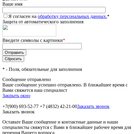
Ваше имя
Я согласен на
обработку персональных данных.
*
Защита от автоматического заполнения
Введите символы с картинки
*
*
- Поля, обязательные для заполнения
Сообщение отправлено
Ваше сообщение успешно отправлено. В ближайшее время с
Вами свяжется наш специалист
Закрыть окно
+7(900) 693-52-77
+7 (4832) 42-21-00
Заказать звонок
Заказать звонок
Оставьте Ваше сообщение и контактные данные и наши
специалисты свяжутся с Вами в ближайшее рабочее время для
решения Вашего вопроса.