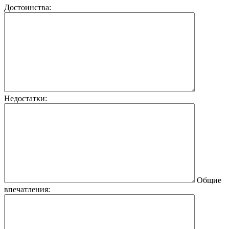
Достоинства:
Недостатки:
Общие
впечатления: