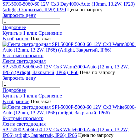
SPI-5000-5060-60 12V Cx3 Day4000-Auto (10mm, 13.2W, IP20)
(arlight, Открытый, IP20) IP20
Цена по запросу
Запросить цену
Подробнее
Купить в 1 клик
Сравнение
В избранное
Под заказ
Быстрый просмотр
Лента светодиодная
SPI-5000P-5060-60 12V Cx3 Warm3000-Auto (12mm, 13.2W,
IP66) (Arlight, Закрытый, IP66) IP66
Цена по запросу
Запросить цену
Подробнее
Купить в 1 клик
Сравнение
В избранное
Под заказ
Быстрый просмотр
Лента светодиодная
SPI-5000P-5060-60 12V Cx3 White6000-Auto (12mm, 13.2W,
IP66) (arlight, Закрытый, IP66) IP66
Цена по запросу