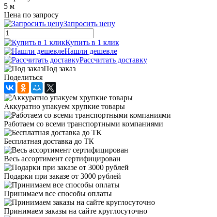
5 м
Цена по запросу
Запросить цену
Купить в 1 клик
Нашли дешевле
Рассчитать доставку
Под заказ
Поделиться
Аккуратно упакуем хрупкие товары
Работаем со всеми транспортными компаниями
Бесплатная доставка до ТК
Весь ассортимент сертифицирован
Подарки при заказе от 3000 рублей
Принимаем все способы оплаты
Принимаем заказы на сайте круглосуточно