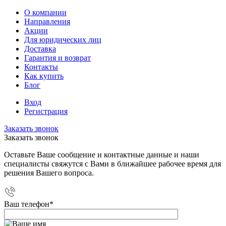
О компании
Направления
Акции
Для юридических лиц
Доставка
Гарантия и возврат
Контакты
Как купить
Блог
Вход
Регистрация
Заказать звонок
Заказать звонок
Оставьте Ваше сообщение и контактные данные и наши
специалисты свяжутся с Вами в ближайшее рабочее время для
решения Вашего вопроса.
Ваш телефон
*