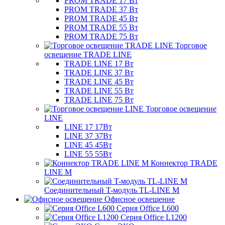
PROM TRADE 17 Вт
PROM TRADE 37 Вт
PROM TRADE 45 Вт
PROM TRADE 55 Вт
PROM TRADE 75 Вт
Торговое
освещение TRADE LINE
TRADE LINE 17 Вт
TRADE LINE 37 Вт
TRADE LINE 45 Вт
TRADE LINE 55 Вт
TRADE LINE 75 Вт
Торговое освещение
LINE
LINE 17 17Вт
LINE 37 37Вт
LINE 45 45Вт
LINE 55 55Вт
Коннектор TRADE
LINE M
Соединительный T-модуль TL-LINE M
Офисное освещение
Серия Office L600
Серия Office L1200